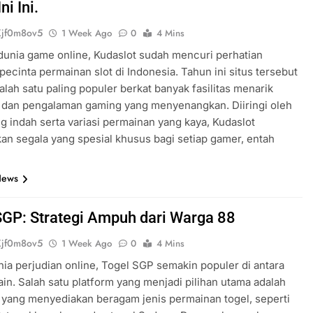
ni Ini.
Xjf0m8ov5
1 Week Ago
0
4 Mins
dunia game online, Kudaslot sudah mencuri perhatian
pecinta permainan slot di Indonesia. Tahun ini situs tersebut
alah satu paling populer berkat banyak fasilitas menarik
 dan pengalaman gaming yang menyenangkan. Diiringi oleh
ng indah serta variasi permainan yang kaya, Kudaslot
n segala yang spesial khusus bagi setiap gamer, entah
News
SGP: Strategi Ampuh dari Warga 88
Xjf0m8ov5
1 Week Ago
0
4 Mins
ia perjudian online, Togel SGP semakin populer di antara
in. Salah satu platform yang menjadi pilihan utama adalah
yang menyediakan beragam jenis permainan togel, seperti