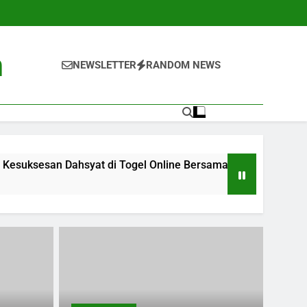
m
NEWSLETTER
RANDOM NEWS
ahsyat di Togel Online Bersama Anggota 88
Togel Sing
6 Days Ago