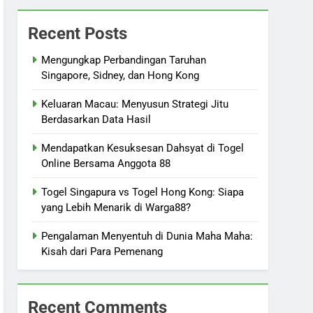
Recent Posts
Mengungkap Perbandingan Taruhan
Singapore, Sidney, dan Hong Kong
Keluaran Macau: Menyusun Strategi Jitu
Berdasarkan Data Hasil
Mendapatkan Kesuksesan Dahsyat di Togel
Online Bersama Anggota 88
Togel Singapura vs Togel Hong Kong: Siapa
yang Lebih Menarik di Warga88?
Pengalaman Menyentuh di Dunia Maha Maha:
Kisah dari Para Pemenang
Recent Comments