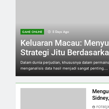
5 Days Ago
GAME ONLINE
Keluaran Macau: Meny
Strategi Jitu Berdasark
Hasil
erti
Dalam dunia perjudian, khususnya dalam permaina
menganalisis data hasil menjadi sangat penting….
Mengun
Sidney
FOT8EJ