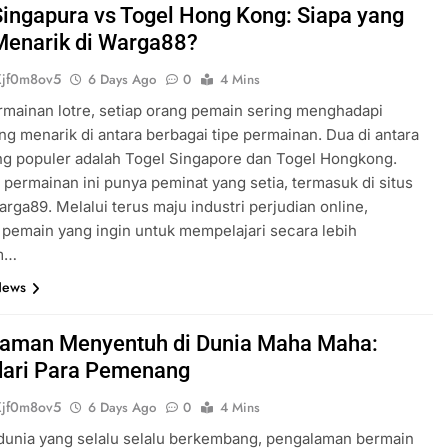
Singapura vs Togel Hong Kong: Siapa yang
Menarik di Warga88?
Xjf0m8ov5
6 Days Ago
0
4 Mins
mainan lotre, setiap orang pemain sering menghadapi
ang menarik di antara berbagai tipe permainan. Dua di antara
ng populer adalah Togel Singapore dan Togel Hongkong.
permainan ini punya peminat yang setia, termasuk di situs
arga89. Melalui terus maju industri perjudian online,
pemain yang ingin untuk mempelajari secara lebih
m…
News
aman Menyentuh di Dunia Maha Maha:
dari Para Pemenang
Xjf0m8ov5
6 Days Ago
0
4 Mins
dunia yang selalu selalu berkembang, pengalaman bermain