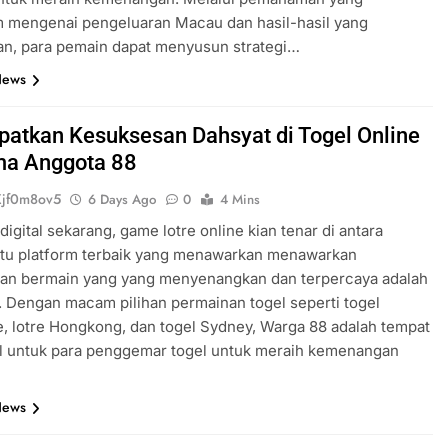
 mengenai pengeluaran Macau dan hasil-hasil yang
an, para pemain dapat menyusun strategi…
News
atkan Kesuksesan Dahsyat di Togel Online
a Anggota 88
Xjf0m8ov5
6 Days Ago
0
4 Mins
digital sekarang, game lotre online kian tenar di antara
atu platform terbaik yang menawarkan menawarkan
an bermain yang yang menyenangkan dan terpercaya adalah
 Dengan macam pilihan permainan togel seperti togel
, lotre Hongkong, dan togel Sydney, Warga 88 adalah tempat
al untuk para penggemar togel untuk meraih kemenangan
News