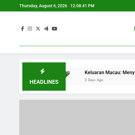
Skip
Thursday, August 6, 2026
12:08:42 PM
to
content
ey, dan Hong Kong
Keluaran Macau: Menyusun Strategi 
5 Days Ago
HEADLINES