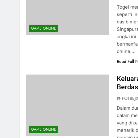
Togel mer
seperti I
nasib mer
GAME ONLINE
Singapura
angka ini
bermanfaa
online,…
Read Full 
Keluar
Berdas
FOT8EJ
Dalam dun
dalam men
yang dike
GAME ONLINE
menarik 
pemain u