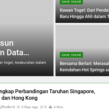
GAME ONLINE
Kawan Togel: Dari Penda
Baru Hingga Ahli dalam 
Dunia Togel
6 Days Ago
GAME ONLINE
usun
Mendapatkan
an Data
Dahsyat di T
GAME ONLINE
Anggota 88
n togel, keakuratan dalam
Di zaman digital sekarang, ga
Bersama Berlari: Merasa
platform terbaik…
Keindahan Hot Springs s
Layanan Spa
gkap Perbandingan Taruhan Singapore,
, dan Hong Kong
Xjf0m8ov5
5 Days Ago
0
4 Mins