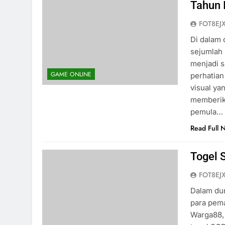
Tahun I
FOT8EJ
Di dalam 
sejumlah 
menjadi s
GAME ONLINE
perhatian
visual ya
memberika
pemula…
Read Full 
Togel 
FOT8EJ
Dalam dun
para pema
Warga88, 