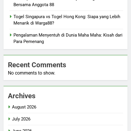
Bersama Anggota 88
Togel Singapura vs Togel Hong Kong: Siapa yang Lebih
Menarik di Warga88?
Pengalaman Menyentuh di Dunia Maha Maha: Kisah dari
Para Pemenang
Recent Comments
No comments to show.
Archives
August 2026
July 2026