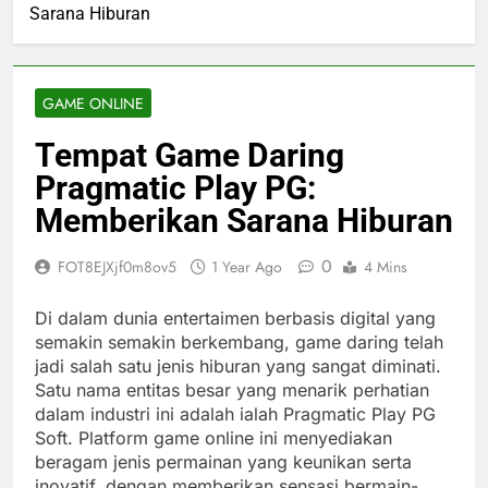
Sarana Hiburan
GAME ONLINE
Tempat Game Daring
Pragmatic Play PG:
Memberikan Sarana Hiburan
0
FOT8EJXjf0m8ov5
1 Year Ago
4 Mins
Di dalam dunia entertaimen berbasis digital yang
semakin semakin berkembang, game daring telah
jadi salah satu jenis hiburan yang sangat diminati.
Satu nama entitas besar yang menarik perhatian
dalam industri ini adalah ialah Pragmatic Play PG
Soft. Platform game online ini menyediakan
beragam jenis permainan yang keunikan serta
inovatif, dengan memberikan sensasi bermain-