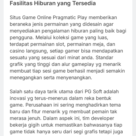
Fasilitas Hiburan yang Tersedia
Situs Game Online Pragmatic Play memberikan
beraneka jenis permainan yang didesain agar
menyediakan pengalaman hiburan paling baik bagi
pengguna. Melalui koleksi game yang luas,
terdapat permainan slot, permainan meja, dan
casino langsung, setiap gamer bisa mendapatkan
sesuatu yang sesuai dari minat anda. Standar
grafik yang tinggi dan alur gameplay yg menarik
membuat tiap sesi game berhasil menjadi semakin
menegangkan serta menyenangkan.
Salah satu daya tarik utama dari PG Soft adalah
inovasi yg terus-menerus dalam reka bentuk
game. Perusahaan ini sering menghadirkan tema
baru dan fitur menarik yg membuat pemain tak
merasa jenuh. Dalam aspek ini, tim developer
bekerja gigih untuk memastikan bahwasanya tiap
game tidak hanya seru dari segi grafis tetapi juga