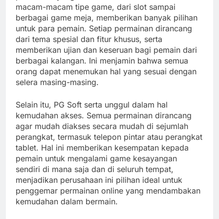
macam-macam tipe game, dari slot sampai
berbagai game meja, memberikan banyak pilihan
untuk para pemain. Setiap permainan dirancang
dari tema spesial dan fitur khusus, serta
memberikan ujian dan keseruan bagi pemain dari
berbagai kalangan. Ini menjamin bahwa semua
orang dapat menemukan hal yang sesuai dengan
selera masing-masing.
Selain itu, PG Soft serta unggul dalam hal
kemudahan akses. Semua permainan dirancang
agar mudah diakses secara mudah di sejumlah
perangkat, termasuk telepon pintar atau perangkat
tablet. Hal ini memberikan kesempatan kepada
pemain untuk mengalami game kesayangan
sendiri di mana saja dan di seluruh tempat,
menjadikan perusahaan ini pilihan ideal untuk
penggemar permainan online yang mendambakan
kemudahan dalam bermain.