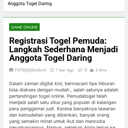
Anggota Togel Daring
GAME ONLINE
Registrasi Togel Pemuda:
Langkah Sederhana Menjadi
Anggota Togel Daring
0
FOT8EJXjf0m8ov5
1 Year Ago
3 Mins
Dalam zaman digital kini, bermacam tipe hiburan
bisa diakses dengan mudah , salah satunya adalah
pertandingan togel online. Pemudatogel telah
menjadi salah satu situs yang populer di kalangan
para penggemar judi. Karena banyaknya tawaran
dan kemudahan yang diberikan, banyak orang
yang semakin minat untuk ikut dan mencoba
peruntungannya. Namun, sebelum Anda terjun ke