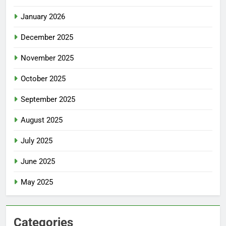
January 2026
December 2025
November 2025
October 2025
September 2025
August 2025
July 2025
June 2025
May 2025
Categories