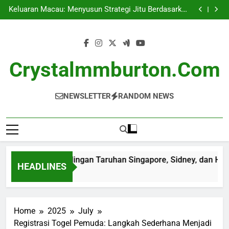
Mengungkap Perbandingan Taruhan Singapore,
Skip
Sidney, dan Hong Kong
Keluaran Macau: Menyusun Strategi Jitu Berdasarkan
to
Data Hasil
Mendapatkan Kesuksesan Dahsyat di Togel Online
Bersama Anggota 88
Togel Singapura vs Togel Hong Kong: Siapa yang
content
Lebih Menarik di Warga88?
Mengungkap Perbandingan Taruhan Singapore,
Sidney, dan Hong Kong
Keluaran Macau: Menyusun Strategi Jitu Berdasarkan
Data Hasil
Mendapatkan Kesuksesan Dahsyat di Togel Online
Crystalmmburton.com
Bersama Anggota 88
Togel Singapura vs Togel Hong Kong: Siapa yang
Lebih Menarik di Warga88?
NEWSLETTER
RANDOM NEWS
gungkap Perbandingan Taruhan Singapore, Sidney, dan Hong
HEADLINES
ys Ago
Home
2025
July
Registrasi Togel Pemuda: Langkah Sederhana Menjadi