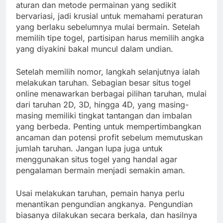
aturan dan metode permainan yang sedikit
bervariasi, jadi krusial untuk memahami peraturan
yang berlaku sebelumnya mulai bermain. Setelah
memilih tipe togel, partisipan harus memilih angka
yang diyakini bakal muncul dalam undian.
Setelah memilih nomor, langkah selanjutnya ialah
melakukan taruhan. Sebagian besar situs togel
online menawarkan berbagai pilihan taruhan, mulai
dari taruhan 2D, 3D, hingga 4D, yang masing-
masing memiliki tingkat tantangan dan imbalan
yang berbeda. Penting untuk mempertimbangkan
ancaman dan potensi profit sebelum memutuskan
jumlah taruhan. Jangan lupa juga untuk
menggunakan situs togel yang handal agar
pengalaman bermain menjadi semakin aman.
Usai melakukan taruhan, pemain hanya perlu
menantikan pengundian angkanya. Pengundian
biasanya dilakukan secara berkala, dan hasilnya