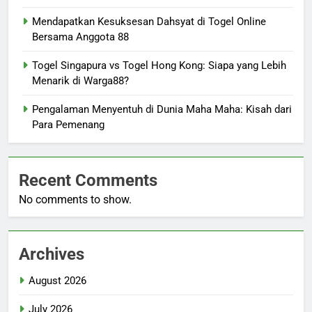
Mendapatkan Kesuksesan Dahsyat di Togel Online
Bersama Anggota 88
Togel Singapura vs Togel Hong Kong: Siapa yang Lebih
Menarik di Warga88?
Pengalaman Menyentuh di Dunia Maha Maha: Kisah dari
Para Pemenang
Recent Comments
No comments to show.
Archives
August 2026
July 2026