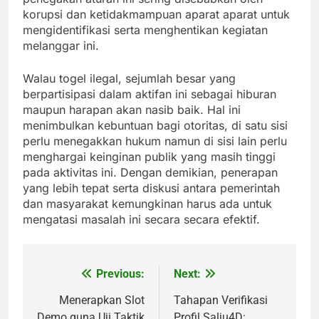
korupsi dan ketidakmampuan aparat aparat untuk
mengidentifikasi serta menghentikan kegiatan
melanggar ini.
Walau togel ilegal, sejumlah besar yang
berpartisipasi dalam aktifan ini sebagai hiburan
maupun harapan akan nasib baik. Hal ini
menimbulkan kebuntuan bagi otoritas, di satu sisi
perlu menegakkan hukum namun di sisi lain perlu
menghargai keinginan publik yang masih tinggi
pada aktivitas ini. Dengan demikian, penerapan
yang lebih tepat serta diskusi antara pemerintah
dan masyarakat kemungkinan harus ada untuk
mengatasi masalah ini secara secara efektif.
Previous:
Next:
Post
navigation
Menerapkan Slot
Tahapan Verifikasi
Demo guna Uji Taktik
Profil Salju4D: