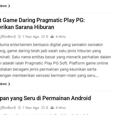
News
 Game Daring Pragmatic Play PG:
ikan Sarana Hiburan
Xjf0m8ov5
1 Year Ago
0
4 Mins
dunia entertaimen berbasis digital yang semakin semakin
g, game daring telah jadi salah satu jenis hiburan yang
minati. Satu nama entitas besar yang menarik perhatian dalam
ini adalah ialah Pragmatic Play PG Soft. Platform game online
diakan beragam jenis permainan yang keunikan serta
, dengan memberikan sensasi bermain-main yang seru…
News
pan yang Seru di Permainan Android
Xjf0m8ov5
1 Year Ago
0
4 Mins