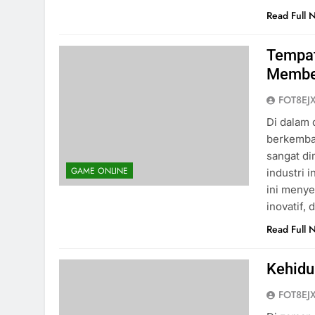
Read Full 
Tempat
Member
FOT8EJ
Di dalam 
berkemban
sangat di
GAME ONLINE
industri 
ini menye
inovatif
Read Full 
Kehidu
FOT8EJ