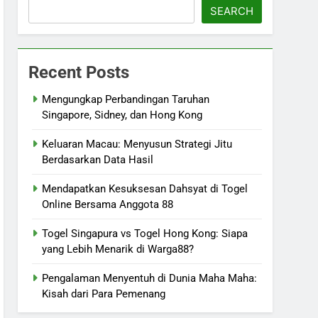
SEARCH
Recent Posts
Mengungkap Perbandingan Taruhan
Singapore, Sidney, dan Hong Kong
Keluaran Macau: Menyusun Strategi Jitu
Berdasarkan Data Hasil
Mendapatkan Kesuksesan Dahsyat di Togel
Online Bersama Anggota 88
Togel Singapura vs Togel Hong Kong: Siapa
yang Lebih Menarik di Warga88?
Pengalaman Menyentuh di Dunia Maha Maha:
Kisah dari Para Pemenang