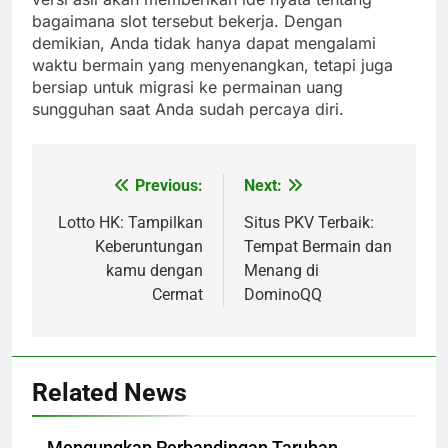
bagaimana slot tersebut bekerja. Dengan
demikian, Anda tidak hanya dapat mengalami
waktu bermain yang menyenangkan, tetapi juga
bersiap untuk migrasi ke permainan uang
sungguhan saat Anda sudah percaya diri.
Previous:
Next:
Post
navigation
Lotto HK: Tampilkan
Situs PKV Terbaik:
Keberuntungan
Tempat Bermain dan
kamu dengan
Menang di
Cermat
DominoQQ
Related News