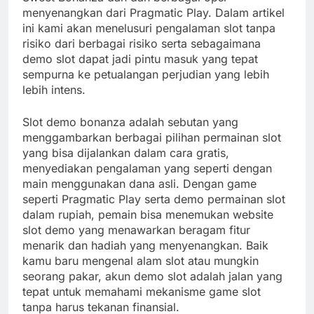
menyenangkan dari Pragmatic Play. Dalam artikel
ini kami akan menelusuri pengalaman slot tanpa
risiko dari berbagai risiko serta sebagaimana
demo slot dapat jadi pintu masuk yang tepat
sempurna ke petualangan perjudian yang lebih
lebih intens.
Slot demo bonanza adalah sebutan yang
menggambarkan berbagai pilihan permainan slot
yang bisa dijalankan dalam cara gratis,
menyediakan pengalaman yang seperti dengan
main menggunakan dana asli. Dengan game
seperti Pragmatic Play serta demo permainan slot
dalam rupiah, pemain bisa menemukan website
slot demo yang menawarkan beragam fitur
menarik dan hadiah yang menyenangkan. Baik
kamu baru mengenal alam slot atau mungkin
seorang pakar, akun demo slot adalah jalan yang
tepat untuk memahami mekanisme game slot
tanpa harus tekanan finansial.