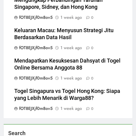
Mengungkap Perbandingan Taruhan
Singapore, Sidney, dan Hong Kong
fOT8EJXjf0m8ov5
1 week ago
0
Keluaran Macau: Menyusun Strategi Jitu
Berdasarkan Data Hasil
fOT8EJXjf0m8ov5
1 week ago
0
Mendapatkan Kesuksesan Dahsyat di Togel
Online Bersama Anggota 88
fOT8EJXjf0m8ov5
1 week ago
0
Togel Singapura vs Togel Hong Kong: Siapa
yang Lebih Menarik di Warga88?
fOT8EJXjf0m8ov5
1 week ago
0
Search