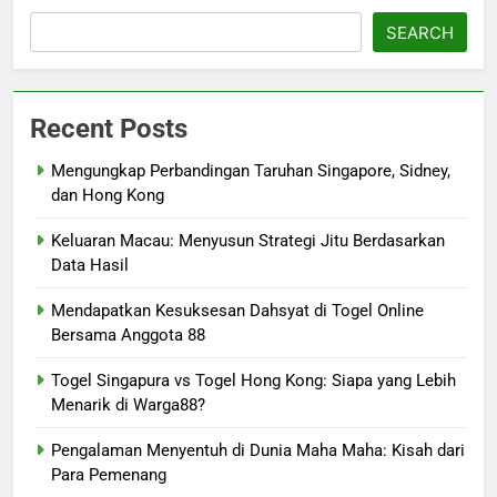
SEARCH
Recent Posts
Mengungkap Perbandingan Taruhan Singapore, Sidney,
dan Hong Kong
Keluaran Macau: Menyusun Strategi Jitu Berdasarkan
Data Hasil
Mendapatkan Kesuksesan Dahsyat di Togel Online
Bersama Anggota 88
Togel Singapura vs Togel Hong Kong: Siapa yang Lebih
Menarik di Warga88?
Pengalaman Menyentuh di Dunia Maha Maha: Kisah dari
Para Pemenang