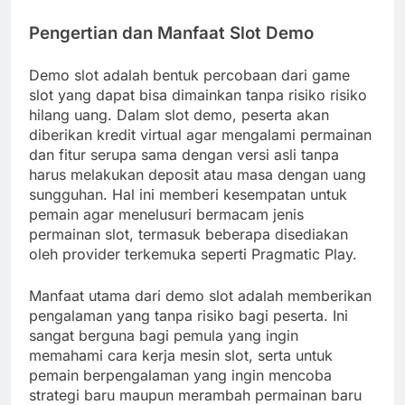
Pengertian dan Manfaat Slot Demo
Demo slot adalah bentuk percobaan dari game
slot yang dapat bisa dimainkan tanpa risiko risiko
hilang uang. Dalam slot demo, peserta akan
diberikan kredit virtual agar mengalami permainan
dan fitur serupa sama dengan versi asli tanpa
harus melakukan deposit atau masa dengan uang
sungguhan. Hal ini memberi kesempatan untuk
pemain agar menelusuri bermacam jenis
permainan slot, termasuk beberapa disediakan
oleh provider terkemuka seperti Pragmatic Play.
Manfaat utama dari demo slot adalah memberikan
pengalaman yang tanpa risiko bagi peserta. Ini
sangat berguna bagi pemula yang ingin
memahami cara kerja mesin slot, serta untuk
pemain berpengalaman yang ingin mencoba
strategi baru maupun merambah permainan baru