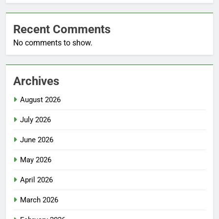
Recent Comments
No comments to show.
Archives
August 2026
July 2026
June 2026
May 2026
April 2026
March 2026