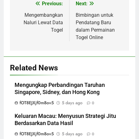
Previous:
Next:
Post
navigation
Mengembangkan
Bimbingan untuk
Naluri Lewat Data
Pendatang Baru
Togel
dalam Permainan
Togel Online
Related News
Mengungkap Perbandingan Taruhan
Singapore, Sidney, dan Hong Kong
fOT8EJXjf0m8ov5
5 days ago
0
Keluaran Macau: Menyusun Strategi Jitu
Berdasarkan Data Hasil
fOT8EJXjf0m8ov5
5 days ago
0