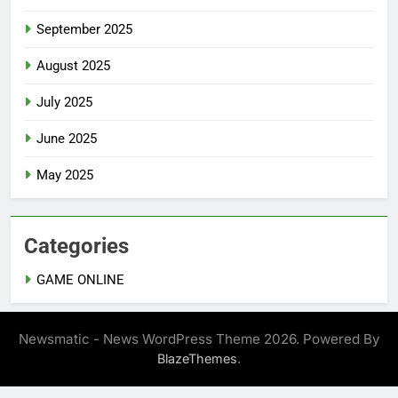
September 2025
August 2025
July 2025
June 2025
May 2025
Categories
GAME ONLINE
Newsmatic - News WordPress Theme 2026. Powered By
.
BlazeThemes