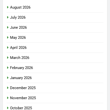
August 2026
July 2026
June 2026
May 2026
April 2026
March 2026
February 2026
January 2026
December 2025
November 2025
October 2025