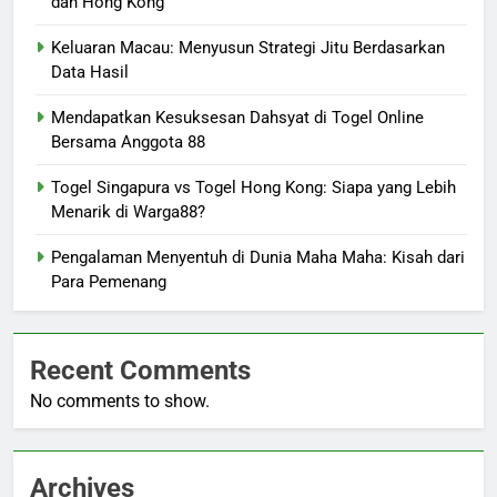
dan Hong Kong
Keluaran Macau: Menyusun Strategi Jitu Berdasarkan
Data Hasil
Mendapatkan Kesuksesan Dahsyat di Togel Online
Bersama Anggota 88
Togel Singapura vs Togel Hong Kong: Siapa yang Lebih
Menarik di Warga88?
Pengalaman Menyentuh di Dunia Maha Maha: Kisah dari
Para Pemenang
Recent Comments
No comments to show.
Archives