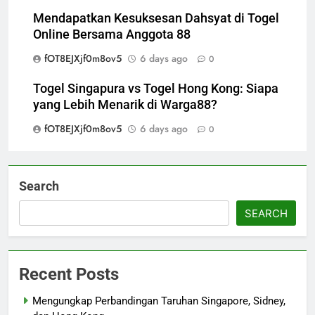
Mendapatkan Kesuksesan Dahsyat di Togel
Online Bersama Anggota 88
fOT8EJXjf0m8ov5
6 days ago
0
Togel Singapura vs Togel Hong Kong: Siapa
yang Lebih Menarik di Warga88?
fOT8EJXjf0m8ov5
6 days ago
0
Search
SEARCH
Recent Posts
Mengungkap Perbandingan Taruhan Singapore, Sidney,