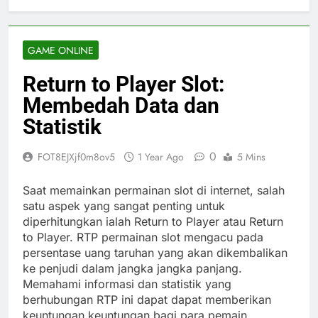
GAME ONLINE
Return to Player Slot:
Membedah Data dan
Statistik
0
FOT8EJXjf0m8ov5
1 Year Ago
5 Mins
Saat memainkan permainan slot di internet, salah
satu aspek yang sangat penting untuk
diperhitungkan ialah Return to Player atau Return
to Player. RTP permainan slot mengacu pada
persentase uang taruhan yang akan dikembalikan
ke penjudi dalam jangka jangka panjang.
Memahami informasi dan statistik yang
berhubungan RTP ini dapat dapat memberikan
keuntungan keuntungan bagi para pemain,