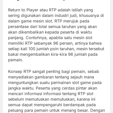
Return to Player atau RTP adalah istilah yang
sering digunakan dalam industri judi, khususnya di
dalam game mesin slot. RTP merujuk pada
persentase dari total semua taruhan yang akan
akan dikembalikan kepada peserta di waktu
panjang. Contohnya, apabila satu mesin slot
memiliki RTP sebanyak 96 persen, artinya bahwa
setiap kali 100 jumlah poin taruhan, mesin tersebut
bakal mengembalikan kira-kira 96 jumlah pada
pemain.
Konsep RTP sangat penting bagi pemain, sebab
menyediakan gambaran tentang sejauh mana
menguntungkan suatu permainan slot game pada
jangka waktu. Peserta yang cerdas pintar akan
mencari informasi informasi tentang RTP slot
sebelum memutuskan memutuskan, karena ini
semua dapat mempengaruhi berdampak pada
peluang para pemain untuk menang besar. Dengan