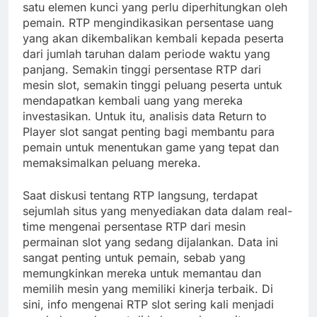
satu elemen kunci yang perlu diperhitungkan oleh
pemain. RTP mengindikasikan persentase uang
yang akan dikembalikan kembali kepada peserta
dari jumlah taruhan dalam periode waktu yang
panjang. Semakin tinggi persentase RTP dari
mesin slot, semakin tinggi peluang peserta untuk
mendapatkan kembali uang yang mereka
investasikan. Untuk itu, analisis data Return to
Player slot sangat penting bagi membantu para
pemain untuk menentukan game yang tepat dan
memaksimalkan peluang mereka.
Saat diskusi tentang RTP langsung, terdapat
sejumlah situs yang menyediakan data dalam real-
time mengenai persentase RTP dari mesin
permainan slot yang sedang dijalankan. Data ini
sangat penting untuk pemain, sebab yang
memungkinkan mereka untuk memantau dan
memilih mesin yang memiliki kinerja terbaik. Di
sini, info mengenai RTP slot sering kali menjadi