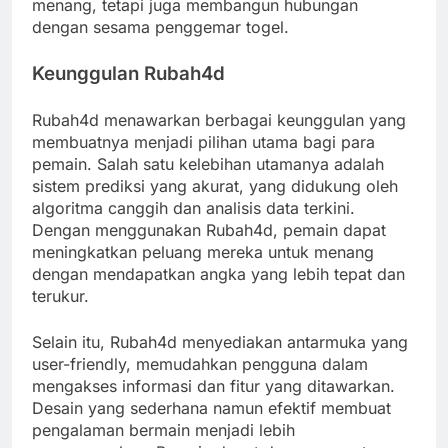
menang, tetapi juga membangun hubungan
dengan sesama penggemar togel.
Keunggulan Rubah4d
Rubah4d menawarkan berbagai keunggulan yang
membuatnya menjadi pilihan utama bagi para
pemain. Salah satu kelebihan utamanya adalah
sistem prediksi yang akurat, yang didukung oleh
algoritma canggih dan analisis data terkini.
Dengan menggunakan Rubah4d, pemain dapat
meningkatkan peluang mereka untuk menang
dengan mendapatkan angka yang lebih tepat dan
terukur.
Selain itu, Rubah4d menyediakan antarmuka yang
user-friendly, memudahkan pengguna dalam
mengakses informasi dan fitur yang ditawarkan.
Desain yang sederhana namun efektif membuat
pengalaman bermain menjadi lebih