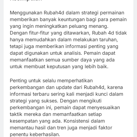
Menggunakan Rubah4d dalam strategi permainan
memberikan banyak keuntungan bagi para pemain
yang ingin meningkatkan peluang menang.
Dengan fitur-fitur yang ditawarkan, Rubah 4d tidak
hanya memudahkan dalam melakukan taruhan,
tetapi juga memberikan informasi penting yang
dapat digunakan untuk analisis. Pemain dapat
memanfaatkan semua sumber daya yang ada
untuk membuat keputusan yang lebih baik.
Penting untuk selalu memperhatikan
perkembangan dan update dari Rubah4d, karena
informasi terbaru sering kali menjadi kunci dalam
strategi yang sukses. Dengan mengikuti
perkembangan ini, pemain dapat menyesuaikan
taktik mereka dan memanfaatkan setiap
kesempatan yang ada. Konsistensi dalam
memantau hasil dan tren juga menjadi faktor
penentu keberhasilan.