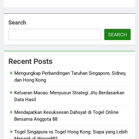
Search
SEARCH
Recent Posts
Mengungkap Perbandingan Taruhan Singapore, Sidney,
dan Hong Kong
Keluaran Macau: Menyusun Strategi Jitu Berdasarkan
Data Hasil
Mendapatkan Kesuksesan Dahsyat di Togel Online
Bersama Anggota 88
Togel Singapura vs Togel Hong Kong: Siapa yang Lebih
Menarik di Warga88?