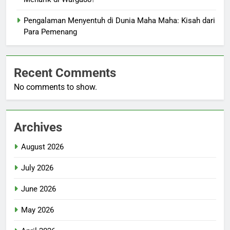
Pengalaman Menyentuh di Dunia Maha Maha: Kisah dari
Para Pemenang
Recent Comments
No comments to show.
Archives
August 2026
July 2026
June 2026
May 2026