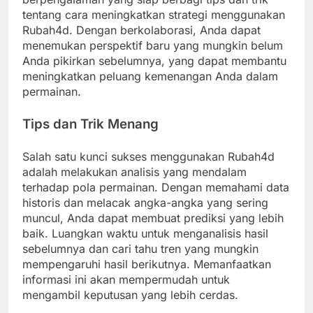
tentang cara meningkatkan strategi menggunakan
Rubah4d. Dengan berkolaborasi, Anda dapat
menemukan perspektif baru yang mungkin belum
Anda pikirkan sebelumnya, yang dapat membantu
meningkatkan peluang kemenangan Anda dalam
permainan.
Tips dan Trik Menang
Salah satu kunci sukses menggunakan Rubah4d
adalah melakukan analisis yang mendalam
terhadap pola permainan. Dengan memahami data
historis dan melacak angka-angka yang sering
muncul, Anda dapat membuat prediksi yang lebih
baik. Luangkan waktu untuk menganalisis hasil
sebelumnya dan cari tahu tren yang mungkin
mempengaruhi hasil berikutnya. Memanfaatkan
informasi ini akan mempermudah untuk
mengambil keputusan yang lebih cerdas.