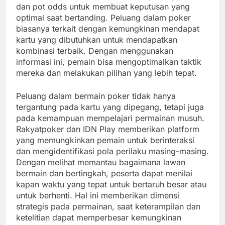
dan pot odds untuk membuat keputusan yang
optimal saat bertanding. Peluang dalam poker
biasanya terkait dengan kemungkinan mendapat
kartu yang dibutuhkan untuk mendapatkan
kombinasi terbaik. Dengan menggunakan
informasi ini, pemain bisa mengoptimalkan taktik
mereka dan melakukan pilihan yang lebih tepat.
Peluang dalam bermain poker tidak hanya
tergantung pada kartu yang dipegang, tetapi juga
pada kemampuan mempelajari permainan musuh.
Rakyatpoker dan IDN Play memberikan platform
yang memungkinkan pemain untuk berinteraksi
dan mengidentifikasi pola perilaku masing-masing.
Dengan melihat memantau bagaimana lawan
bermain dan bertingkah, peserta dapat menilai
kapan waktu yang tepat untuk bertaruh besar atau
untuk berhenti. Hal ini memberikan dimensi
strategis pada permainan, saat keterampilan dan
ketelitian dapat memperbesar kemungkinan