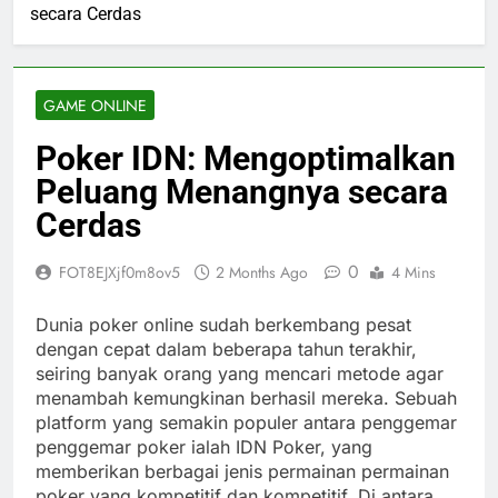
secara Cerdas
GAME ONLINE
Poker IDN: Mengoptimalkan
Peluang Menangnya secara
Cerdas
0
FOT8EJXjf0m8ov5
2 Months Ago
4 Mins
Dunia poker online sudah berkembang pesat
dengan cepat dalam beberapa tahun terakhir,
seiring banyak orang yang mencari metode agar
menambah kemungkinan berhasil mereka. Sebuah
platform yang semakin populer antara penggemar
penggemar poker ialah IDN Poker, yang
memberikan berbagai jenis permainan permainan
poker yang kompetitif dan kompetitif. Di antara