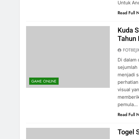
Untuk A
Read Full 
Kuda S
Tahun I
FOT8EJ
Di dalam 
sejumlah 
menjadi s
GAME ONLINE
perhatian
visual ya
memberika
pemula…
Read Full 
Togel 