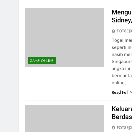
Mengun
Sidney
FOT8EJ
Togel mer
seperti I
nasib mer
GAME ONLINE
Singapura
angka ini
bermanfaa
online,…
Read Full 
Keluar
Berdas
FOT8EJ