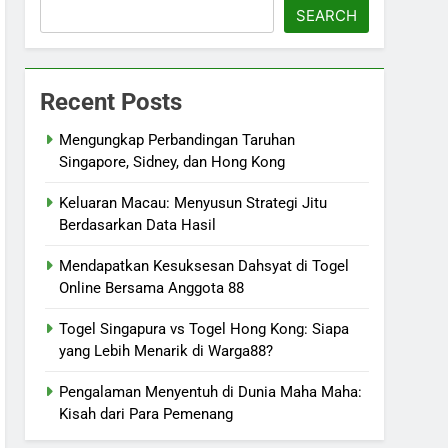
SEARCH
Recent Posts
Mengungkap Perbandingan Taruhan
Singapore, Sidney, dan Hong Kong
Keluaran Macau: Menyusun Strategi Jitu
Berdasarkan Data Hasil
Mendapatkan Kesuksesan Dahsyat di Togel
Online Bersama Anggota 88
Togel Singapura vs Togel Hong Kong: Siapa
yang Lebih Menarik di Warga88?
Pengalaman Menyentuh di Dunia Maha Maha:
Kisah dari Para Pemenang