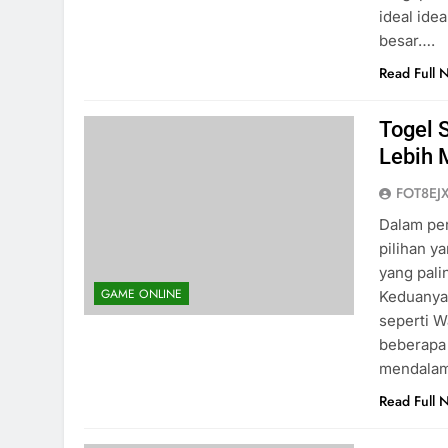
ideal ide
besar….
Read Full 
Togel 
Lebih 
FOT8EJ
Dalam per
pilihan y
yang pali
GAME ONLINE
Keduanya 
seperti W
beberapa 
mendala
Read Full 