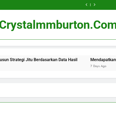
Mendapatkan
Togel
vs
Taruhan
Menyusun
Dahsyat
vs
Taruhan
Menyusun
Kesuksesan
Singapura
Togel
Singapore,
Strategi
di
Togel
Singapore,
Strategi
Dahsyat
vs
Hong
Sidney,
Jitu
Togel
Hong
Sidney,
Jitu
di
Togel
Kong:
dan
Berdasarkan
Online
Kong:
dan
Berdasarkan
Togel
Hong
Crystalmmburton.co
Siapa
Hong
Data
Bersama
Siapa
Hong
Data
Online
Kong:
yang
Kong
Hasil
Anggota
yang
Kong
Hasil
Bersama
Siapa
Lebih
88
Lebih
Anggota
yang
Menarik
Menarik
88
Lebih
di
di
Menarik
Warga88?
Warga88?
di
Warga88?
Jitu Berdasarkan Data Hasil
Mendapatkan Kesuksesan D
7 Days Ago