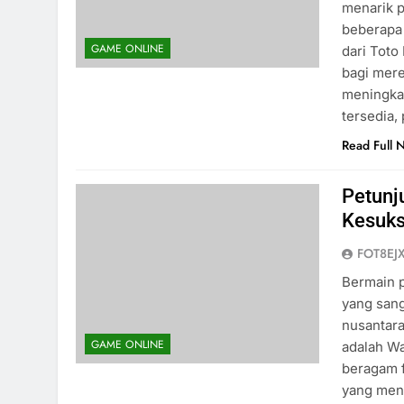
menarik 
beberapa 
GAME ONLINE
dari Toto
bagi mere
meningka
tersedia,
Read Full 
Petunj
Kesuks
FOT8EJ
Bermain p
yang sang
nusantara
GAME ONLINE
adalah W
beragam f
yang men