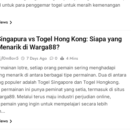
al untuk para penggemar togel untuk meraih kemenangan
News
Singapura vs Togel Hong Kong: Siapa yang
Menarik di Warga88?
Xjf0m8ov5
7 Days Ago
0
4 Mins
mainan lotre, setiap orang pemain sering menghadapi
ang menarik di antara berbagai tipe permainan. Dua di antara
ng populer adalah Togel Singapore dan Togel Hongkong.
permainan ini punya peminat yang setia, termasuk di situs
arga89. Melalui terus maju industri perjudian online,
pemain yang ingin untuk mempelajari secara lebih
m…
News