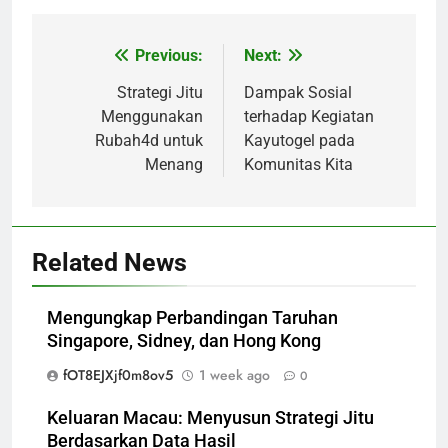
Previous:
Next:
Post
navigation
Strategi Jitu
Dampak Sosial
Menggunakan
terhadap Kegiatan
Rubah4d untuk
Kayutogel pada
Menang
Komunitas Kita
Related News
Mengungkap Perbandingan Taruhan
Singapore, Sidney, dan Hong Kong
fOT8EJXjf0m8ov5
1 week ago
0
Keluaran Macau: Menyusun Strategi Jitu
Berdasarkan Data Hasil