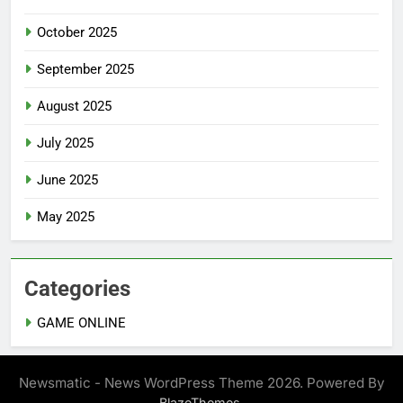
October 2025
September 2025
August 2025
July 2025
June 2025
May 2025
Categories
GAME ONLINE
Newsmatic - News WordPress Theme 2026. Powered By
.
BlazeThemes