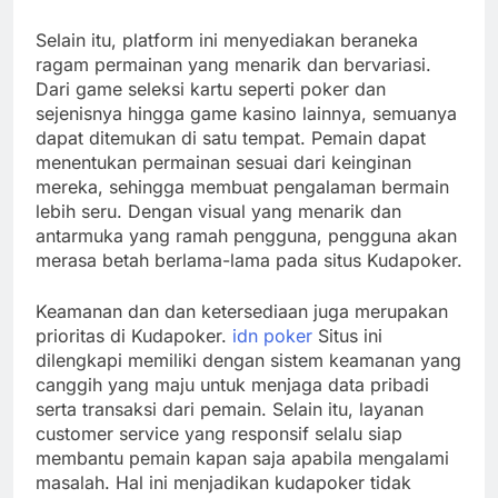
Selain itu, platform ini menyediakan beraneka
ragam permainan yang menarik dan bervariasi.
Dari game seleksi kartu seperti poker dan
sejenisnya hingga game kasino lainnya, semuanya
dapat ditemukan di satu tempat. Pemain dapat
menentukan permainan sesuai dari keinginan
mereka, sehingga membuat pengalaman bermain
lebih seru. Dengan visual yang menarik dan
antarmuka yang ramah pengguna, pengguna akan
merasa betah berlama-lama pada situs Kudapoker.
Keamanan dan dan ketersediaan juga merupakan
prioritas di Kudapoker.
idn poker
Situs ini
dilengkapi memiliki dengan sistem keamanan yang
canggih yang maju untuk menjaga data pribadi
serta transaksi dari pemain. Selain itu, layanan
customer service yang responsif selalu siap
membantu pemain kapan saja apabila mengalami
masalah. Hal ini menjadikan kudapoker tidak