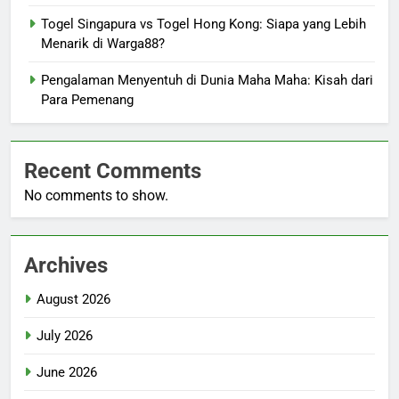
Togel Singapura vs Togel Hong Kong: Siapa yang Lebih
Menarik di Warga88?
Pengalaman Menyentuh di Dunia Maha Maha: Kisah dari
Para Pemenang
Recent Comments
No comments to show.
Archives
August 2026
July 2026
June 2026