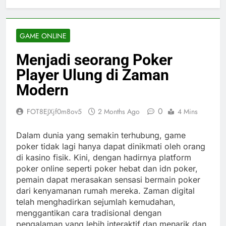
GAME ONLINE
Menjadi seorang Poker
Player Ulung di Zaman
Modern
0
FOT8EJXjf0m8ov5
2 Months Ago
4 Mins
Dalam dunia yang semakin terhubung, game
poker tidak lagi hanya dapat dinikmati oleh orang
di kasino fisik. Kini, dengan hadirnya platform
poker online seperti poker hebat dan idn poker,
pemain dapat merasakan sensasi bermain poker
dari kenyamanan rumah mereka. Zaman digital
telah menghadirkan sejumlah kemudahan,
menggantikan cara tradisional dengan
pengalaman yang lebih interaktif dan menarik dan