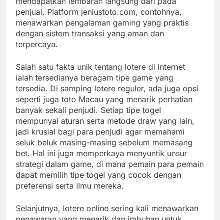
mendapatkan lembaran langsung dari pada
penjual. Platform jeniustoto.com, contohnya,
menawarkan pengalaman gaming yang praktis
dengan sistem transaksi yang aman dan
terpercaya.
Salah satu fakta unik tentang lotere di internet
ialah tersedianya beragam tipe game yang
tersedia. Di samping lotere reguler, ada juga opsi
seperti juga toto Macau yang menarik perhatian
banyak sekali penjudi. Setiap tipe togel
mempunyai aturan serta metode draw yang lain,
jadi krusial bagi para penjudi agar memahami
seluk beluk masing-masing sebelum memasang
bet. Hal ini juga memperkaya menyuntik unsur
strategi dalam game, di mana pemain para pemain
dapat memilih tipe togel yang cocok dengan
preferensi serta ilmu mereka.
Selanjutnya, lotere online sering kali menawarkan
penawaran yang menarik dan imbuhan untuk