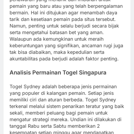
pemain yang baru atau yang telah berpengalaman
bermain. Hal ini ditujukan agar menambah daya
tarik dan kesetiaan pemain pada situs tersebut.
Namun, penting untuk selalu berjudi secara bijak
serta mengetahui batasan bet yang aman.
Walaupun ada kemungkinan untuk meraih
keberuntungan yang signifikan, ancaman rugi juga
tak bisa diabaikan, maka kepedulian serta
akuntabilitas pada berjudi adalah faktor penting.
Analisis Permainan Togel Singapura
Togel Sydney adalah beberapa jenis permainan
yang populer di kalangan pemain. Setiap jenis
memiliki ciri dan aturan berbeda. Togel Sydney
terkenal melalui sistem penarikan teratur yang baik
sekali, memberi peluang bagi pemain untuk
mengatur strategi mereka. Undian ini dilakukan di
tanggal Rabu serta Sabtu memberikan 2
kesempatan setiap minggu agar mendapatkan