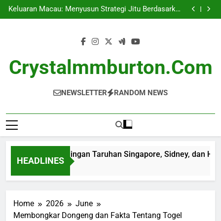
Mengungkap Perbandingan Taruhan Singapore,
Skip
Sidney, dan Hong Kong
Keluaran Macau: Menyusun Strategi Jitu Berdasarkan
to
Data Hasil
Mendapatkan Kesuksesan Dahsyat di Togel Online
Bersama Anggota 88
Togel Singapura vs Togel Hong Kong: Siapa yang
content
Lebih Menarik di Warga88?
Mengungkap Perbandingan Taruhan Singapore,
Sidney, dan Hong Kong
Keluaran Macau: Menyusun Strategi Jitu Berdasarkan
Data Hasil
Mendapatkan Kesuksesan Dahsyat di Togel Online
Crystalmmburton.com
Bersama Anggota 88
Togel Singapura vs Togel Hong Kong: Siapa yang
Lebih Menarik di Warga88?
NEWSLETTER
RANDOM NEWS
gungkap Perbandingan Taruhan Singapore, Sidney, dan Hong
HEADLINES
ek Ago
Home
2026
June
Membongkar Dongeng dan Fakta Tentang Togel