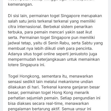
kemenangan.
Di sisi lain, permainan togel Singapore merupakan
salah satu jenis terkenal terkenal yang memiliki
citra internasional. Berbekal sistem penarikan
terbuka, para pemain mencari yakin saat ikut
serta. Permainan togel Singapore pun memiliki
jadwal tetap, yaitu di Senin Rabu, serta Sabtu yang
membuat nya lebih diikuti oleh para pencinta.
Adanya situs togel online seperti jeniustoto juga
mempermudah keterjangkauan untuk memainkan
lotere Singapura ini.
Togel Hongkong, sementara itu, menawarkan
sensasi sedikit lain melalui mekanisme undian
dilakukan di hari. Terkenal karena ganjaran besar
besar, permainan togel Hong Kong menarik
perhatian sejumlah pemain. Setiap pengundian ini
bisa diakses secara real-time, menawarkan
pengalaman bertarung aktif. Semua unsur ini