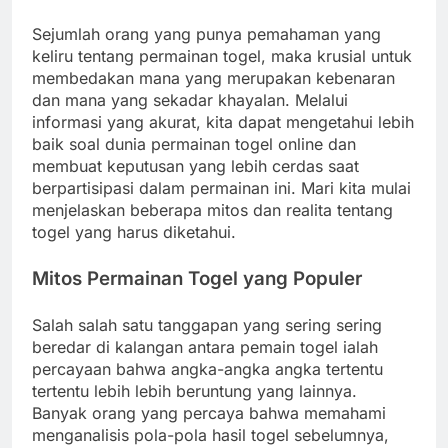
Sejumlah orang yang punya pemahaman yang
keliru tentang permainan togel, maka krusial untuk
membedakan mana yang merupakan kebenaran
dan mana yang sekadar khayalan. Melalui
informasi yang akurat, kita dapat mengetahui lebih
baik soal dunia permainan togel online dan
membuat keputusan yang lebih cerdas saat
berpartisipasi dalam permainan ini. Mari kita mulai
menjelaskan beberapa mitos dan realita tentang
togel yang harus diketahui.
Mitos Permainan Togel yang Populer
Salah salah satu tanggapan yang sering sering
beredar di kalangan antara pemain togel ialah
percayaan bahwa angka-angka angka tertentu
tertentu lebih lebih beruntung yang lainnya.
Banyak orang yang percaya bahwa memahami
menganalisis pola-pola hasil togel sebelumnya,