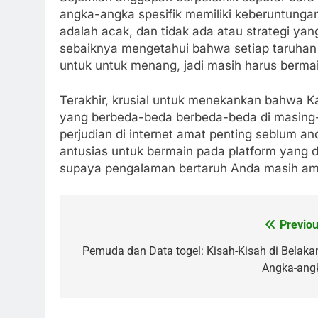
angka-angka spesifik memiliki keberuntungan 
adalah acak, dan tidak ada atau strategi ya
sebaiknya mengetahui bahwa setiap taruhan 
untuk untuk menang, jadi masih harus bermai
Terakhir, krusial untuk menekankan bahwa 
yang berbeda-beda berbeda-beda di masing
perjudian di internet amat penting seblum a
antusias untuk bermain pada platform yang 
supaya pengalaman bertaruh Anda masih ama
Previou
Post
navigation
Pemuda dan Data togel: Kisah-Kisah di Belaka
Angka-ang