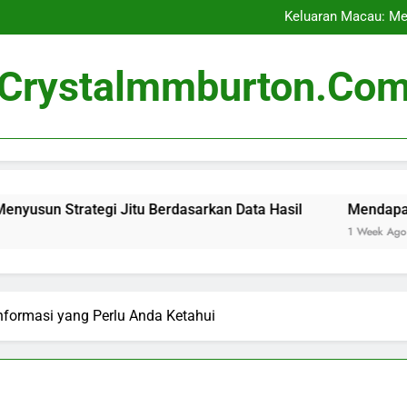
Mengungkap Perbandingan
Keluaran Macau: Men
Mendapatkan Kesuksesan Da
Togel Singapura vs T
Mengungkap Perbandingan
Crystalmmburton.co
Keluaran Macau: Men
Mendapatkan Kesuksesan Da
Togel Singapura vs T
trategi Jitu Berdasarkan Data Hasil
Mendapatkan Kesu
1 Week Ago
nformasi yang Perlu Anda Ketahui