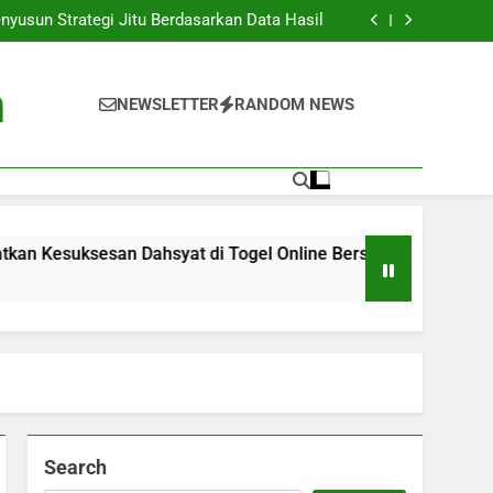
 Taruhan Singapore, Sidney, dan Hong Kong
yusun Strategi Jitu Berdasarkan Data Hasil
hsyat di Togel Online Bersama Anggota 88
ogel Hong Kong: Siapa yang Lebih Menarik di
Warga88?
 Taruhan Singapore, Sidney, dan Hong Kong
m
yusun Strategi Jitu Berdasarkan Data Hasil
NEWSLETTER
RANDOM NEWS
hsyat di Togel Online Bersama Anggota 88
ogel Hong Kong: Siapa yang Lebih Menarik di
Warga88?
ksesan Dahsyat di Togel Online Bersama Anggota 88
T
1
Search