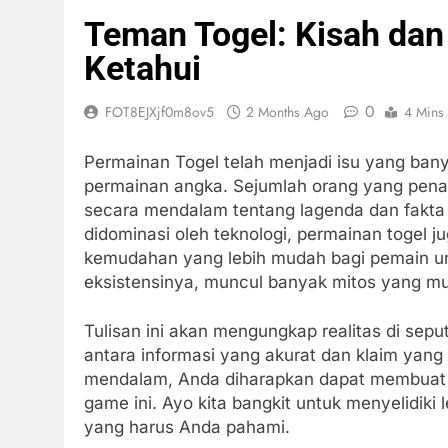
Teman Togel: Kisah dan
Ketahui
0
FOT8EJXjf0m8ov5
2 Months Ago
4 Mins
Permainan Togel telah menjadi isu yang ban
permainan angka. Sejumlah orang yang pena
secara mendalam tentang lagenda dan fakta 
didominasi oleh teknologi, permainan togel 
kemudahan yang lebih mudah bagi pemain unt
eksistensinya, muncul banyak mitos yang m
Tulisan ini akan mengungkap realitas di s
antara informasi yang akurat dan klaim yang
mendalam, Anda diharapkan dapat membuat ke
game ini. Ayo kita bangkit untuk menyelidiki 
yang harus Anda pahami.