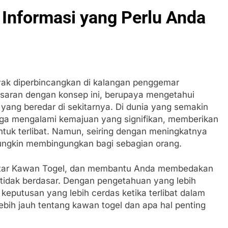
 Informasi yang Perlu Anda
yak diperbincangkan di kalangan penggemar
saran dengan konsep ini, berupaya mengetahui
yang beredar di sekitarnya. Di dunia yang semakin
juga mengalami kemajuan yang signifikan, memberikan
uk terlibat. Namun, seiring dengan meningkatnya
ungkin membingungkan bagi sebagian orang.
eputar Kawan Togel, dan membantu Anda membedakan
 tidak berdasar. Dengan pengetahuan yang lebih
putusan yang lebih cerdas ketika terlibat dalam
lebih jauh tentang kawan togel dan apa hal penting