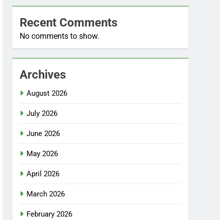
Recent Comments
No comments to show.
Archives
August 2026
July 2026
June 2026
May 2026
April 2026
March 2026
February 2026