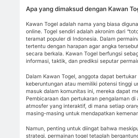
Apa yang dimaksud dengan Kawan To
Kawan Togel adalah nama yang biasa diguna
online. Togel sendiri adalah akronim dari “to
teramat populer di Indonesia. Dalam permai
tertentu dengan harapan agar angka tersebu
secara berkala. Kawan Togel berfungsi seb
informasi, taktik, dan prediksi seputar perma
Dalam Kawan Togel, anggota dapat bertukar 
keberuntungan atau memiliki potensi tinggi
masuk dalam komunitas ini, mereka dapat m
Pembicaraan dan pertukaran pengalaman di 
atmosfer yang interaktif, di mana setiap o
masing-masing untuk mendapatkan kemena
Namun, penting untuk diingat bahwa meskip
strategi, permainan togel tetaplah bergant