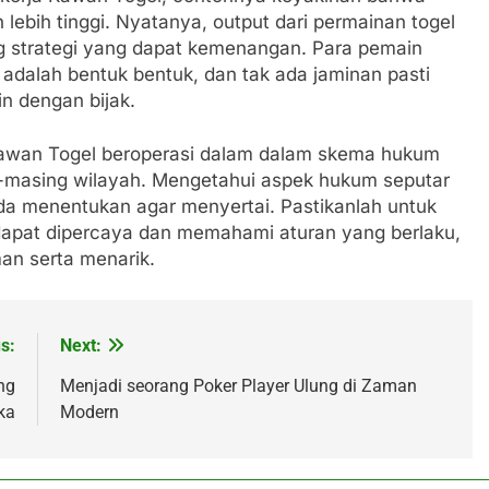
lebih tinggi. Nyatanya, output dari permainan togel
ng strategi yang dapat kemenangan. Para pemain
adalah bentuk bentuk, dan tak ada jaminan pasti
n dengan bijak.
Kawan Togel beroperasi dalam dalam skema hukum
-masing wilayah. Mengetahui aspek hukum seputar
nda menentukan agar menyertai. Pastikanlah untuk
dapat dipercaya dan memahami aturan yang berlaku,
n serta menarik.
s:
Next:
ng
Menjadi seorang Poker Player Ulung di Zaman
ka
Modern