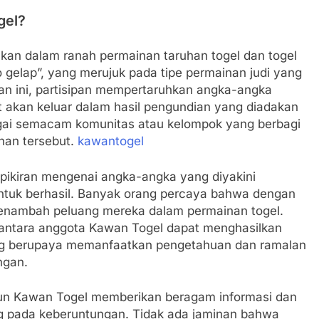
gel?
kan dalam ranah permainan taruhan togel dan togel
to gelap”, yang merujuk pada tipe permainan judi yang
nan ini, partisipan mempertaruhkan angka-angka
t akan keluar dalam hasil pengundian yang diadakan
agai semacam komunitas atau kelompok yang berbagi
inan tersebut.
kawantogel
pikiran mengenai angka-angka yang diyakini
 untuk berhasil. Banyak orang percaya bahwa dengan
enambah peluang mereka dalam permainan togel.
antara anggota Kawan Togel dapat menghasilkan
rang berupaya memanfaatkan pengetahuan dan ramalan
ngan.
un Kawan Togel memberikan beragam informasi dan
ung pada keberuntungan. Tidak ada jaminan bahwa