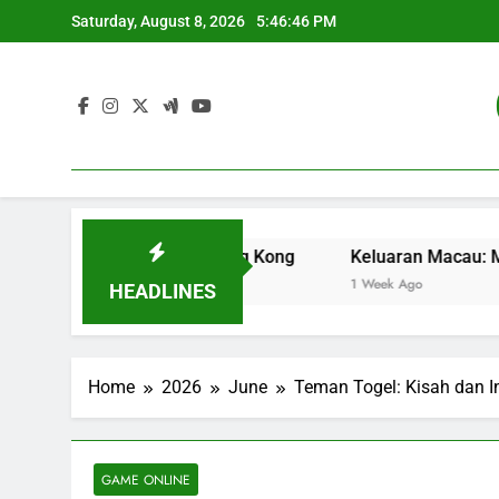
Skip
Saturday, August 8, 2026
5:46:47 PM
to
content
re, Sidney, dan Hong Kong
Keluaran Macau: Menyusun S
1 Week Ago
HEADLINES
Home
2026
June
Teman Togel: Kisah dan I
GAME ONLINE