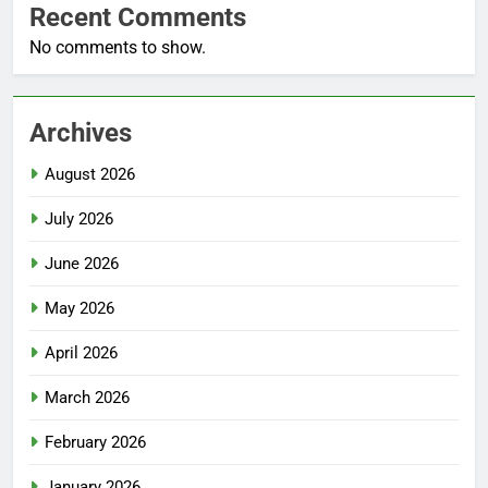
Recent Comments
No comments to show.
Archives
August 2026
July 2026
June 2026
May 2026
April 2026
March 2026
February 2026
January 2026