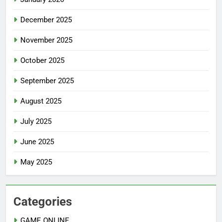
December 2025
November 2025
October 2025
September 2025
August 2025
July 2025
June 2025
May 2025
Categories
GAME ONLINE