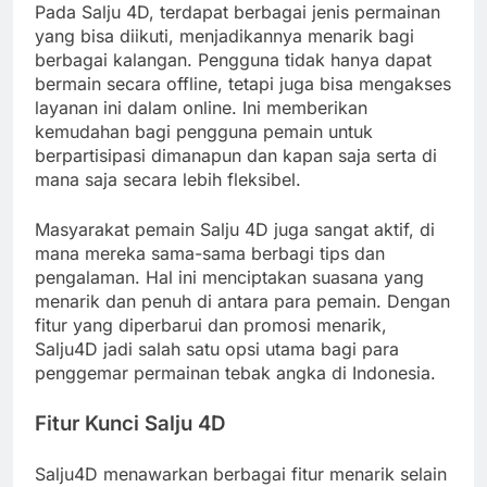
Pada Salju 4D, terdapat berbagai jenis permainan
yang bisa diikuti, menjadikannya menarik bagi
berbagai kalangan. Pengguna tidak hanya dapat
bermain secara offline, tetapi juga bisa mengakses
layanan ini dalam online. Ini memberikan
kemudahan bagi pengguna pemain untuk
berpartisipasi dimanapun dan kapan saja serta di
mana saja secara lebih fleksibel.
Masyarakat pemain Salju 4D juga sangat aktif, di
mana mereka sama-sama berbagi tips dan
pengalaman. Hal ini menciptakan suasana yang
menarik dan penuh di antara para pemain. Dengan
fitur yang diperbarui dan promosi menarik,
Salju4D jadi salah satu opsi utama bagi para
penggemar permainan tebak angka di Indonesia.
Fitur Kunci Salju 4D
Salju4D menawarkan berbagai fitur menarik selain