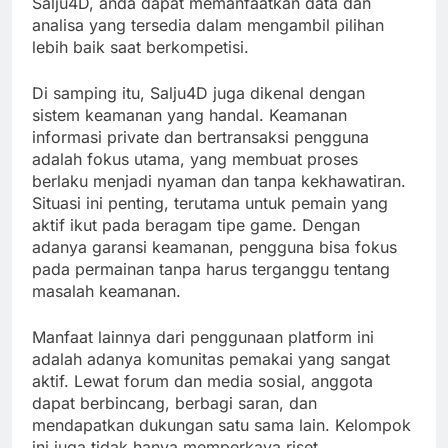
Salju4D, anda dapat memanfaatkan data dan
analisa yang tersedia dalam mengambil pilihan
lebih baik saat berkompetisi.
Di samping itu, Salju4D juga dikenal dengan
sistem keamanan yang handal. Keamanan
informasi private dan bertransaksi pengguna
adalah fokus utama, yang membuat proses
berlaku menjadi nyaman dan tanpa kekhawatiran.
Situasi ini penting, terutama untuk pemain yang
aktif ikut pada beragam tipe game. Dengan
adanya garansi keamanan, pengguna bisa fokus
pada permainan tanpa harus terganggu tentang
masalah keamanan.
Manfaat lainnya dari penggunaan platform ini
adalah adanya komunitas pemakai yang sangat
aktif. Lewat forum dan media sosial, anggota
dapat berbincang, berbagi saran, dan
mendapatkan dukungan satu sama lain. Kelompok
ini juga tidak hanya memperkaya riset