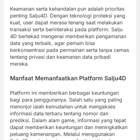
Keamanan serta kehandalan pun adalah prioritas
penting Salju4D. Dengan teknologi proteksi yang
kuat, user dapat merasa tenang saat melakukan
transaksi serta berinteraksi pada platform. Salju
4D bertekad mengenai memberikan pengamanan
data yang terbaik, agar pemain bisa
berkonsentrasi pada permainan serta tanpa cemas
tentang privasi dan keamanan data pribadi
mereka.
Manfaat Memanfaatkan Platform Salju4D
Platform ini memberikan berbagai keuntungan
bagi para penggunanya. Salah satu yang paling
menonjol ialah kemudahan untuk mengakses
informasi data terbaru tentang nomor dan
prediksi. Dalam alam game, informasi yang tepat
dapat memberikan keuntungan dan meningkatkan
peluang kemenangan. Melalui menggunakan