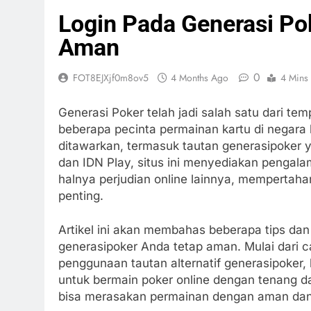
Login Pada Generasi Po
Aman
0
FOT8EJXjf0m8ov5
4 Months Ago
4 Mins
Generasi Poker telah jadi salah satu dari te
beberapa pecinta permainan kartu di negara 
ditawarkan, termasuk tautan generasipoker
dan IDN Play, situs ini menyediakan pengala
halnya perjudian online lainnya, mempertah
penting.
Artikel ini akan membahas beberapa tips dan
generasipoker Anda tetap aman. Mulai dari 
penggunaan tautan alternatif generasipoker
untuk bermain poker online dengan tenang da
bisa merasakan permainan dengan aman da