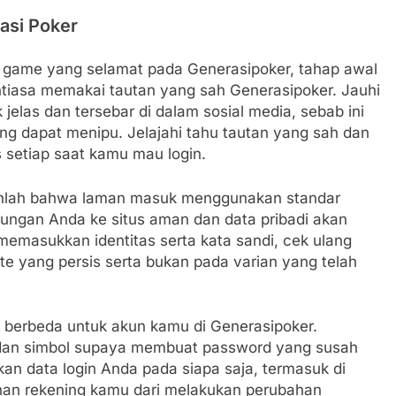
asi Poker
game yang selamat pada Generasipoker, tahap awal
tiasa memakai tautan yang sah Generasipoker. Jauhi
jelas dan tersebar di dalam sosial media, sebab ini
g dapat menipu. Jelajahi tahu tautan yang sah dan
 setiap saat kamu mau login.
kanlah bahwa laman masuk menggunakan standar
ungan Anda ke situs aman dan data pribadi akan
masukkan identitas serta kata sandi, cek ulang
e yang persis serta bukan pada varian yang telah
a berbeda untuk akun kamu di Generasipoker.
, dan simbol supaya membuat password yang susah
ikan data login Anda pada siapa saja, termasuk di
nan rekening kamu dari melakukan perubahan