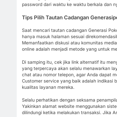
password dari waktu ke waktu berkala dan nya
Tips Pilih Tautan Cadangan Generasip
Saat mencari tautan cadangan Generasi Poke
hanya masuk halaman sesuai direkomendasik
Memanfaatkan diskusi atau komunitas medi
online adalah menjadi metode yang untuk men
Di samping itu, cek jika link alternatif itu
yang terpercaya akan selalu menawarkan lay
chat atau nomor telepon, agar Anda dapat m
Customer service yang baik adalah indikasi
kualitas layanan mereka.
Selalu perhatikan dengan seksama penampilan 
Yakinkan alamat website menggunakan sist
dilindungi ketika melakukan transaksi. Jik