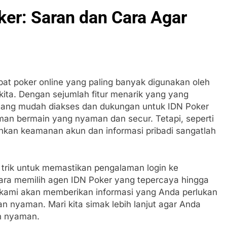
ker: Saran dan Cara Agar
mpat poker online yang paling banyak digunakan oleh
kita. Dengan sejumlah fitur menarik yang yang
 yang mudah diakses dan dukungan untuk IDN Poker
man bermain yang nyaman dan secur. Tetapi, seperti
ankan keamanan akun dan informasi pribadi sangatlah
 trik untuk memastikan pengalaman login ke
cara memilih agen IDN Poker yang tepercaya hingga
, kami akan memberikan informasi yang Anda perlukan
n nyaman. Mari kita simak lebih lanjut agar Anda
n nyaman.