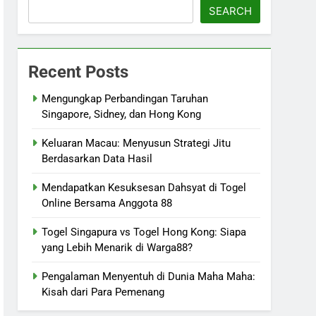
SEARCH
Recent Posts
Mengungkap Perbandingan Taruhan
Singapore, Sidney, dan Hong Kong
Keluaran Macau: Menyusun Strategi Jitu
Berdasarkan Data Hasil
Mendapatkan Kesuksesan Dahsyat di Togel
Online Bersama Anggota 88
Togel Singapura vs Togel Hong Kong: Siapa
yang Lebih Menarik di Warga88?
Pengalaman Menyentuh di Dunia Maha Maha:
Kisah dari Para Pemenang