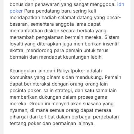
bonus dan penawaran yang sangat menggoda.
idn
poker
Para pendatang baru sering kali
mendapatkan hadiah selamat datang yang besar-
besaran, sementara anggota lama dapat
memanfaatkan diskon secara berkala yang
menambah pengalaman bermain mereka. Sistem
loyalti yang diterapkan juga memberikan insentif
ekstra, mendorong para pemain untuk terus
bermain dan mendapat keuntungan lebih.
Keunggulan lain dari Rakyatpoker adalah
komunitas yang dinamis dan mendukung. Pemain
dapat berinteraksi dengan orang-orang lain
pecinta poker, salin strategi, dan satu sama lain
memberikan dukungan dalam proses game
mereka. Group ini menyediakan suasana yang
nyaman, di mana semua orang dapat merasa
dihargai dan terlibat dalam berbagai perdebatan
tentang poker dan permainan lainnya.