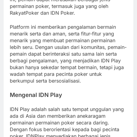
permainan poker, termasuk juga yang oleh
RakyatPoker dan IDN Poker.
Platform ini memberikan pengalaman bermain
menarik serta dan aman, serta fitur-fitur yang
menarik yang membuat permainan permainan
lebih seru. Dengan usulan dari komunitas, pemain-
pemain dapat berinteraksi satu sama lain serta
berbagi pengalaman, yang menjadikan IDN Play
bukan hanya sekedar tempat bermain, tetapi juga
wadah tempat para pecinta poker untuk
berkumpul serta bersosialisasi.
Mengenal IDN Play
IDN Play adalah salah satu tempat unggulan yang
ada di Asia dan memberikan anekaragam
permainan permainan poker secara daring.
Dengan fokus berorientasi kepada bagi pecinta
poker, IDNPlay menyediakan berbagai jenis