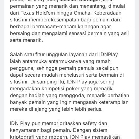
permainan yang menarik dan menantang, dimulai
dari Texas Hold’em hingga Omaha. Keberadaan
situs ini memberi kesempatan bagi pemain dari
berbagai bermacam-macam kalangan agar
bersaing dan mengalami sensasi bermain yang asli
serta menarik.
Salah satu fitur unggulan layanan dari IDNPlay
ialah antarmuka antarmukanya yang ramah
pengguna, sehingga pemain pemula sekalipun
dapat secara mudah menelusuri serta bermain di
situs ini. Di samping itu, IDN Play juga sering
mengadakan kompetisi poker yang menarik
dengan hadiah yang menggoda, menarik perhatian
banyak pemain yang ingin mengasah keterampilan
mereka di ajang yang lebih lebih serius.
IDN Play pun memprioritaskan safety dan
kenyamanan bagi pemain. Dengan sistem
kriptografi yang modern, IDN Play memastikan