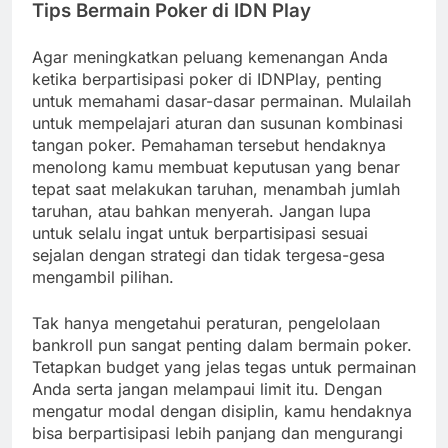
Tips Bermain Poker di IDN Play
Agar meningkatkan peluang kemenangan Anda
ketika berpartisipasi poker di IDNPlay, penting
untuk memahami dasar-dasar permainan. Mulailah
untuk mempelajari aturan dan susunan kombinasi
tangan poker. Pemahaman tersebut hendaknya
menolong kamu membuat keputusan yang benar
tepat saat melakukan taruhan, menambah jumlah
taruhan, atau bahkan menyerah. Jangan lupa
untuk selalu ingat untuk berpartisipasi sesuai
sejalan dengan strategi dan tidak tergesa-gesa
mengambil pilihan.
Tak hanya mengetahui peraturan, pengelolaan
bankroll pun sangat penting dalam bermain poker.
Tetapkan budget yang jelas tegas untuk permainan
Anda serta jangan melampaui limit itu. Dengan
mengatur modal dengan disiplin, kamu hendaknya
bisa berpartisipasi lebih panjang dan mengurangi