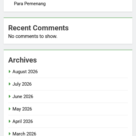
Para Pemenang
Recent Comments
No comments to show.
Archives
August 2026
July 2026
June 2026
May 2026
April 2026
March 2026