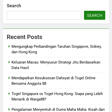
Search
SEARCH
Recent Posts
Mengungkap Perbandingan Taruhan Singapore, Sidney,
dan Hong Kong
Keluaran Macau: Menyusun Strategi Jitu Berdasarkan
Data Hasil
Mendapatkan Kesuksesan Dahsyat di Togel Online
Bersama Anggota 88
Togel Singapura vs Togel Hong Kong: Siapa yang Lebih
Menarik di Warga88?
Pengalaman Menyentuh di Dunia Maha Maha: Kisah dari