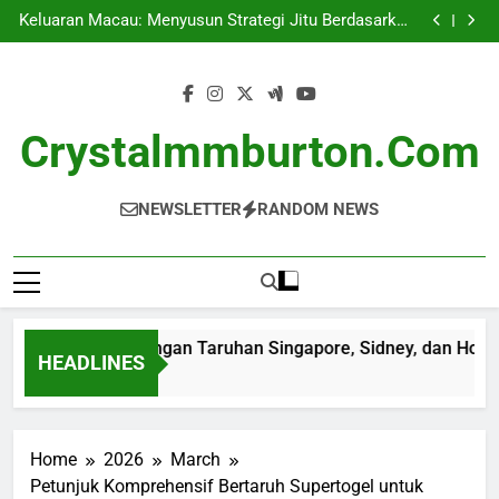
Mengungkap Perbandingan Taruhan Singapore,
Skip
Sidney, dan Hong Kong
Keluaran Macau: Menyusun Strategi Jitu Berdasarkan
to
Data Hasil
Mendapatkan Kesuksesan Dahsyat di Togel Online
Bersama Anggota 88
Togel Singapura vs Togel Hong Kong: Siapa yang
content
Lebih Menarik di Warga88?
Mengungkap Perbandingan Taruhan Singapore,
Sidney, dan Hong Kong
Keluaran Macau: Menyusun Strategi Jitu Berdasarkan
Data Hasil
Mendapatkan Kesuksesan Dahsyat di Togel Online
Crystalmmburton.com
Bersama Anggota 88
Togel Singapura vs Togel Hong Kong: Siapa yang
Lebih Menarik di Warga88?
NEWSLETTER
RANDOM NEWS
ungkap Perbandingan Taruhan Singapore, Sidney, dan Hong 
HEADLINES
 Ago
Home
2026
March
Petunjuk Komprehensif Bertaruh Supertogel untuk