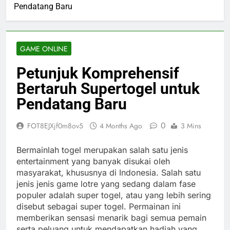
Pendatang Baru
GAME ONLINE
Petunjuk Komprehensif
Bertaruh Supertogel untuk
Pendatang Baru
0
FOT8EJXjf0m8ov5
4 Months Ago
3 Mins
Bermainlah togel merupakan salah satu jenis
entertainment yang banyak disukai oleh
masyarakat, khususnya di Indonesia. Salah satu
jenis jenis game lotre yang sedang dalam fase
populer adalah super togel, atau yang lebih sering
disebut sebagai super togel. Permainan ini
memberikan sensasi menarik bagi semua pemain
serta peluang untuk mendapatkan hadiah yang