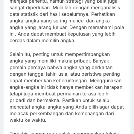
menjadi penentu, namun strategi yang baik juga
sangat diperlukan. Mulailah dengan menganalisis
data statistik dari hasil sebelumnya. Perhatikan
angka-angka yang sering muncul dan angka-
angka yang jarang keluar. Dengan memahami pola
ini, Anda dapat membuat keputusan yang lebih
cerdas dalam memilih angka.
Selain itu, penting untuk mempertimbangkan
angka yang memiliki makna pribadi. Banyak
pemain percaya bahwa angka yang berkaitan
dengan tanggal lahir, usia, atau peristiwa penting
dapat memberikan keberuntungan. Menggunakan
angka-angka ini tidak hanya memberikan harapan,
tetapi juga membuat permainan terasa lebih
pribadi dan bermakna. Pastikan untuk selalu
mencatat angka-angka yang Anda pilih agar dapat
melacak perkembangan dan kemenangan dari
waktu ke waktu.
Terakhir, jangan ragu untuk menggunakan teknik