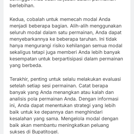
berlebihan.
Kedua, cobalah untuk memecah modal Anda
menjadi beberapa bagian. Alih-alih menggunakan
seluruh modal dalam satu permainan, Anda dapat
menyebarkannya ke beberapa taruhan. Ini tidak
hanya mengurangi risiko kehilangan semua modal
sekaligus tetapi juga memberi Anda lebih banyak
kesempatan untuk berpartisipasi dalam permainan
yang berbeda.
Terakhir, penting untuk selalu melakukan evaluasi
setelah setiap sesi permainan. Catat berapa
banyak yang Anda menangkan atau kalah dan
analisis pola permainan Anda. Dengan informasi
ini, Anda dapat menentukan strategi yang lebih
baik untuk ke depannya dan menghindari
kesalahan yang sama. Mengelola modal dengan
baik akan membantu meningkatkan peluang
sukses di Bupatitogel.