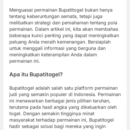
Menguasai permainan Bupatitogel bukan hanya
tentang keberuntungan semata, tetapi juga
melibatkan strategi dan pemahaman tentang pola
permainan. Dalam artikel ini, kita akan membahas
beberapa kunci penting yang dapat meningkatkan
peluang Anda meraih kemenangan. Bersiaplah
untuk menggali informasi yang berguna dan
meningkatkan keterampilan Anda dalam
permainan ini.
Apa itu Bupatitogel?
Bupatitogel adalah salah satu platform permainan
judi yang semakin populer di Indonesia. Permainan
ini menawarkan berbagai jenis pilihan taruhan,
terutama pada hasil angka yang dikeluarkan oleh
togel. Dengan semakin tingginya minat
masyarakat terhadap permainan ini, Bupatitogel
hadir sebagai solusi bagi mereka yang ingin