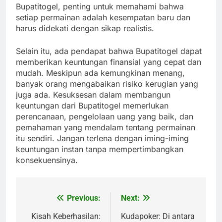
Bupatitogel, penting untuk memahami bahwa
setiap permainan adalah kesempatan baru dan
harus didekati dengan sikap realistis.
Selain itu, ada pendapat bahwa Bupatitogel dapat
memberikan keuntungan finansial yang cepat dan
mudah. Meskipun ada kemungkinan menang,
banyak orang mengabaikan risiko kerugian yang
juga ada. Kesuksesan dalam membangun
keuntungan dari Bupatitogel memerlukan
perencanaan, pengelolaan uang yang baik, dan
pemahaman yang mendalam tentang permainan
itu sendiri. Jangan terlena dengan iming-iming
keuntungan instan tanpa mempertimbangkan
konsekuensinya.
Previous:
Next:
Post
navigation
Kisah Keberhasilan:
Kudapoker: Di antara