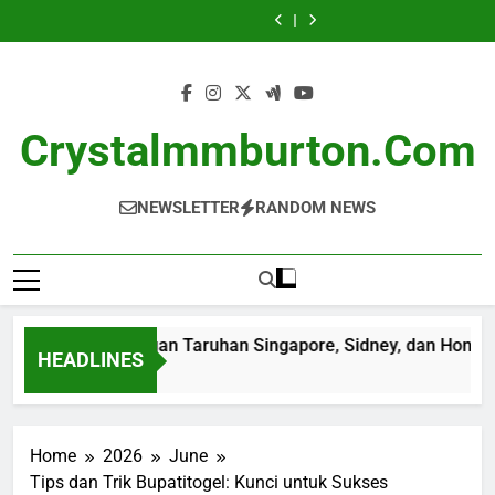
Mendapatkan
Togel
Skip
vs
Taruhan
Menyusun
Dahsyat
vs
Taruhan
Menyusun
Kesuksesan
Singapura
Togel
Singapore,
Strategi
di
Togel
Singapore,
Strategi
Dahsyat
vs
to
Hong
Sidney,
Jitu
Togel
Hong
Sidney,
Jitu
di
Togel
content
Kong:
dan
Berdasarkan
Online
Kong:
dan
Berdasarkan
Togel
Hong
Siapa
Hong
Data
Bersama
Siapa
Hong
Data
Online
Kong:
yang
Kong
Hasil
Anggota
yang
Kong
Hasil
Bersama
Siapa
Lebih
88
Lebih
Anggota
yang
Crystalmmburton.com
Menarik
Menarik
88
Lebih
di
di
Menarik
Warga88?
Warga88?
di
Warga88?
NEWSLETTER
RANDOM NEWS
gkap Perbandingan Taruhan Singapore, Sidney, dan Hong K
HEADLINES
go
Home
2026
June
Tips dan Trik Bupatitogel: Kunci untuk Sukses