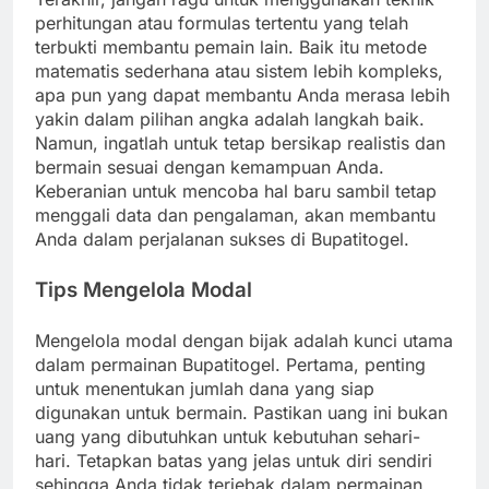
perhitungan atau formulas tertentu yang telah
terbukti membantu pemain lain. Baik itu metode
matematis sederhana atau sistem lebih kompleks,
apa pun yang dapat membantu Anda merasa lebih
yakin dalam pilihan angka adalah langkah baik.
Namun, ingatlah untuk tetap bersikap realistis dan
bermain sesuai dengan kemampuan Anda.
Keberanian untuk mencoba hal baru sambil tetap
menggali data dan pengalaman, akan membantu
Anda dalam perjalanan sukses di Bupatitogel.
Tips Mengelola Modal
Mengelola modal dengan bijak adalah kunci utama
dalam permainan Bupatitogel. Pertama, penting
untuk menentukan jumlah dana yang siap
digunakan untuk bermain. Pastikan uang ini bukan
uang yang dibutuhkan untuk kebutuhan sehari-
hari. Tetapkan batas yang jelas untuk diri sendiri
sehingga Anda tidak terjebak dalam permainan