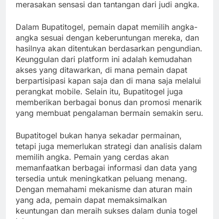
merasakan sensasi dan tantangan dari judi angka.
Dalam Bupatitogel, pemain dapat memilih angka-
angka sesuai dengan keberuntungan mereka, dan
hasilnya akan ditentukan berdasarkan pengundian.
Keunggulan dari platform ini adalah kemudahan
akses yang ditawarkan, di mana pemain dapat
berpartisipasi kapan saja dan di mana saja melalui
perangkat mobile. Selain itu, Bupatitogel juga
memberikan berbagai bonus dan promosi menarik
yang membuat pengalaman bermain semakin seru.
Bupatitogel bukan hanya sekadar permainan,
tetapi juga memerlukan strategi dan analisis dalam
memilih angka. Pemain yang cerdas akan
memanfaatkan berbagai informasi dan data yang
tersedia untuk meningkatkan peluang menang.
Dengan memahami mekanisme dan aturan main
yang ada, pemain dapat memaksimalkan
keuntungan dan meraih sukses dalam dunia togel