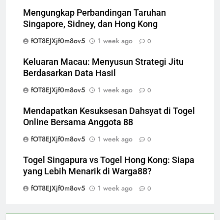
Mengungkap Perbandingan Taruhan
Singapore, Sidney, dan Hong Kong
fOT8EJXjf0m8ov5
1 week ago
0
Keluaran Macau: Menyusun Strategi Jitu
Berdasarkan Data Hasil
fOT8EJXjf0m8ov5
1 week ago
0
Mendapatkan Kesuksesan Dahsyat di Togel
Online Bersama Anggota 88
fOT8EJXjf0m8ov5
1 week ago
0
Togel Singapura vs Togel Hong Kong: Siapa
yang Lebih Menarik di Warga88?
fOT8EJXjf0m8ov5
1 week ago
0