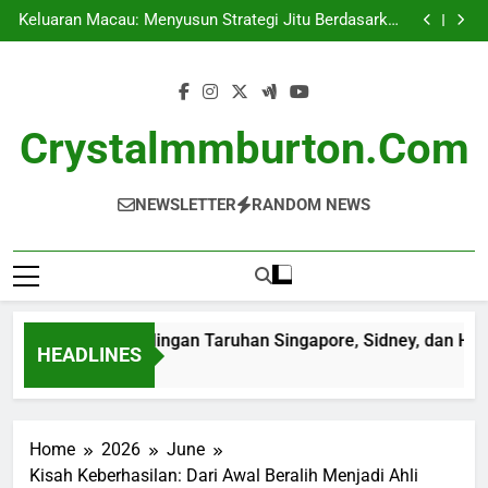
Mengungkap Perbandingan Taruhan Singapore,
Skip
Sidney, dan Hong Kong
Keluaran Macau: Menyusun Strategi Jitu Berdasarkan
to
Data Hasil
Mendapatkan Kesuksesan Dahsyat di Togel Online
Bersama Anggota 88
Togel Singapura vs Togel Hong Kong: Siapa yang
content
Lebih Menarik di Warga88?
Mengungkap Perbandingan Taruhan Singapore,
Sidney, dan Hong Kong
Keluaran Macau: Menyusun Strategi Jitu Berdasarkan
Data Hasil
Mendapatkan Kesuksesan Dahsyat di Togel Online
Crystalmmburton.com
Bersama Anggota 88
Togel Singapura vs Togel Hong Kong: Siapa yang
Lebih Menarik di Warga88?
NEWSLETTER
RANDOM NEWS
gungkap Perbandingan Taruhan Singapore, Sidney, dan Hong
HEADLINES
ek Ago
Home
2026
June
Kisah Keberhasilan: Dari Awal Beralih Menjadi Ahli