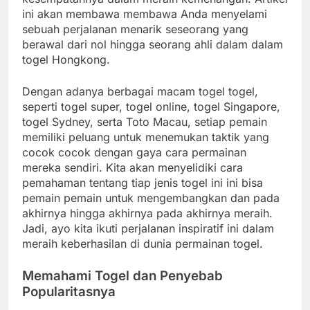
ini akan membawa membawa Anda menyelami
sebuah perjalanan menarik seseorang yang
berawal dari nol hingga seorang ahli dalam dalam
togel Hongkong.
Dengan adanya berbagai macam togel togel,
seperti togel super, togel online, togel Singapore,
togel Sydney, serta Toto Macau, setiap pemain
memiliki peluang untuk menemukan taktik yang
cocok cocok dengan gaya cara permainan
mereka sendiri. Kita akan menyelidiki cara
pemahaman tentang tiap jenis togel ini ini bisa
pemain pemain untuk mengembangkan dan pada
akhirnya hingga akhirnya pada akhirnya meraih.
Jadi, ayo kita ikuti perjalanan inspiratif ini dalam
meraih keberhasilan di dunia permainan togel.
Memahami Togel dan Penyebab
Popularitasnya