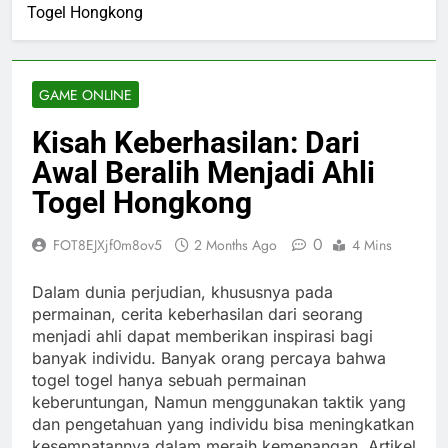
Togel Hongkong
GAME ONLINE
Kisah Keberhasilan: Dari
Awal Beralih Menjadi Ahli
Togel Hongkong
0
FOT8EJXjf0m8ov5
2 Months Ago
4 Mins
Dalam dunia perjudian, khususnya pada
permainan, cerita keberhasilan dari seorang
menjadi ahli dapat memberikan inspirasi bagi
banyak individu. Banyak orang percaya bahwa
togel togel hanya sebuah permainan
keberuntungan, Namun menggunakan taktik yang
dan pengetahuan yang individu bisa meningkatkan
kesempatannya dalam meraih kemenangan. Artikel