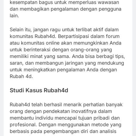
kesempatan bagus untuk memperluas wawasan
dan membagikan pengalaman dengan pengguna
lain.
Selain itu, jangan ragu untuk terlibat aktif dalam
komunitas Rubah4d. Berpartisipasi dalam forum
atau komunitas online akan memungkinkan Anda
untuk berinteraksi dengan orang-orang yang
memiliki minat yang sama. Anda bisa berbagi tips,
saran, dan membangun jaringan yang mendukung
untuk meningkatkan pengalaman Anda dengan
Rubah 4d.
Studi Kasus Rubah4d
Rubah4d telah berhasil menarik perhatian banyak
orang dengan pendekatan inovatifnya dalam
membantu individu mencapai tujuan pribadi dan
profesional. Dengan menggunakan metode yang
berbasis pada pengembangan diri dan analisis