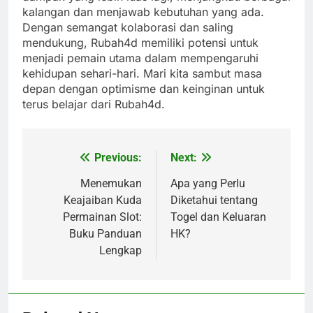
kalangan dan menjawab kebutuhan yang ada.
Dengan semangat kolaborasi dan saling
mendukung, Rubah4d memiliki potensi untuk
menjadi pemain utama dalam mempengaruhi
kehidupan sehari-hari. Mari kita sambut masa
depan dengan optimisme dan keinginan untuk
terus belajar dari Rubah4d.
Previous:
Next:
Post
navigation
Menemukan
Apa yang Perlu
Keajaiban Kuda
Diketahui tentang
Permainan Slot:
Togel dan Keluaran
Buku Panduan
HK?
Lengkap