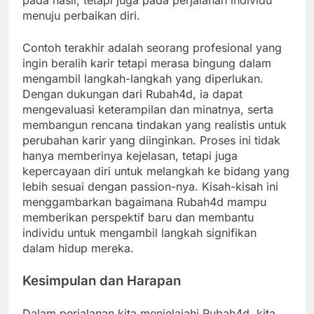
pada hasil, tetapi juga pada perjalanan individu
menuju perbaikan diri.
Contoh terakhir adalah seorang profesional yang
ingin beralih karir tetapi merasa bingung dalam
mengambil langkah-langkah yang diperlukan.
Dengan dukungan dari Rubah4d, ia dapat
mengevaluasi keterampilan dan minatnya, serta
membangun rencana tindakan yang realistis untuk
perubahan karir yang diinginkan. Proses ini tidak
hanya memberinya kejelasan, tetapi juga
kepercayaan diri untuk melangkah ke bidang yang
lebih sesuai dengan passion-nya. Kisah-kisah ini
menggambarkan bagaimana Rubah4d mampu
memberikan perspektif baru dan membantu
individu untuk mengambil langkah signifikan
dalam hidup mereka.
Kesimpulan dan Harapan
Dalam perjalanan kita menjelajahi Rubah4d, kita