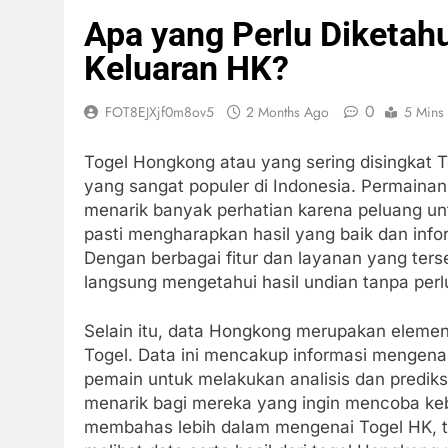
Apa yang Perlu Diketahu
Keluaran HK?
0
FOT8EJXjf0m8ov5
2 Months Ago
5 Mins
Togel Hongkong atau yang sering disingkat 
yang sangat populer di Indonesia. Permainan
menarik banyak perhatian karena peluang u
pasti mengharapkan hasil yang baik dan info
Dengan berbagai fitur dan layanan yang ters
langsung mengetahui hasil undian tanpa per
Selain itu, data Hongkong merupakan elemen 
Togel. Data ini mencakup informasi mengena
pemain untuk melakukan analisis dan prediksi
menarik bagi mereka yang ingin mencoba kebe
membahas lebih dalam mengenai Togel HK, te