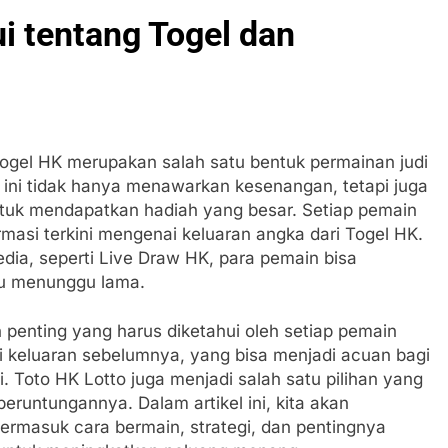
i tentang Togel dan
Togel HK merupakan salah satu bentuk permainan judi
 ini tidak hanya menawarkan kesenangan, tetapi juga
ntuk mendapatkan hadiah yang besar. Setiap pemain
rmasi terkini mengenai keluaran angka dari Togel HK.
edia, seperti Live Draw HK, para pemain bisa
lu menunggu lama.
penting yang harus diketahui oleh setiap pemain
i keluaran sebelumnya, yang bisa menjadi acuan bagi
. Toto HK Lotto juga menjadi salah satu pilihan yang
runtungannya. Dalam artikel ini, kita akan
rmasuk cara bermain, strategi, dan pentingnya