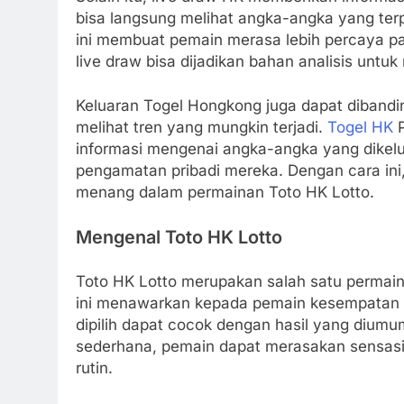
bisa langsung melihat angka-angka yang terp
ini membuat pemain merasa lebih percaya pad
live draw bisa dijadikan bahan analisis untuk
Keluaran Togel Hongkong juga dapat dibandi
melihat tren yang mungkin terjadi.
Togel HK
P
informasi mengenai angka-angka yang dike
pengamatan pribadi mereka. Dengan cara ini
menang dalam permainan Toto HK Lotto.
Mengenal Toto HK Lotto
Toto HK Lotto merupakan salah satu permain
ini menawarkan kepada pemain kesempatan 
dipilih dapat cocok dengan hasil yang dium
sederhana, pemain dapat merasakan sensasi 
rutin.