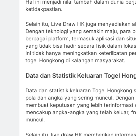
Hal ini menjadi nilai tambah dalam dunia per
ketidakpastian.
Selain itu, Live Draw HK juga menyediakan 
Dengan teknologi yang semakin maju, para pe
berbagai platform, termasuk aplikasi dan si
yang tidak bisa hadir secara fisik dalam lok
ini tidak hanya meningkatkan keterlibatan p
togel Hongkong di kalangan masyarakat.
Data dan Statistik Keluaran Togel Ho
Data dan statistik keluaran Togel Hongkong 
pola dan angka yang sering muncul. Dengan
membuat keputusan yang lebih terinformasi s
mencakup angka-angka yang telah keluar, fr
muncul.
Selain itu, live draw HK memberikan informas