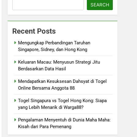
SEARCH
Recent Posts
Mengungkap Perbandingan Taruhan
Singapore, Sidney, dan Hong Kong
Keluaran Macau: Menyusun Strategi Jitu
Berdasarkan Data Hasil
Mendapatkan Kesuksesan Dahsyat di Togel
Online Bersama Anggota 88
Togel Singapura vs Togel Hong Kong: Siapa
yang Lebih Menarik di Warga88?
Pengalaman Menyentuh di Dunia Maha Maha:
Kisah dari Para Pemenang