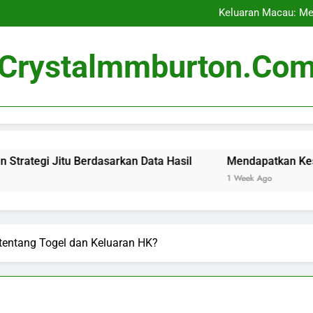
Mengungkap Perbandingan
Keluaran Macau: Men
Mendapatkan Kesuksesan Da
Togel Singapura vs T
Mengungkap Perbandingan
Crystalmmburton.co
Keluaran Macau: Men
Mendapatkan Kesuksesan Da
Togel Singapura vs T
itu Berdasarkan Data Hasil
Mendapatkan Kesuksesan Da
1 Week Ago
 tentang Togel dan Keluaran HK?