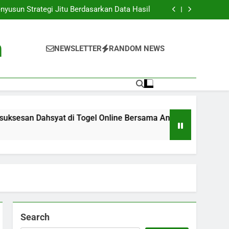
 Taruhan Singapore, Sidney, dan Hong Kong
yusun Strategi Jitu Berdasarkan Data Hasil
hsyat di Togel Online Bersama Anggota 88
ogel Hong Kong: Siapa yang Lebih Menarik di
Warga88?
 Taruhan Singapore, Sidney, dan Hong Kong
m
yusun Strategi Jitu Berdasarkan Data Hasil
NEWSLETTER
RANDOM NEWS
hsyat di Togel Online Bersama Anggota 88
ogel Hong Kong: Siapa yang Lebih Menarik di
Warga88?
hsyat di Togel Online Bersama Anggota 88
Togel Sing
1 Week Ago
Search