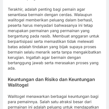
Terakhir, adalah penting bagi pemain agar
senantiasa bermain dengan cerdas. Walaupun
walitogel memberikan peluang dalam berhasil,
peserta harus menyadari bahwasanya ini tetap
merupakan permainan yang permainan yang
bergantung pada nasib. Membuat anggaran untuk
berpartisipasi serta memastikan tidak melewati
batas adalah tindakan yang bijak supaya proses
bermain selalu menarik serta tanpa mengakibatkan
kerugian. Ingatlah agar bermain dengan
bertanggung jawab serta merasakan proses yang
ada.
Keuntungan dan Risiko dan Keuntungan
Walitogel
Walitogel menawarkan berbagai keuntungan bagi
para pemainnya. Salah satu atraksi besar dari
permainan ini adalah peluang untuk mendapatkan