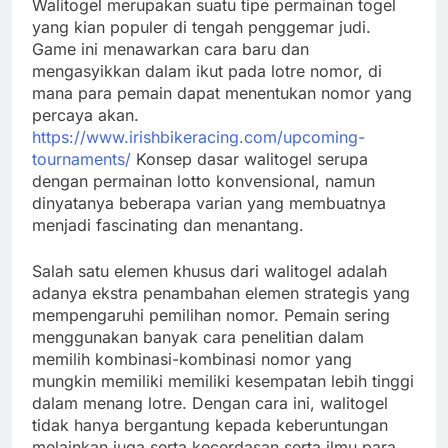
Walitogel merupakan suatu tipe permainan togel
yang kian populer di tengah penggemar judi.
Game ini menawarkan cara baru dan
mengasyikkan dalam ikut pada lotre nomor, di
mana para pemain dapat menentukan nomor yang
percaya akan.
https://www.irishbikeracing.com/upcoming-
tournaments/
Konsep dasar walitogel serupa
dengan permainan lotto konvensional, namun
dinyatanya beberapa varian yang membuatnya
menjadi fascinating dan menantang.
Salah satu elemen khusus dari walitogel adalah
adanya ekstra penambahan elemen strategis yang
mempengaruhi pemilihan nomor. Pemain sering
menggunakan banyak cara penelitian dalam
memilih kombinasi-kombinasi nomor yang
mungkin memiliki memiliki kesempatan lebih tinggi
dalam menang lotre. Dengan cara ini, walitogel
tidak hanya bergantung kepada keberuntungan
melainkan juga serta kecerdasan serta ilmu para