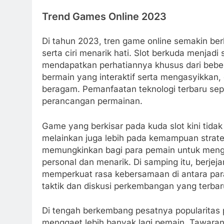
Trend Games Online 2023
Di tahun 2023, tren game online semakin b
serta ciri menarik hati. Slot berkuda menjad
mendapatkan perhatiannya khusus dari bebe
bermain yang interaktif serta mengasyikkan
beragam. Pemanfaatan teknologi terbaru sep
perancangan permainan.
Game yang berkisar pada kuda slot kini tida
melainkan juga lebih pada kemampuan strate
memungkinkan bagi para pemain untuk mengub
personal dan menarik. Di samping itu, berjej
memperkuat rasa kebersamaan di antara par
taktik dan diskusi perkembangan yang terbar
Di tengah berkembang pesatnya popularitas p
menggaet lebih banyak lagi pemain. Tawaran in