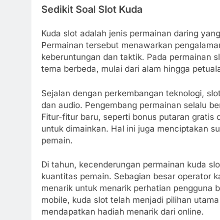
Sedikit Soal Slot Kuda
Kuda slot adalah jenis permainan daring yang
Permainan tersebut menawarkan pengalaman 
keberuntungan dan taktik. Pada permainan s
tema berbeda, mulai dari alam hingga petua
Sejalan dengan perkembangan teknologi, slo
dan audio. Pengembang permainan selalu beru
Fitur-fitur baru, seperti bonus putaran gratis
untuk dimainkan. Hal ini juga menciptakan s
pemain.
Di tahun, kecenderungan permainan kuda slot
kuantitas pemain. Sebagian besar operator 
menarik untuk menarik perhatian pengguna 
mobile, kuda slot telah menjadi pilihan uta
mendapatkan hadiah menarik dari online.