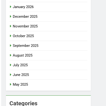
January 2026
December 2025
November 2025
October 2025
September 2025
August 2025
July 2025
June 2025
May 2025
Categories