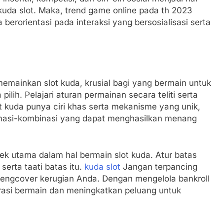
uda slot. Maka, trend game online pada th 2023
 berorientasi pada interaksi yang bersosialisasi serta
mainkan slot kuda, krusial bagi yang bermain untuk
ilih. Pelajari aturan permainan secara teliti serta
lot kuda punya ciri khas serta mekanisme yang unik,
binasi-kombinasi yang dapat menghasilkan menang
ek utama dalam hal bermain slot kuda. Atur batas
erta taati batas itu.
kuda slot
Jangan terpancing
engcover kerugian Anda. Dengan mengelola bankroll
rasi bermain dan meningkatkan peluang untuk