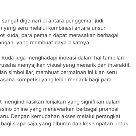
 sangat digemari di antara penggemar judi.
yang seru melalui kombinasi antara unsur
lot kuda, para pemain dapat merasakan berbagai
langan, yang membuat daya pikatnya.
t kuda juga menghadapi inovasi dalam hal tampilan
saha menyajikan visual yang menarik dan interaktif.
 dan simbol liar, membuat permainan ini kian seru
uasana kompetisi yang lebih menarik bagi para
 mengindikasikan lonjakan yang signifikan dalam
kasino online yang menawarkan berbagai promosi
baru. Dengan kemudahan akses melalui perangkat
ma bagi siapa saja yang hiburan dan kesempatan untuk