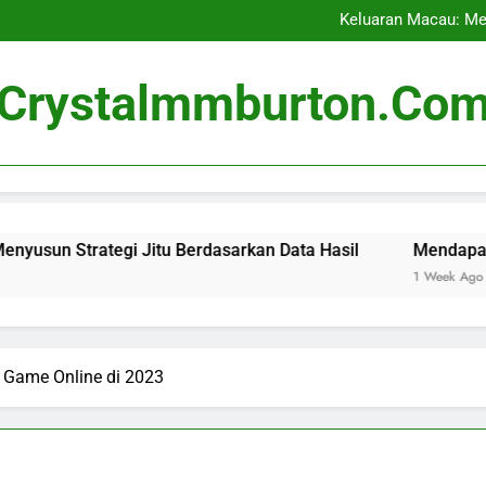
Mengungkap Perbandingan
Keluaran Macau: Men
Mendapatkan Kesuksesan Da
Togel Singapura vs T
Mengungkap Perbandingan
Crystalmmburton.co
Keluaran Macau: Men
Mendapatkan Kesuksesan Da
Togel Singapura vs T
trategi Jitu Berdasarkan Data Hasil
Mendapatkan Kesu
1 Week Ago
 Game Online di 2023