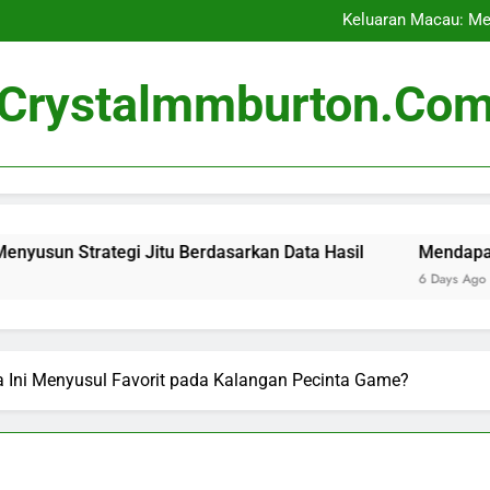
Mengungkap Perbandingan
Keluaran Macau: Men
Mendapatkan Kesuksesan Da
Togel Singapura vs T
Mengungkap Perbandingan
Crystalmmburton.co
Keluaran Macau: Men
Mendapatkan Kesuksesan Da
Togel Singapura vs T
trategi Jitu Berdasarkan Data Hasil
Mendapatkan Kesu
6 Days Ago
 Ini Menyusul Favorit pada Kalangan Pecinta Game?