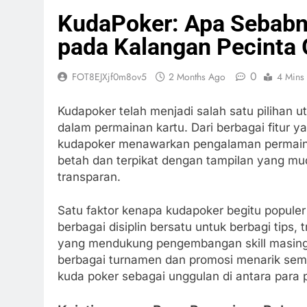
KudaPoker: Apa Sebabny
pada Kalangan Pecinta
0
FOT8EJXjf0m8ov5
2 Months Ago
4 Mins
Kudapoker telah menjadi salah satu pilihan u
dalam permainan kartu. Dari berbagai fitur
kudapoker menawarkan pengalaman permaina
betah dan terpikat dengan tampilan yang mu
transparan.
Satu faktor kenapa kudapoker begitu popule
berbagai disiplin bersatu untuk berbagi tips
yang mendukung pengembangan skill masin
berbagai turnamen dan promosi menarik sema
kuda poker sebagai unggulan di antara para 