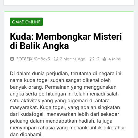
GAME ONLINE
Kuda: Membongkar Misteri
di Balik Angka
0
FOT8EJXjf0m8ov5
2 Months Ago
4 Mins
Di dalam dunia perjudian, terutama di negara ini,
nama kuda togel sudah sangat dikenal oleh
banyak orang. Permainan yang menggunakan
angka serta perhitungan ini telah menjadi salah
satu aktivitas yang yang digemari di antara
masyarakat. Kuda togel, yang adalah singkatan
dari kudatogel, menawarkan lebih dari sekedar
peluang dalam mendapatkan hadiah. Ia juga
menyimpan rahasia yang menarik untuk diketahui
dan dipahami.