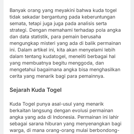
Banyak orang yang meyakini bahwa kuda togel
tidak sekadar bergantung pada keberuntungan
semata, tetapi juga juga pada analisis serta
strategi. Dengan memahami terhadap pola angka
dan data statistik, para pemain berusaha
mengungkap misteri yang ada di balik permainan
ini. Dalam artikel ini, kita akan menyelami lebih
dalam tentang kudatogel, meneliti berbagai hal
yang membuatnya begitu menggoda, dan
mengetahui bagaimana angka bisa menghasilkan
cerita yang menarik bagi para pemainnya.
Sejarah Kuda Togel
Kuda Togel punya asal-usul yang menarik
berkaitan langsung dengan evolusi permainan
angka yang ada di Indonesia. Permainan ini lahir
sebagai sarana hiburan yang menyenangkan bagi
warga, di mana orang-orang mulai berbondong-