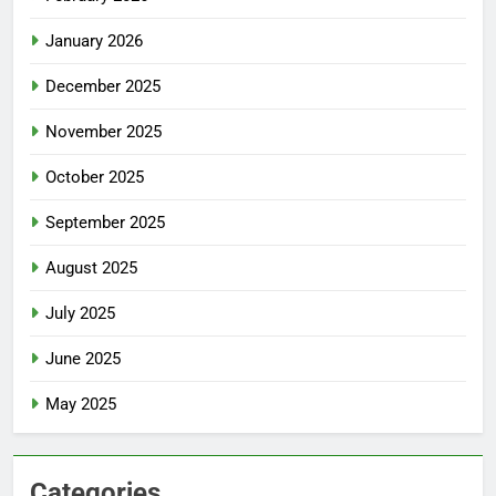
January 2026
December 2025
November 2025
October 2025
September 2025
August 2025
July 2025
June 2025
May 2025
Categories