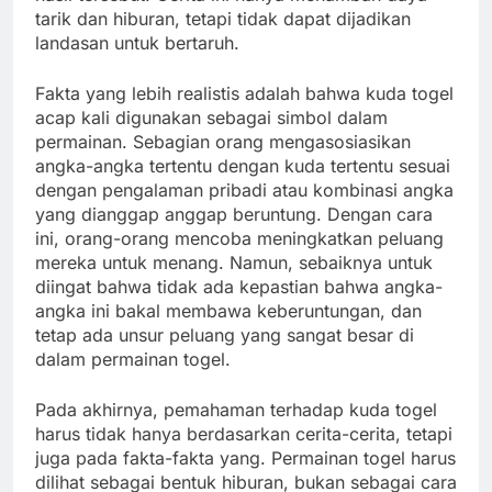
tarik dan hiburan, tetapi tidak dapat dijadikan
landasan untuk bertaruh.
Fakta yang lebih realistis adalah bahwa kuda togel
acap kali digunakan sebagai simbol dalam
permainan. Sebagian orang mengasosiasikan
angka-angka tertentu dengan kuda tertentu sesuai
dengan pengalaman pribadi atau kombinasi angka
yang dianggap anggap beruntung. Dengan cara
ini, orang-orang mencoba meningkatkan peluang
mereka untuk menang. Namun, sebaiknya untuk
diingat bahwa tidak ada kepastian bahwa angka-
angka ini bakal membawa keberuntungan, dan
tetap ada unsur peluang yang sangat besar di
dalam permainan togel.
Pada akhirnya, pemahaman terhadap kuda togel
harus tidak hanya berdasarkan cerita-cerita, tetapi
juga pada fakta-fakta yang. Permainan togel harus
dilihat sebagai bentuk hiburan, bukan sebagai cara