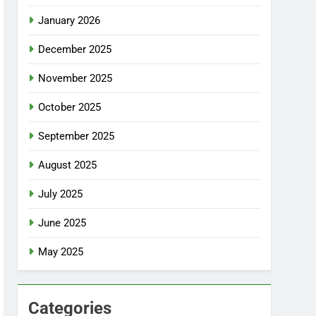
January 2026
December 2025
November 2025
October 2025
September 2025
August 2025
July 2025
June 2025
May 2025
Categories