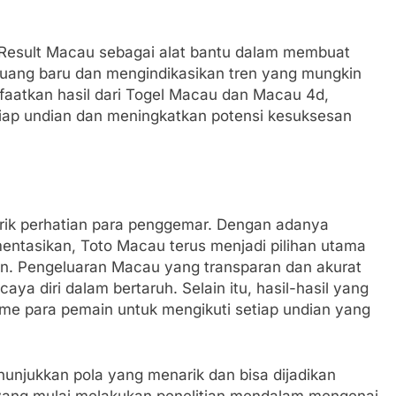
l Result Macau sebagai alat bantu dalam membuat
uang baru dan mengindikasikan tren yang mungkin
aatkan hasil dari Togel Macau dan Macau 4d,
tiap undian dan meningkatkan potensi kesuksesan
ik perhatian para penggemar. Dengan adanya
mentasikan, Toto Macau terus menjadi pilihan utama
n. Pengeluaran Macau yang transparan dan akurat
a diri dalam bertaruh. Selain itu, hasil-hasil yang
e para pemain untuk mengikuti setiap undian yang
enunjukkan pola yang menarik dan bisa dijadikan
 yang mulai melakukan penelitian mendalam mengenai