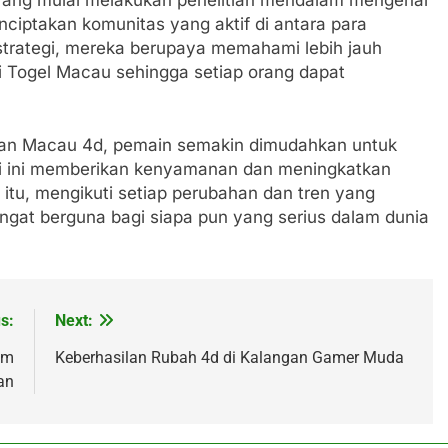
ciptakan komunitas yang aktif di antara para
trategi, mereka berupaya memahami lebih jauh
i Togel Macau sehingga setiap orang dapat
inan Macau 4d, pemain semakin dimudahkan untuk
iasi ini memberikan kenyamanan dan meningkatkan
a itu, mengikuti setiap perubahan dan tren yang
ngat berguna bagi siapa pun yang serius dalam dunia
s:
Next:
am
Keberhasilan Rubah 4d di Kalangan Gamer Muda
an