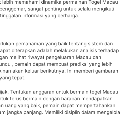
k lebih memahami dinamika permainan Togel Macau
enggemar, sangat penting untuk selalu mengikuti
etinggalan informasi yang berharga.
ukan pemahaman yang baik tentang sistem dan
dapat diterapkan adalah melakukan analisis terhadap
an melihat riwayat pengeluaran Macau dan
uncul, pemain dapat membuat prediksi yang lebih
inan akan keluar berikutnya. Ini memberi gambaran
yang tepat.
ijak. Tentukan anggaran untuk bermain togel Macau
untuk terus bermain dengan harapan mendapatkan
aan uang yang baik, pemain dapat mempertahankan
 jangka panjang. Memiliki disiplin dalam mengelola