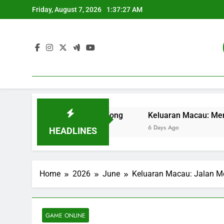
Skip
Friday, August 7, 2026
1:37:28 AM
to
content
idney, dan Hong Kong
Keluaran Macau: Menyusun Strate
6 Days Ago
HEADLINES
Home
2026
June
Keluaran Macau: Jalan Me
GAME ONLINE