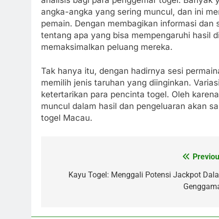
angka-angka yang sering muncul, dan ini men
pemain. Dengan membagikan informasi dan s
tentang apa yang bisa mempengaruhi hasil d
memaksimalkan peluang mereka.
Tak hanya itu, dengan hadirnya sesi perma
memilih jenis taruhan yang diinginkan. Var
ketertarikan para pencinta togel. Oleh karen
muncul dalam hasil dan pengeluaran akan sa
togel Macau.
Previou
Post
navigation
Kayu Togel: Menggali Potensi Jackpot Dal
Genggam