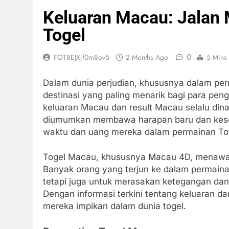
Keluaran Macau: Jalan 
Togel
0
FOT8EJXjf0m8ov5
2 Months Ago
5 Mins
Dalam dunia perjudian, khususnya dalam per
destinasi yang paling menarik bagi para pen
keluaran Macau dan result Macau selalu dina
diumumkan membawa harapan baru dan kesen
waktu dan uang mereka dalam permainan To
Togel Macau, khususnya Macau 4D, menawar
Banyak orang yang terjun ke dalam permainan
tetapi juga untuk merasakan ketegangan da
Dengan informasi terkini tentang keluaran d
mereka impikan dalam dunia togel.