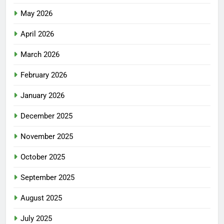
May 2026
April 2026
March 2026
February 2026
January 2026
December 2025
November 2025
October 2025
September 2025
August 2025
July 2025