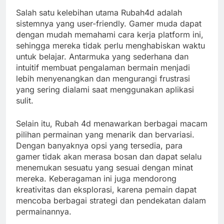
Salah satu kelebihan utama Rubah4d adalah
sistemnya yang user-friendly. Gamer muda dapat
dengan mudah memahami cara kerja platform ini,
sehingga mereka tidak perlu menghabiskan waktu
untuk belajar. Antarmuka yang sederhana dan
intuitif membuat pengalaman bermain menjadi
lebih menyenangkan dan mengurangi frustrasi
yang sering dialami saat menggunakan aplikasi
sulit.
Selain itu, Rubah 4d menawarkan berbagai macam
pilihan permainan yang menarik dan bervariasi.
Dengan banyaknya opsi yang tersedia, para
gamer tidak akan merasa bosan dan dapat selalu
menemukan sesuatu yang sesuai dengan minat
mereka. Keberagaman ini juga mendorong
kreativitas dan eksplorasi, karena pemain dapat
mencoba berbagai strategi dan pendekatan dalam
permainannya.