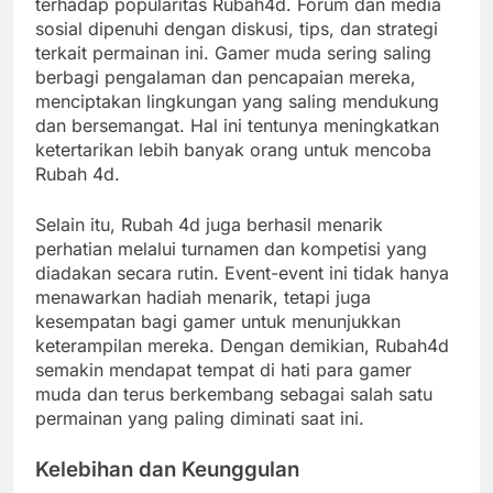
terhadap popularitas Rubah4d. Forum dan media
sosial dipenuhi dengan diskusi, tips, dan strategi
terkait permainan ini. Gamer muda sering saling
berbagi pengalaman dan pencapaian mereka,
menciptakan lingkungan yang saling mendukung
dan bersemangat. Hal ini tentunya meningkatkan
ketertarikan lebih banyak orang untuk mencoba
Rubah 4d.
Selain itu, Rubah 4d juga berhasil menarik
perhatian melalui turnamen dan kompetisi yang
diadakan secara rutin. Event-event ini tidak hanya
menawarkan hadiah menarik, tetapi juga
kesempatan bagi gamer untuk menunjukkan
keterampilan mereka. Dengan demikian, Rubah4d
semakin mendapat tempat di hati para gamer
muda dan terus berkembang sebagai salah satu
permainan yang paling diminati saat ini.
Kelebihan dan Keunggulan