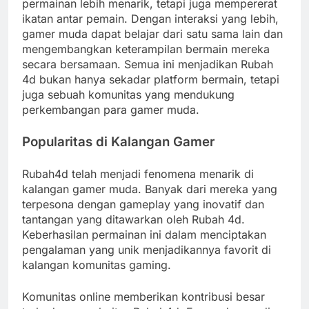
permainan lebih menarik, tetapi juga mempererat
ikatan antar pemain. Dengan interaksi yang lebih,
gamer muda dapat belajar dari satu sama lain dan
mengembangkan keterampilan bermain mereka
secara bersamaan. Semua ini menjadikan Rubah
4d bukan hanya sekadar platform bermain, tetapi
juga sebuah komunitas yang mendukung
perkembangan para gamer muda.
Popularitas di Kalangan Gamer
Rubah4d telah menjadi fenomena menarik di
kalangan gamer muda. Banyak dari mereka yang
terpesona dengan gameplay yang inovatif dan
tantangan yang ditawarkan oleh Rubah 4d.
Keberhasilan permainan ini dalam menciptakan
pengalaman yang unik menjadikannya favorit di
kalangan komunitas gaming.
Komunitas online memberikan kontribusi besar