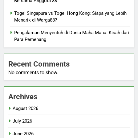
Bersama Anggota 88
Togel Singapura vs Togel Hong Kong: Siapa yang Lebih
Menarik di Warga88?
Pengalaman Menyentuh di Dunia Maha Maha: Kisah dari
Para Pemenang
Recent Comments
No comments to show.
Archives
August 2026
July 2026
June 2026