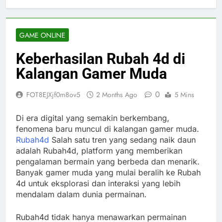
GAME ONLINE
Keberhasilan Rubah 4d di
Kalangan Gamer Muda
0
FOT8EJXjf0m8ov5
2 Months Ago
5 Mins
Di era digital yang semakin berkembang,
fenomena baru muncul di kalangan gamer muda.
Rubah4d
Salah satu tren yang sedang naik daun
adalah Rubah4d, platform yang memberikan
pengalaman bermain yang berbeda dan menarik.
Banyak gamer muda yang mulai beralih ke Rubah
4d untuk eksplorasi dan interaksi yang lebih
mendalam dalam dunia permainan.
Rubah4d tidak hanya menawarkan permainan