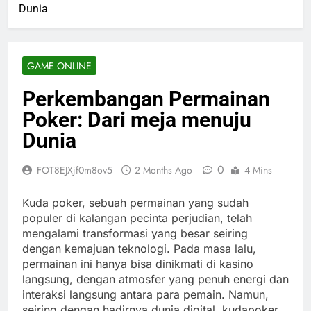
Dunia
GAME ONLINE
Perkembangan Permainan
Poker: Dari meja menuju
Dunia
0
FOT8EJXjf0m8ov5
2 Months Ago
4 Mins
Kuda poker, sebuah permainan yang sudah
populer di kalangan pecinta perjudian, telah
mengalami transformasi yang besar seiring
dengan kemajuan teknologi. Pada masa lalu,
permainan ini hanya bisa dinikmati di kasino
langsung, dengan atmosfer yang penuh energi dan
interaksi langsung antara para pemain. Namun,
seiring dengan hadirnya dunia digital, kudapoker