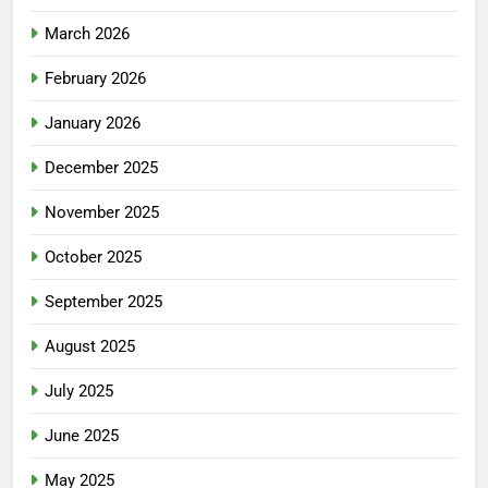
March 2026
February 2026
January 2026
December 2025
November 2025
October 2025
September 2025
August 2025
July 2025
June 2025
May 2025