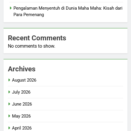
Pengalaman Menyentuh di Dunia Maha Maha: Kisah dari
Para Pemenang
Recent Comments
No comments to show.
Archives
August 2026
July 2026
June 2026
May 2026
April 2026