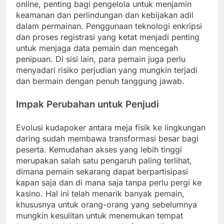
online, penting bagi pengelola untuk menjamin
keamanan dan perlindungan dan kebijakan adil
dalam permainan. Penggunaan teknologi enkripsi
dan proses registrasi yang ketat menjadi penting
untuk menjaga data pemain dan mencegah
penipuan. Di sisi lain, para pemain juga perlu
menyadari risiko perjudian yang mungkin terjadi
dan bermain dengan penuh tanggung jawab.
Impak Perubahan untuk Penjudi
Evolusi kudapoker antara meja fisik ke lingkungan
daring sudah membawa transformasi besar bagi
peserta. Kemudahan akses yang lebih tinggi
merupakan salah satu pengaruh paling terlihat,
dimana pemain sekarang dapat berpartisipasi
kapan saja dan di mana saja tanpa perlu pergi ke
kasino. Hal ini telah menarik banyak pemain,
khususnya untuk orang-orang yang sebelumnya
mungkin kesulitan untuk menemukan tempat