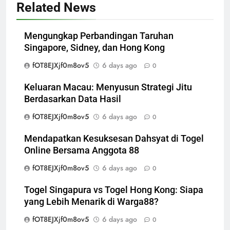
Related News
Mengungkap Perbandingan Taruhan
Singapore, Sidney, dan Hong Kong
fOT8EJXjf0m8ov5
6 days ago
0
Keluaran Macau: Menyusun Strategi Jitu
Berdasarkan Data Hasil
fOT8EJXjf0m8ov5
6 days ago
0
Mendapatkan Kesuksesan Dahsyat di Togel
Online Bersama Anggota 88
fOT8EJXjf0m8ov5
6 days ago
0
Togel Singapura vs Togel Hong Kong: Siapa
yang Lebih Menarik di Warga88?
fOT8EJXjf0m8ov5
6 days ago
0