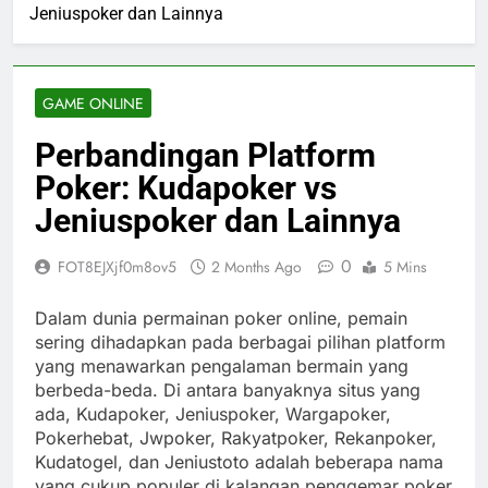
Jeniuspoker dan Lainnya
GAME ONLINE
Perbandingan Platform
Poker: Kudapoker vs
Jeniuspoker dan Lainnya
0
FOT8EJXjf0m8ov5
2 Months Ago
5 Mins
Dalam dunia permainan poker online, pemain
sering dihadapkan pada berbagai pilihan platform
yang menawarkan pengalaman bermain yang
berbeda-beda. Di antara banyaknya situs yang
ada, Kudapoker, Jeniuspoker, Wargapoker,
Pokerhebat, Jwpoker, Rakyatpoker, Rekanpoker,
Kudatogel, dan Jeniustoto adalah beberapa nama
yang cukup populer di kalangan penggemar poker