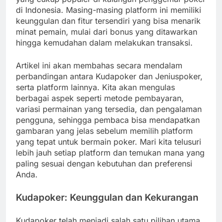
di Indonesia. Masing-masing platform ini memiliki
keunggulan dan fitur tersendiri yang bisa menarik
minat pemain, mulai dari bonus yang ditawarkan
hingga kemudahan dalam melakukan transaksi.
Artikel ini akan membahas secara mendalam
perbandingan antara Kudapoker dan Jeniuspoker,
serta platform lainnya. Kita akan mengulas
berbagai aspek seperti metode pembayaran,
variasi permainan yang tersedia, dan pengalaman
pengguna, sehingga pembaca bisa mendapatkan
gambaran yang jelas sebelum memilih platform
yang tepat untuk bermain poker. Mari kita telusuri
lebih jauh setiap platform dan temukan mana yang
paling sesuai dengan kebutuhan dan preferensi
Anda.
Kudapoker: Keunggulan dan Kekurangan
Kudapoker telah menjadi salah satu pilihan utama