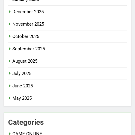
December 2025
November 2025
October 2025
September 2025
August 2025
July 2025
June 2025
May 2025
Categories
GAME ONLINE