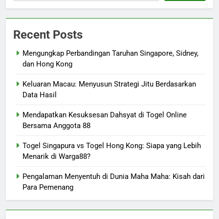
Recent Posts
Mengungkap Perbandingan Taruhan Singapore, Sidney,
dan Hong Kong
Keluaran Macau: Menyusun Strategi Jitu Berdasarkan
Data Hasil
Mendapatkan Kesuksesan Dahsyat di Togel Online
Bersama Anggota 88
Togel Singapura vs Togel Hong Kong: Siapa yang Lebih
Menarik di Warga88?
Pengalaman Menyentuh di Dunia Maha Maha: Kisah dari
Para Pemenang