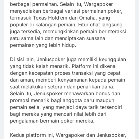
berbagai permainan. Selain itu, Wargapoker
menyediakan berbagai variasi permainan poker,
termasuk Texas Hold’em dan Omaha, yang
populer di kalangan pemain. Fitur chat langsung
juga tersedia, memungkinkan pemain berinteraksi
satu sama lain dan menciptakan suasana
permainan yang lebih hidup.
Di sisi lain, Jeniuspoker juga memiliki keunggulan
yang tidak kalah menarik. Platform ini dikenal
dengan kecepatan proses transaksi yang cepat
dan aman, memberi kenyamanan kepada pemain
saat melakukan setoran dan penarikan dana.
Selain itu, Jeniuspoker menawarkan bonus dan
promosi menarik bagi anggota baru maupun
pemain setia, yang menjadi daya tarik tersendiri
bagi mereka yang mencari nilai lebih dari
pengalaman bermain poker mereka.
Kedua platform ini, Wargapoker dan Jeniuspoker,