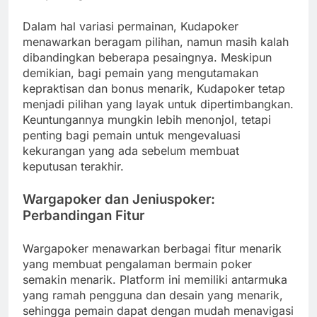
Dalam hal variasi permainan, Kudapoker
menawarkan beragam pilihan, namun masih kalah
dibandingkan beberapa pesaingnya. Meskipun
demikian, bagi pemain yang mengutamakan
kepraktisan dan bonus menarik, Kudapoker tetap
menjadi pilihan yang layak untuk dipertimbangkan.
Keuntungannya mungkin lebih menonjol, tetapi
penting bagi pemain untuk mengevaluasi
kekurangan yang ada sebelum membuat
keputusan terakhir.
Wargapoker dan Jeniuspoker:
Perbandingan Fitur
Wargapoker menawarkan berbagai fitur menarik
yang membuat pengalaman bermain poker
semakin menarik. Platform ini memiliki antarmuka
yang ramah pengguna dan desain yang menarik,
sehingga pemain dapat dengan mudah menavigasi