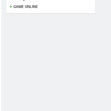
GAME ONLINE