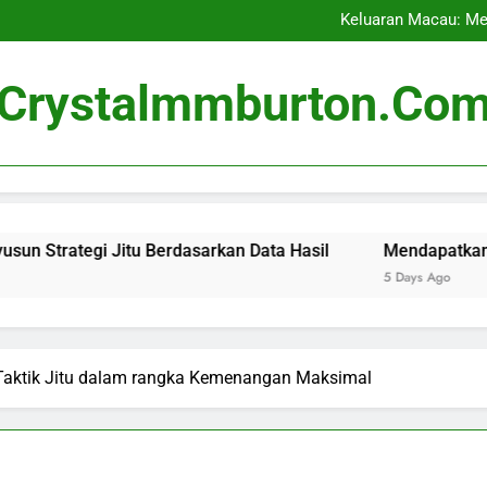
Mengungkap Perbandingan
Keluaran Macau: Men
Mendapatkan Kesuksesan Da
Togel Singapura vs T
Mengungkap Perbandingan
Crystalmmburton.co
Keluaran Macau: Men
Mendapatkan Kesuksesan Da
Togel Singapura vs T
egi Jitu Berdasarkan Data Hasil
Mendapatkan Kesukses
5 Days Ago
Taktik Jitu dalam rangka Kemenangan Maksimal