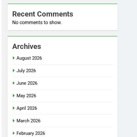
Recent Comments
No comments to show.
Archives
August 2026
July 2026
June 2026
May 2026
April 2026
March 2026
February 2026