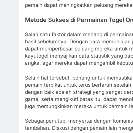
pemain dapat meningkatkan peluang mereka 
Metode Sukses di Permainan Togel On
Salah satu faktor dalam menang di permainan
hasil sebelumnya. Dengan cara mempelajari 
dapat memperbesar peluang mereka untuk m
kayutogel menyajikan data statistik yang 
angka, agar mereka dapat mengambil keputu
Selain hal tersebut, penting untuk memastika
pemain terpikat untuk terus bertaruh setel
dengan baik adalah strategi yang sangat c
game, serta mengikuti batas itu, dapat meno
juga memungkinkan mereka untuk bermain le
Sebagai penutup, menyertai dengan komunit
tambahan. Diskusi dengan pemain lain meng