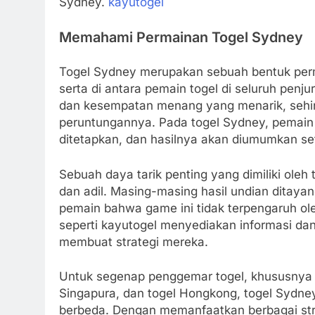
Sydney.
kayutogel
Memahami Permainan Togel Sydney
Togel Sydney merupakan sebuah bentuk perma
serta di antara pemain togel di seluruh penj
dan kesempatan menang yang menarik, sehi
peruntungannya. Pada togel Sydney, pemain 
ditetapkan, dan hasilnya akan diumumkan se
Sebuah daya tarik penting yang dimiliki ole
dan adil. Masing-masing hasil undian ditay
pemain bahwa game ini tidak terpengaruh oleh 
seperti kayutogel menyediakan informasi da
membuat strategi mereka.
Untuk segenap penggemar togel, khususnya y
Singapura, dan togel Hongkong, togel Sydne
berbeda. Dengan memanfaatkan berbagai stra