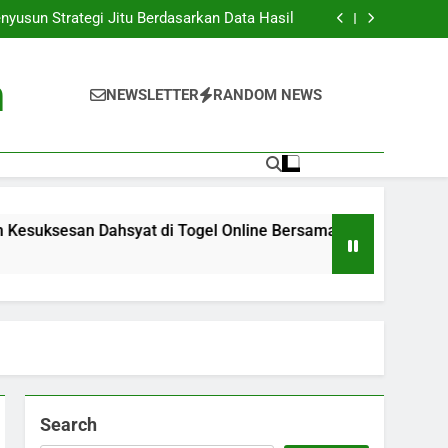
 Taruhan Singapore, Sidney, dan Hong Kong
yusun Strategi Jitu Berdasarkan Data Hasil
hsyat di Togel Online Bersama Anggota 88
ogel Hong Kong: Siapa yang Lebih Menarik di
Warga88?
 Taruhan Singapore, Sidney, dan Hong Kong
m
yusun Strategi Jitu Berdasarkan Data Hasil
NEWSLETTER
RANDOM NEWS
hsyat di Togel Online Bersama Anggota 88
ogel Hong Kong: Siapa yang Lebih Menarik di
Warga88?
an Dahsyat di Togel Online Bersama Anggota 88
Togel
6 Days
Search