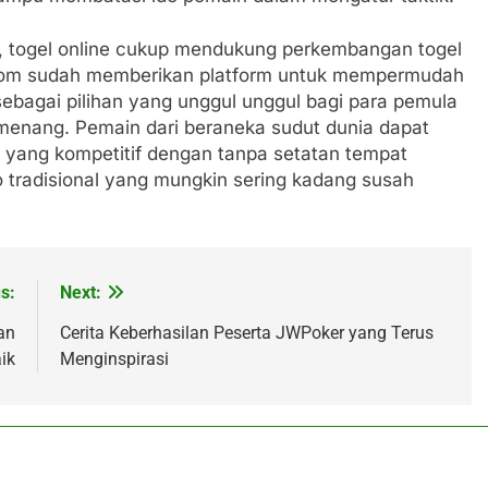
s, togel online cukup mendukung perkembangan togel
.com sudah memberikan platform untuk mempermudah
sebagai pilihan yang unggul unggul bagi para pemula
 menang. Pemain dari beraneka sudut dunia dapat
 yang kompetitif dengan tanpa setatan tempat
o tradisional yang mungkin sering kadang susah
s:
Next:
an
Cerita Keberhasilan Peserta JWPoker yang Terus
ik
Menginspirasi