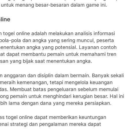
untuk menang besar-besaran dalam game ini.
line
 togel online adalah melakukan analisis informasi
pola-pola dan angka yang sering muncul, peserta
enentukan angka yang potensial. Layanan contoh
dapat dapat membantu pemain untuk memahami tren
san yang bijak saat menentukan angka.
n anggaran dan disiplin dalam bermain. Banyak sekali
ah meraih kemenangan, tetapi mengelola keuangan
erdas. Membuat batas pengeluaran sebelum memulai
long pemain untuk menghindari kerugian besar. Hal ini
bih lama dengan dana yang mereka persiapkan.
as togel online dapat memberikan keuntungan
enai strategi dan pengalaman mereka dapat