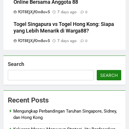
Online Bersama Anggota 88
fOT8EJXjf0m8ov5
7 days ago
0
Togel Singapura vs Togel Hong Kong: Siapa
yang Lebih Menarik di Warga88?
fOT8EJXjf0m8ov5
7 days ago
0
Search
SEARCH
Recent Posts
Mengungkap Perbandingan Taruhan Singapore, Sidney,
dan Hong Kong