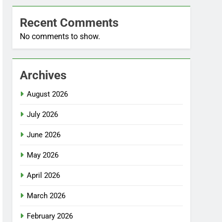
Recent Comments
No comments to show.
Archives
August 2026
July 2026
June 2026
May 2026
April 2026
March 2026
February 2026