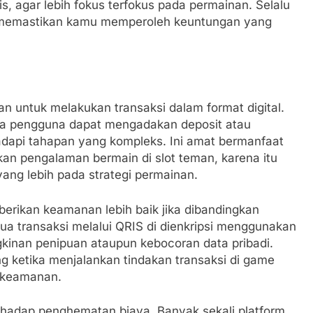
, agar lebih fokus terfokus pada permainan. Selalu
k memastikan kamu memperoleh keuntungan yang
untuk melakukan transaksi dalam format digital.
a pengguna dapat mengadakan deposit atau
dapi tahapan yang kompleks. Ini amat bermanfaat
kan pengalaman bermain di slot teman, karena itu
ang lebih pada strategi permainan.
erikan keamanan lebih baik jika dibandingkan
 transaksi melalui QRIS di dienkripsi menggunakan
gkinan penipuan ataupun kebocoran data pribadi.
g ketika menjalankan tindakan transaksi di game
o keamanan.
erhadap penghematan biaya. Banyak sekali platform