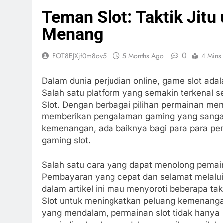
Teman Slot: Taktik Jit
Menang
0
FOT8EJXjf0m8ov5
5 Months Ago
4 Mins
Dalam dunia perjudian online, game slot adala
Salah satu platform yang semakin terkenal s
Slot. Dengan berbagai pilihan permainan menar
memberikan pengalaman gaming yang sanga
kemenangan, ada baiknya bagi para para pem
gaming slot.
Salah satu cara yang dapat menolong pemain
Pembayaran yang cepat dan selamat melalui
dalam artikel ini mau menyoroti beberapa t
Slot untuk meningkatkan peluang kemenang
yang mendalam, permainan slot tidak hanya m