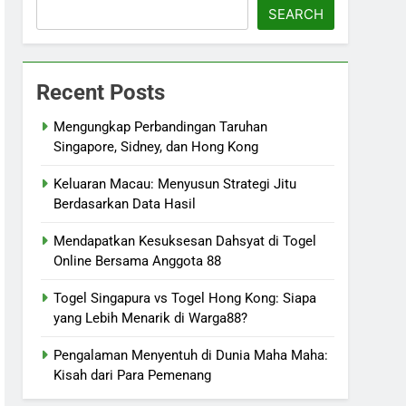
SEARCH
Recent Posts
Mengungkap Perbandingan Taruhan
Singapore, Sidney, dan Hong Kong
Keluaran Macau: Menyusun Strategi Jitu
Berdasarkan Data Hasil
Mendapatkan Kesuksesan Dahsyat di Togel
Online Bersama Anggota 88
Togel Singapura vs Togel Hong Kong: Siapa
yang Lebih Menarik di Warga88?
Pengalaman Menyentuh di Dunia Maha Maha:
Kisah dari Para Pemenang