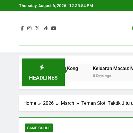
Skip
Thursday, August 6, 2026
12:35:55 PM
to
content
re, Sidney, dan Hong Kong
Keluaran Macau: Menyusun S
5 Days Ago
HEADLINES
Home
2026
March
Teman Slot: Taktik Jit
GAME ONLINE