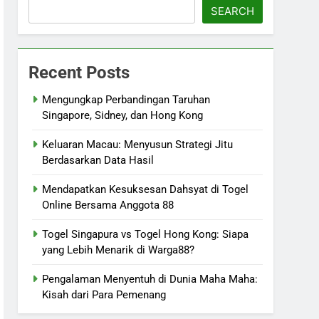
SEARCH
Recent Posts
Mengungkap Perbandingan Taruhan
Singapore, Sidney, dan Hong Kong
Keluaran Macau: Menyusun Strategi Jitu
Berdasarkan Data Hasil
Mendapatkan Kesuksesan Dahsyat di Togel
Online Bersama Anggota 88
Togel Singapura vs Togel Hong Kong: Siapa
yang Lebih Menarik di Warga88?
Pengalaman Menyentuh di Dunia Maha Maha:
Kisah dari Para Pemenang