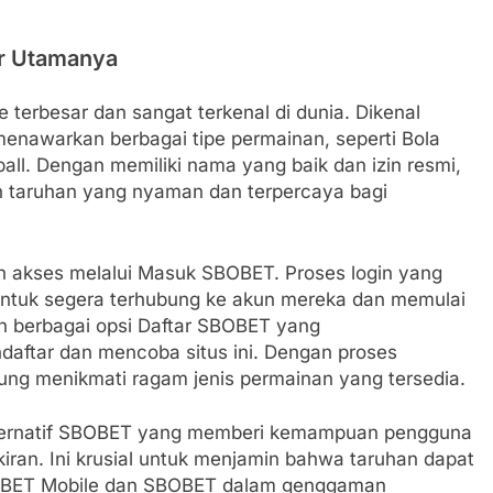
ur Utamanya
e terbesar dan sangat terkenal di dunia. Dikenal
enawarkan berbagai tipe permainan, seperti Bola
all. Dengan memiliki nama yang baik dan izin resmi,
taruhan yang nyaman dan terpercaya bagi
 akses melalui Masuk SBOBET. Proses login yang
tuk segera terhubung ke akun mereka dan memulai
n berbagai opsi Daftar SBOBET yang
ftar dan mencoba situs ini. Dengan proses
ung menikmati ragam jenis permainan yang tersedia.
Alternatif SBOBET yang memberi kemampuan pengguna
ran. Ini krusial untuk menjamin bahwa taruhan dapat
SBOBET Mobile dan SBOBET dalam genggaman