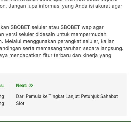
on. Jangan lupa informasi yang Anda isi akurat agar
akan SBOBET seluler atau SBOBET wap agar
an versi seluler didesain untuk mempermudah
. Melalui menggunakan perangkat seluler, kalian
tandingan serta memasang taruhan secara langsung.
aya mendapatkan fitur terbaru dan kinerja yang
s:
Next:
ng
Dari Pemula ke Tingkat Lanjut: Petunjuk Sahabat
ng
Slot