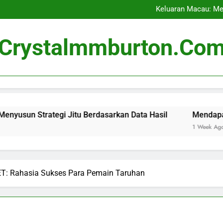
Mengungkap Perbandingan
Keluaran Macau: Men
Mendapatkan Kesuksesan Da
Togel Singapura vs T
Mengungkap Perbandingan
Crystalmmburton.co
Keluaran Macau: Men
Mendapatkan Kesuksesan Da
Togel Singapura vs T
n Strategi Jitu Berdasarkan Data Hasil
Mendapatkan Ke
1 Week Ago
T: Rahasia Sukses Para Pemain Taruhan