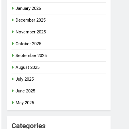
January 2026
December 2025
November 2025
October 2025
September 2025
August 2025
July 2025
June 2025
May 2025
Categories