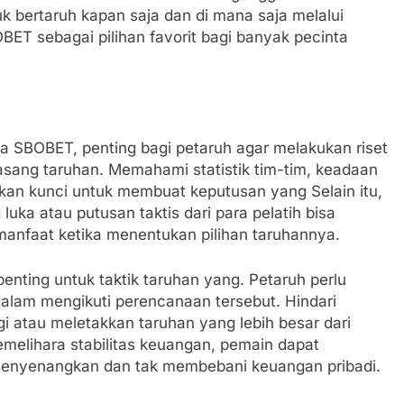
k bertaruh kapan saja dan di mana saja melalui
ET sebagai pilihan favorit bagi banyak pecinta
 SBOBET, penting bagi petaruh agar melakukan riset
sang taruhan. Memahami statistik tim-tim, keadaan
kan kunci untuk membuat keputusan yang Selain itu,
 luka atau putusan taktis dari para pelatih bisa
manfaat ketika menentukan pilihan taruhannya.
enting untuk taktik taruhan yang. Petaruh perlu
dalam mengikuti perencanaan tersebut. Hindari
 atau meletakkan taruhan yang lebih besar dari
melihara stabilitas keuangan, pemain dapat
 menyenangkan dan tak membebani keuangan pribadi.