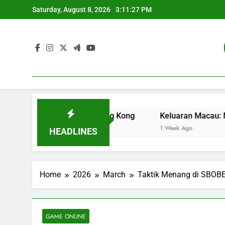
Skip
Saturday, August 8, 2026
3:11:27 PM
to
content
apore, Sidney, dan Hong Kong
Keluaran Macau: Menyusu
1 Week Ago
HEADLINES
Home
2026
March
Taktik Menang di SBOBE
GAME ONLINE