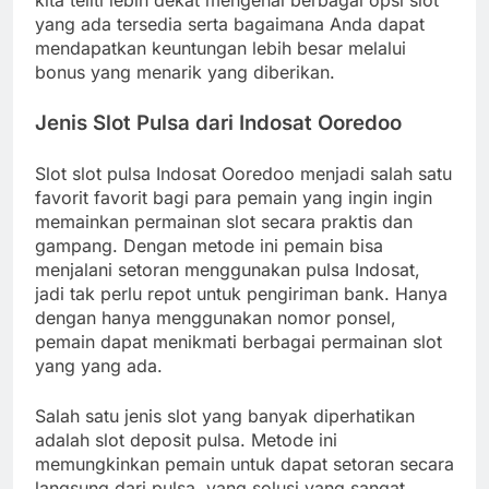
kita teliti lebih dekat mengenai berbagai opsi slot
yang ada tersedia serta bagaimana Anda dapat
mendapatkan keuntungan lebih besar melalui
bonus yang menarik yang diberikan.
Jenis Slot Pulsa dari Indosat Ooredoo
Slot slot pulsa Indosat Ooredoo menjadi salah satu
favorit favorit bagi para pemain yang ingin ingin
memainkan permainan slot secara praktis dan
gampang. Dengan metode ini pemain bisa
menjalani setoran menggunakan pulsa Indosat,
jadi tak perlu repot untuk pengiriman bank. Hanya
dengan hanya menggunakan nomor ponsel,
pemain dapat menikmati berbagai permainan slot
yang yang ada.
Salah satu jenis slot yang banyak diperhatikan
adalah slot deposit pulsa. Metode ini
memungkinkan pemain untuk dapat setoran secara
langsung dari pulsa, yang solusi yang sangat