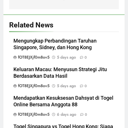
Related News
Mengungkap Perbandingan Taruhan
Singapore, Sidney, dan Hong Kong
fOT8EJXjf0m8ov5
5 days ago
0
Keluaran Macau: Menyusun Strategi Jitu
Berdasarkan Data Hasil
fOT8EJXjf0m8ov5
5 days ago
0
Mendapatkan Kesuksesan Dahsyat di Togel
Online Bersama Anggota 88
fOT8EJXjf0m8ov5
6 days ago
0
Togel Singapura vs Togel Hong Kong: Siapa