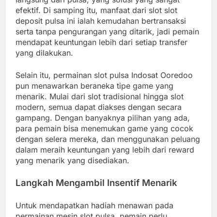
efektif. Di samping itu, manfaat dari slot slot
deposit pulsa ini ialah kemudahan bertransaksi
serta tanpa pengurangan yang ditarik, jadi pemain
mendapat keuntungan lebih dari setiap transfer
yang dilakukan.
Selain itu, permainan slot pulsa Indosat Ooredoo
pun menawarkan beraneka tipe game yang
menarik. Mulai dari slot tradisional hingga slot
modern, semua dapat diakses dengan secara
gampang. Dengan banyaknya pilihan yang ada,
para pemain bisa menemukan game yang cocok
dengan selera mereka, dan menggunakan peluang
dalam meraih keuntungan yang lebih dari reward
yang menarik yang disediakan.
Langkah Mengambil Insentif Menarik
Untuk mendapatkan hadiah menawan pada
permainan mesin slot pulsa, pemain perlu