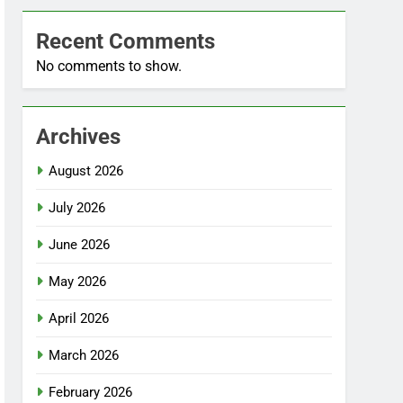
Recent Comments
No comments to show.
Archives
August 2026
July 2026
June 2026
May 2026
April 2026
March 2026
February 2026