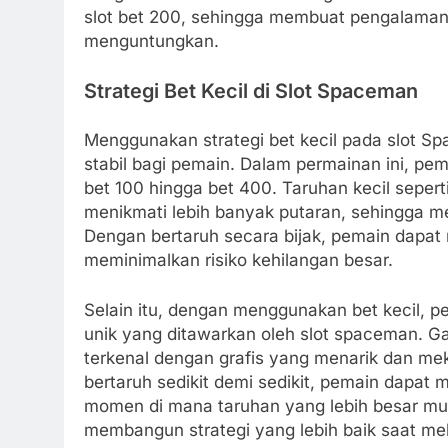
slot bet 200, sehingga membuat pengalama
menguntungkan.
Strategi Bet Kecil di Slot Spaceman
Menggunakan strategi bet kecil pada slot 
stabil bagi pemain. Dalam permainan ini, pem
bet 100 hingga bet 400. Taruhan kecil sepe
menikmati lebih banyak putaran, sehingga 
Dengan bertaruh secara bijak, pemain dapa
meminimalkan risiko kehilangan besar.
Selain itu, dengan menggunakan bet kecil, pe
unik yang ditawarkan oleh slot spaceman. G
terkenal dengan grafis yang menarik dan m
bertaruh sedikit demi sedikit, pemain dapat
momen di mana taruhan yang lebih besar mun
membangun strategi yang lebih baik saat me