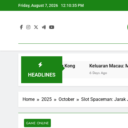
Skip
Friday, August 7, 2026
12:10:36 PM
to
content
re, Sidney, dan Hong Kong
Keluaran Macau: Menyusun S
6 Days Ago
HEADLINES
Home
2025
October
Slot Spaceman: Jarak
GAME ONLINE