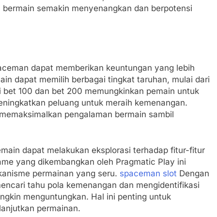
n bermain semakin menyenangkan dan berpotensi
Spaceman dapat memberikan keuntungan yang lebih
ain dapat memilih berbagai tingkat taruhan, mulai dari
rti bet 100 dan bet 200 memungkinkan pemain untuk
meningkatkan peluang untuk meraih kemenangan.
t memaksimalkan pengalaman bermain sambil
main dapat melakukan eksplorasi terhadap fitur-fitur
ame yang dikembangkan oleh Pragmatic Play ini
ekanisme permainan yang seru.
spaceman slot
Dengan
 mencari tahu pola kemenangan dan mengidentifikasi
gkin menguntungkan. Hal ini penting untuk
lanjutkan permainan.