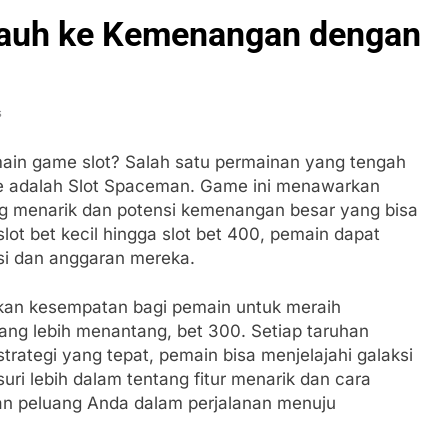
Jauh ke Kemenangan dengan
s
ain game slot? Salah satu permainan yang tengah
ne adalah Slot Spaceman. Game ini menawarkan
g menarik dan potensi kemenangan besar yang bisa
 slot bet kecil hingga slot bet 400, pemain dapat
si dan anggaran mereka.
kan kesempatan bagi pemain untuk meraih
ng lebih menantang, bet 300. Setiap taruhan
rategi yang tepat, pemain bisa menjelajahi galaksi
uri lebih dalam tentang fitur menarik dan cara
n peluang Anda dalam perjalanan menuju