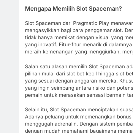
Mengapa Memilih Slot Spaceman?
Slot Spaceman dari Pragmatic Play menawa
mengasyikkan bagi para penggemar slot. Den
tidak hanya memikat dengan visual yang me
yang inovatif. Fitur-fitur menarik di dala
meraih kemenangan yang menggiurkan, menjad
Salah satu alasan memilih Slot Spaceman ada
pilihan mulai dari slot bet kecil hingga sl
yang sesuai dengan anggaran mereka. Khususn
yang ingin seimbang antara risiko dan poten
pemain untuk merasakan sensasi bermain ta
Selain itu, Slot Spaceman menciptakan sua
Adanya peluang untuk memenangkan bonus d
menggugah adrenalin. Dengan sistem pembay
dengan mudah memahami bagaimana memaksi