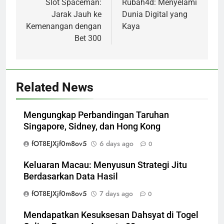
navigation
Slot Spaceman:
Rubah4d: Menyelami
Jarak Jauh ke
Dunia Digital yang
Kemenangan dengan
Kaya
Bet 300
Related News
Mengungkap Perbandingan Taruhan
Singapore, Sidney, dan Hong Kong
fOT8EJXjf0m8ov5
6 days ago
0
Keluaran Macau: Menyusun Strategi Jitu
Berdasarkan Data Hasil
fOT8EJXjf0m8ov5
7 days ago
0
Mendapatkan Kesuksesan Dahsyat di Togel