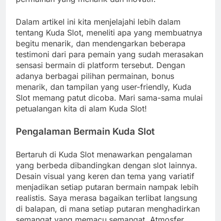
Dalam artikel ini kita menjelajahi lebih dalam
tentang Kuda Slot, meneliti apa yang membuatnya
begitu menarik, dan mendengarkan beberapa
testimoni dari para pemain yang sudah merasakan
sensasi bermain di platform tersebut. Dengan
adanya berbagai pilihan permainan, bonus
menarik, dan tampilan yang user-friendly, Kuda
Slot memang patut dicoba. Mari sama-sama mulai
petualangan kita di alam Kuda Slot!
Pengalaman Bermain Kuda Slot
Bertaruh di Kuda Slot menawarkan pengalaman
yang berbeda dibandingkan dengan slot lainnya.
Desain visual yang keren dan tema yang variatif
menjadikan setiap putaran bermain nampak lebih
realistis. Saya merasa bagaikan terlibat langsung
di balapan, di mana setiap putaran menghadirkan
semangat yang memacu semangat. Atmosfer