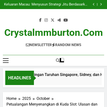
Mengungkap Perbandingan Taruhan Singapore,
Skip
Sidney, dan Hong Kong
Keluaran Macau: Menyusun Strategi Jitu Berdasarkan
to
Data Hasil
Mendapatkan Kesuksesan Dahsyat di Togel Online
Bersama Anggota 88
Togel Singapura vs Togel Hong Kong: Siapa yang
content
Lebih Menarik di Warga88?
Mengungkap Perbandingan Taruhan Singapore,
Sidney, dan Hong Kong
Keluaran Macau: Menyusun Strategi Jitu Berdasarkan
Data Hasil
Mendapatkan Kesuksesan Dahsyat di Togel Online
Crystalmmburton.com
Bersama Anggota 88
Togel Singapura vs Togel Hong Kong: Siapa yang
Lebih Menarik di Warga88?
NEWSLETTER
RANDOM NEWS
gungkap Perbandingan Taruhan Singapore, Sidney, dan Hong
HEADLINES
ys Ago
Home
2025
October
Petualangan Menyenangkan di Kuda Slot: Ulasan dan