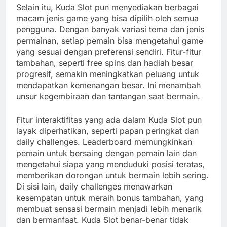
Selain itu, Kuda Slot pun menyediakan berbagai
macam jenis game yang bisa dipilih oleh semua
pengguna. Dengan banyak variasi tema dan jenis
permainan, setiap pemain bisa mengetahui game
yang sesuai dengan preferensi sendiri. Fitur-fitur
tambahan, seperti free spins dan hadiah besar
progresif, semakin meningkatkan peluang untuk
mendapatkan kemenangan besar. Ini menambah
unsur kegembiraan dan tantangan saat bermain.
Fitur interaktifitas yang ada dalam Kuda Slot pun
layak diperhatikan, seperti papan peringkat dan
daily challenges. Leaderboard memungkinkan
pemain untuk bersaing dengan pemain lain dan
mengetahui siapa yang menduduki posisi teratas,
memberikan dorongan untuk bermain lebih sering.
Di sisi lain, daily challenges menawarkan
kesempatan untuk meraih bonus tambahan, yang
membuat sensasi bermain menjadi lebih menarik
dan bermanfaat. Kuda Slot benar-benar tidak