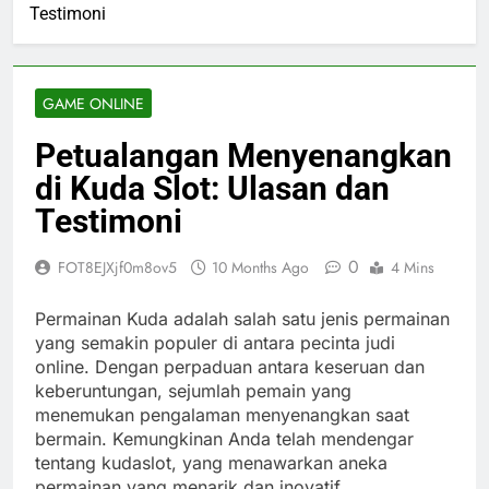
Testimoni
GAME ONLINE
Petualangan Menyenangkan
di Kuda Slot: Ulasan dan
Testimoni
0
FOT8EJXjf0m8ov5
10 Months Ago
4 Mins
Permainan Kuda adalah salah satu jenis permainan
yang semakin populer di antara pecinta judi
online. Dengan perpaduan antara keseruan dan
keberuntungan, sejumlah pemain yang
menemukan pengalaman menyenangkan saat
bermain. Kemungkinan Anda telah mendengar
tentang kudaslot, yang menawarkan aneka
permainan yang menarik dan inovatif.