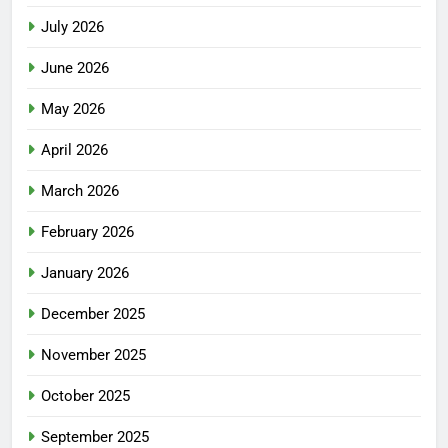
July 2026
June 2026
May 2026
April 2026
March 2026
February 2026
January 2026
December 2025
November 2025
October 2025
September 2025