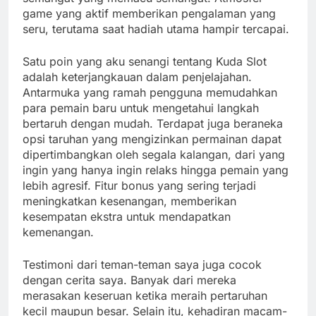
game yang aktif memberikan pengalaman yang
seru, terutama saat hadiah utama hampir tercapai.
Satu poin yang aku senangi tentang Kuda Slot
adalah keterjangkauan dalam penjelajahan.
Antarmuka yang ramah pengguna memudahkan
para pemain baru untuk mengetahui langkah
bertaruh dengan mudah. Terdapat juga beraneka
opsi taruhan yang mengizinkan permainan dapat
dipertimbangkan oleh segala kalangan, dari yang
ingin yang hanya ingin relaks hingga pemain yang
lebih agresif. Fitur bonus yang sering terjadi
meningkatkan kesenangan, memberikan
kesempatan ekstra untuk mendapatkan
kemenangan.
Testimoni dari teman-teman saya juga cocok
dengan cerita saya. Banyak dari mereka
merasakan keseruan ketika meraih pertaruhan
kecil maupun besar. Selain itu, kehadiran macam-