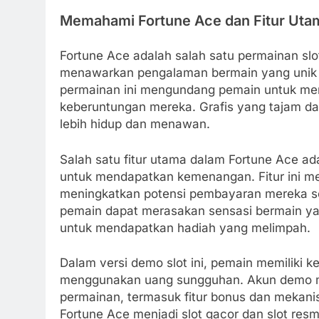
Memahami Fortune Ace dan Fitur Ut
Fortune Ace adalah salah satu permainan sl
menawarkan pengalaman bermain yang unik 
permainan ini mengundang pemain untuk me
keberuntungan mereka. Grafis yang tajam da
lebih hidup dan menawan.
Salah satu fitur utama dalam Fortune Ace a
untuk mendapatkan kemenangan. Fitur ini 
meningkatkan potensi pembayaran mereka sec
pemain dapat merasakan sensasi bermain y
untuk mendapatkan hadiah yang melimpah.
Dalam versi demo slot ini, pemain memiliki 
menggunakan uang sungguhan. Akun demo m
permainan, termasuk fitur bonus dan mekani
Fortune Ace menjadi slot gacor dan slot resm