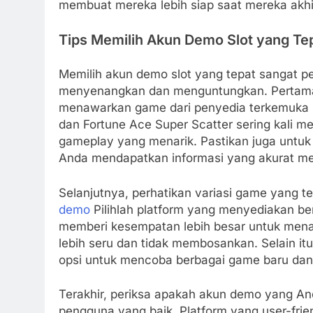
membuat mereka lebih siap saat mereka akh
Tips Memilih Akun Demo Slot yang Te
Memilih akun demo slot yang tepat sangat p
menyenangkan dan menguntungkan. Pertama-
menawarkan game dari penyedia terkemuka s
dan Fortune Ace Super Scatter sering kali men
gameplay yang menarik. Pastikan juga untuk
Anda mendapatkan informasi yang akurat me
Selanjutnya, perhatikan variasi game yang 
demo
Pilihlah platform yang menyediakan ber
memberi kesempatan lebih besar untuk men
lebih seru dan tidak membosankan. Selain it
opsi untuk mencoba berbagai game baru dan 
Terakhir, periksa apakah akun demo yang A
pengguna yang baik. Platform yang user-fri