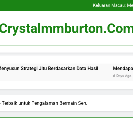
Mengungkap Perbandingan
Keluaran Macau: Men
Mendapatkan Kesuksesan Da
Togel Singapura vs T
Mengungkap Perbandingan
Crystalmmburton.co
Keluaran Macau: Men
Mendapatkan Kesuksesan Da
Togel Singapura vs T
trategi Jitu Berdasarkan Data Hasil
Mendapatkan Kesu
6 Days Ago
o Terbaik untuk Pengalaman Bermain Seru