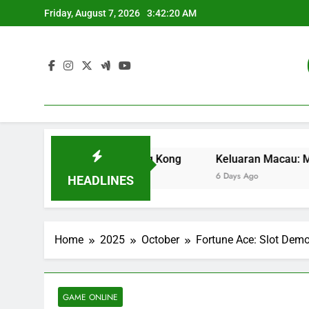
Skip
Friday, August 7, 2026
3:42:20 AM
to
content
re, Sidney, dan Hong Kong
Keluaran Macau: Menyusun S
6 Days Ago
HEADLINES
Home
2025
October
Fortune Ace: Slot Dem
GAME ONLINE