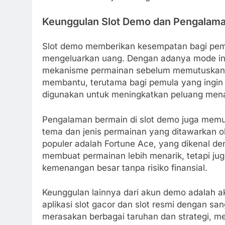
Keunggulan Slot Demo dan Pengalam
Slot demo memberikan kesempatan bagi pem
mengeluarkan uang. Dengan adanya mode ini
mekanisme permainan sebelum memutuskan un
membantu, terutama bagi pemula yang ingin 
digunakan untuk meningkatkan peluang men
Pengalaman bermain di slot demo juga memu
tema dan jenis permainan yang ditawarkan ol
populer adalah Fortune Ace, yang dikenal deng
membuat permainan lebih menarik, tetapi ju
kemenangan besar tanpa risiko finansial.
Keunggulan lainnya dari akun demo adalah a
aplikasi slot gacor dan slot resmi dengan s
merasakan berbagai taruhan dan strategi, 