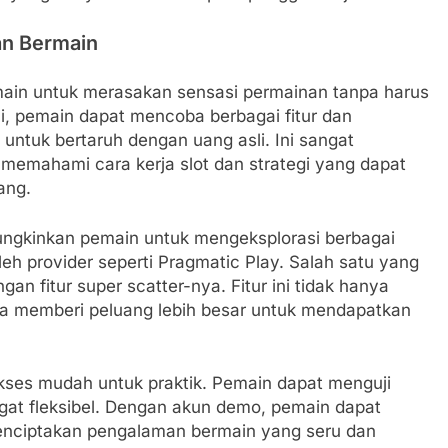
an Bermain
ain untuk merasakan sensasi permainan tanpa harus
, pemain dapat mencoba berbagai fitur dan
tuk bertaruh dengan uang asli. Ini sangat
memahami cara kerja slot dan strategi yang dapat
ang.
ngkinkan pemain untuk mengeksplorasi berbagai
eh provider seperti Pragmatic Play. Salah satu yang
an fitur super scatter-nya. Fitur ini tidak hanya
ga memberi peluang lebih besar untuk mendapatkan
kses mudah untuk praktik. Pemain dapat menguji
angat fleksibel. Dengan akun demo, pemain dapat
menciptakan pengalaman bermain yang seru dan