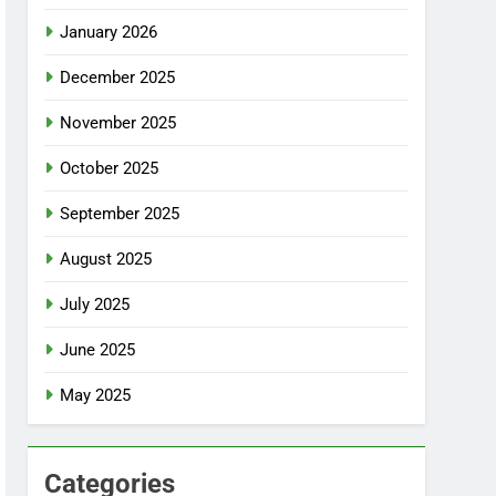
January 2026
December 2025
November 2025
October 2025
September 2025
August 2025
July 2025
June 2025
May 2025
Categories