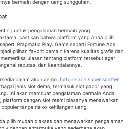
irnya bermain dengan uang sungguhan.
pat
enting untuk pengalaman bermain yang
tama, pastikan bahwa platform yang Anda pilih
eperti Pragmatic Play. Game seperti Fortune Ace
jadi pilihan favorit pemain karena kualitas grafis dan
 memeriksa ulasan tentang platform tersebut agar
ngenai reputasi dan keandalannya.
tersedia dalam akun demo.
fortune ace super scatter
bagai jenis slot demo, termasuk slot gacor yang
ang. Ini akan membuat pengalaman bermain Anda
u, platform dengan slot resmi biasanya menawarkan
populer tanpa risiko kehilangan uang.
nda pilih mudah diakses dan menawarkan pengalaman
endly dengan antarmuka yang sederhana akan