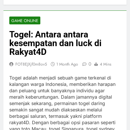
GAME ONLINE
Togel: Antara antara
kesempatan dan luck di
Rakyat4D
0
FOT8EJXjf0m8ov5
1 Month Ago
4 Mins
Togel adalah menjadi sebuah game terkenal di
kalangan warga Indonesia, memberikan harapan
dan peluang untuk banyaknya individu agar
meraih keberuntungan. Dalam jamannya digital
semenjak sekarang, permainan togel daring
semakin sangat mudah diakseskan melalui
berbagai saluran, termasuk yakni platform
rakyat4D. Dengan berbagai opsi pasaran seperti
yang toto Macau, togel Singapura, togel sydney,