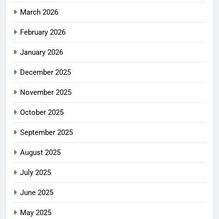
March 2026
February 2026
January 2026
December 2025
November 2025
October 2025
September 2025
August 2025
July 2025
June 2025
May 2025