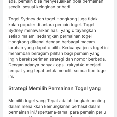
ada, pemain bisa menyesuaikan pola permainan
sendiri sesuai keinginan pribadi.
Togel Sydney dan togel Hongkong juga tidak
kalah populer di antara pemain togel. Togel
Sydney menawarkan hasil yang ditayangkan
setiap malam, sedangkan permainan togel
Hongkong dikenal dengan berbagai macam
taruhan yang dapat dipilih. Keduanya jenis togel ini
menambah beragam pilihan bagi pemain yang
ingin bereksperimen strategi dan nomor berbeda.
Dengan adanya banyak opsi, rakyat4d menjadi
tempat yang tepat untuk meneliti semua tipe togel
ini.
Strategi Memilih Permainan Togel yang
Memilih togel yang Tepat adalah langkah penting
dalam menaikkan kemungkinan berhasil dalam
permainan ini.\spertama-tama, para pemain perlu