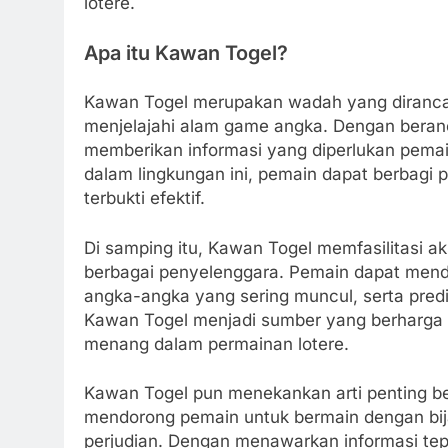
lotere.
Apa itu Kawan Togel?
Kawan Togel merupakan wadah yang diranca
menjelajahi alam game angka. Dengan berane
memberikan informasi yang diperlukan pemain
dalam lingkungan ini, pemain dapat berbagi 
terbukti efektif.
Di samping itu, Kawan Togel memfasilitasi ak
berbagai penyelenggara. Pemain dapat mend
angka-angka yang sering muncul, serta predik
Kawan Togel menjadi sumber yang berharga 
menang dalam permainan lotere.
Kawan Togel pun menekankan arti penting be
mendorong pemain untuk bermain dengan bijak
perjudian. Dengan menawarkan informasi tep