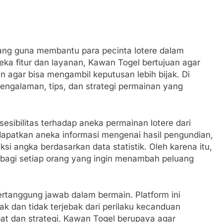
ng guna membantu para pecinta lotere dalam
ka fitur dan layanan, Kawan Togel bertujuan agar
 agar bisa mengambil keputusan lebih bijak. Di
pengalaman, tips, dan strategi permainan yang
sesibilitas terhadap aneka permainan lotere dari
apatkan aneka informasi mengenai hasil pengundian,
si angka berdasarkan data statistik. Oleh karena itu,
bagi setiap orang yang ingin menambah peluang
rtanggung jawab dalam bermain. Platform ini
 dan tidak terjebak dari perilaku kecanduan
at dan strategi, Kawan Togel berupaya agar