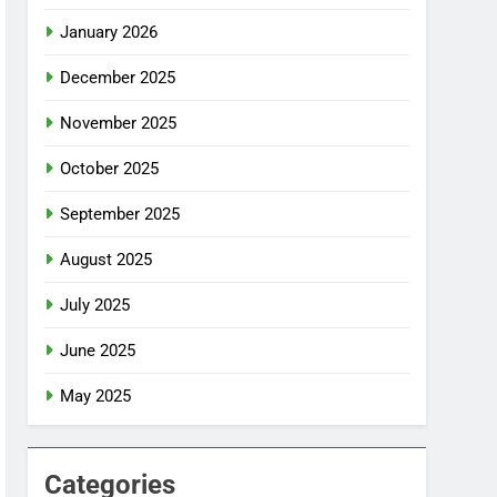
January 2026
December 2025
November 2025
October 2025
September 2025
August 2025
July 2025
June 2025
May 2025
Categories