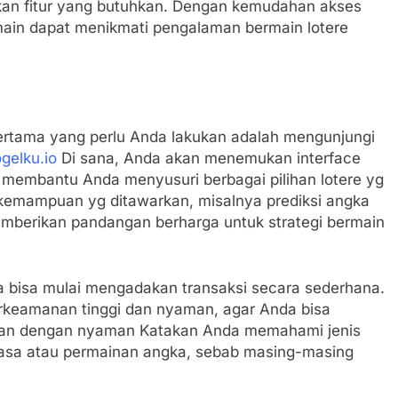
an fitur yang butuhkan. Dengan kemudahan akses
main dapat menikmati pengalaman bermain lotere
ertama yang perlu Anda lakukan adalah mengunjungi
gelku.io
Di sana, Anda akan menemukan interface
membantu Anda menyusuri berbagai pilihan lotere yg
 kemampuan yg ditawarkan, misalnya prediksi angka
memberikan pandangan berharga untuk strategi bermain
bisa mulai mengadakan transaksi secara sederhana.
rkeamanan tinggi dan nyaman, agar Anda bisa
uhan dengan nyaman Katakan Anda memahami jenis
e biasa atau permainan angka, sebab masing-masing