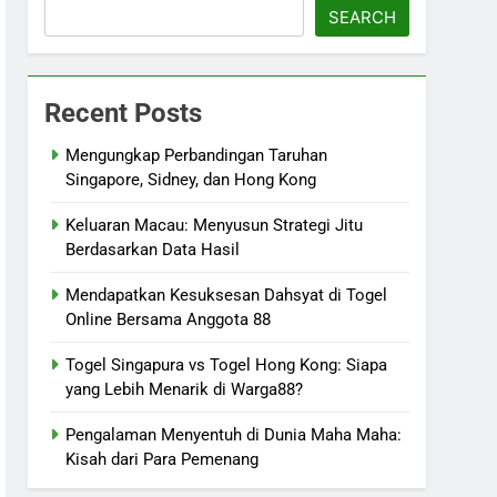
SEARCH
Recent Posts
Mengungkap Perbandingan Taruhan
Singapore, Sidney, dan Hong Kong
Keluaran Macau: Menyusun Strategi Jitu
Berdasarkan Data Hasil
Mendapatkan Kesuksesan Dahsyat di Togel
Online Bersama Anggota 88
Togel Singapura vs Togel Hong Kong: Siapa
yang Lebih Menarik di Warga88?
Pengalaman Menyentuh di Dunia Maha Maha:
Kisah dari Para Pemenang