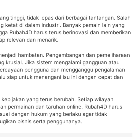
 tinggi, tidak lepas dari berbagai tantangan. Salah
 ketat di dalam industri. Banyak pemain lain yang
gga Rubah4D harus terus berinovasi dan memberikan
ap relevan dan menarik.
ali menjadi hambatan. Pengembangan dan pemeliharaan
ng krusial. Jika sistem mengalami gangguan atau
 kepercayaan pengguna dan mengganggu pengalaman
u siap untuk menangani isu ini dengan cepat dan
 kebijakan yang terus berubah. Setiap wilayah
ngan permainan dan taruhan online. Rubah4D harus
suai dengan hukum yang berlaku agar tidak
gikan bisnis serta penggunanya.