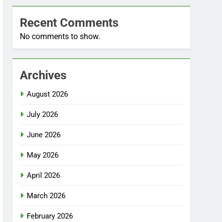
Recent Comments
No comments to show.
Archives
August 2026
July 2026
June 2026
May 2026
April 2026
March 2026
February 2026