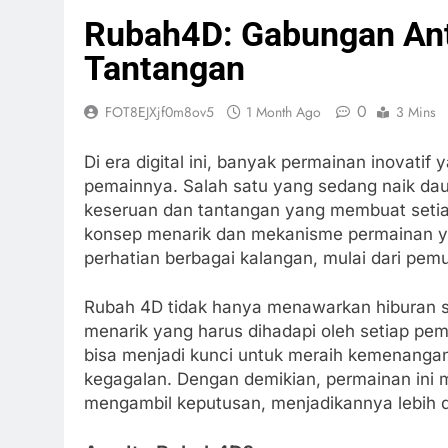
Rubah4D: Gabungan Ant
Tantangan
0
FOT8EJXjf0m8ov5
1 Month Ago
3 Mins
Di era digital ini, banyak permainan inovat
pemainnya. Salah satu yang sedang naik da
keseruan dan tantangan yang membuat setiap
konsep menarik dan mekanisme permainan ya
perhatian berbagai kalangan, mulai dari pe
Rubah 4D tidak hanya menawarkan hiburan s
menarik yang harus dihadapi oleh setiap pe
bisa menjadi kunci untuk meraih kemenang
kegagalan. Dengan demikian, permainan ini 
mengambil keputusan, menjadikannya lebih d