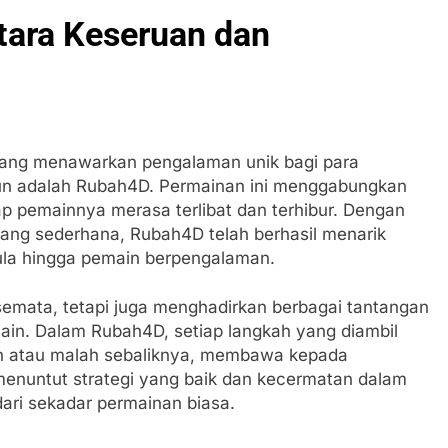
ara Keseruan dan
if yang menawarkan pengalaman unik bagi para
un adalah Rubah4D. Permainan ini menggabungkan
 pemainnya merasa terlibat dan terhibur. Dengan
ng sederhana, Rubah4D telah berhasil menarik
mula hingga pemain berpengalaman.
emata, tetapi juga menghadirkan berbagai tantangan
main. Dalam Rubah4D, setiap langkah yang diambil
an atau malah sebaliknya, membawa kepada
menuntut strategi yang baik dan kecermatan dalam
ari sekadar permainan biasa.