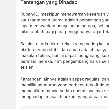
Tantangan yang Dihadapi
Rubah4D, meskipun menawarkan keseruan yang
satu tantangan utama adalah persaingan yang
juga menawarkan pengalaman serupa, sehin
nilai tambah bagi para penggunanya agar tet
Selain itu, ada faktor teknis yang sering k
platform yang stabil dan aman adalah hal ya
masalah teknis, hal ini dapat mengurangi
bermain mereka. Tim pengembang harus selal
efisien.
Tantangan lainnya adalah aspek regulasi dan
memiliki peraturan yang berbeda terkait de
memastikan bahwa setiap operasionalnya se
menghadapi masalah hukum yang dapat meru