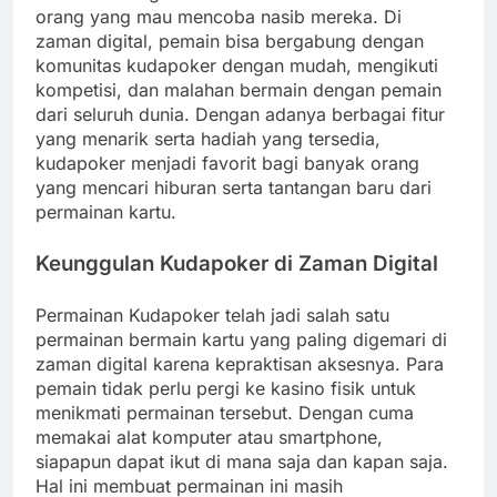
orang yang mau mencoba nasib mereka. Di
zaman digital, pemain bisa bergabung dengan
komunitas kudapoker dengan mudah, mengikuti
kompetisi, dan malahan bermain dengan pemain
dari seluruh dunia. Dengan adanya berbagai fitur
yang menarik serta hadiah yang tersedia,
kudapoker menjadi favorit bagi banyak orang
yang mencari hiburan serta tantangan baru dari
permainan kartu.
Keunggulan Kudapoker di Zaman Digital
Permainan Kudapoker telah jadi salah satu
permainan bermain kartu yang paling digemari di
zaman digital karena kepraktisan aksesnya. Para
pemain tidak perlu pergi ke kasino fisik untuk
menikmati permainan tersebut. Dengan cuma
memakai alat komputer atau smartphone,
siapapun dapat ikut di mana saja dan kapan saja.
Hal ini membuat permainan ini masih