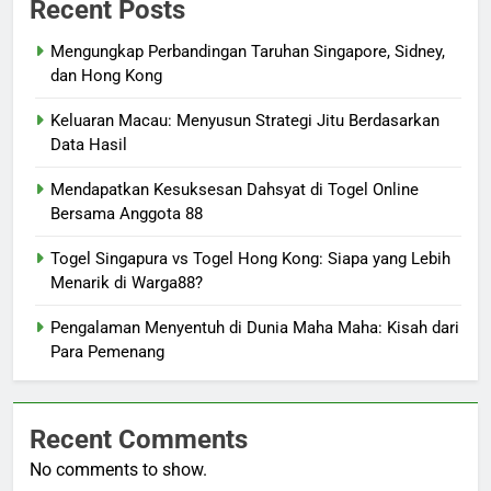
Recent Posts
Mengungkap Perbandingan Taruhan Singapore, Sidney,
dan Hong Kong
Keluaran Macau: Menyusun Strategi Jitu Berdasarkan
Data Hasil
Mendapatkan Kesuksesan Dahsyat di Togel Online
Bersama Anggota 88
Togel Singapura vs Togel Hong Kong: Siapa yang Lebih
Menarik di Warga88?
Pengalaman Menyentuh di Dunia Maha Maha: Kisah dari
Para Pemenang
Recent Comments
No comments to show.