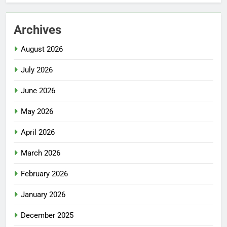
Archives
August 2026
July 2026
June 2026
May 2026
April 2026
March 2026
February 2026
January 2026
December 2025