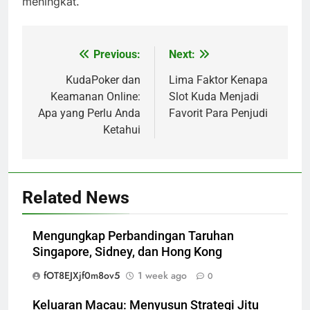
meningkat.
Previous:
Next:
Post
navigation
KudaPoker dan
Lima Faktor Kenapa
Keamanan Online:
Slot Kuda Menjadi
Apa yang Perlu Anda
Favorit Para Penjudi
Ketahui
Related News
Mengungkap Perbandingan Taruhan
Singapore, Sidney, dan Hong Kong
fOT8EJXjf0m8ov5
1 week ago
0
Keluaran Macau: Menyusun Strategi Jitu