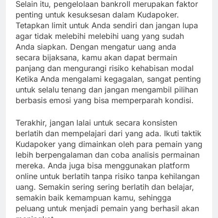
Selain itu, pengelolaan bankroll merupakan faktor
penting untuk kesuksesan dalam Kudapoker.
Tetapkan limit untuk Anda sendiri dan jangan lupa
agar tidak melebihi melebihi uang yang sudah
Anda siapkan. Dengan mengatur uang anda
secara bijaksana, kamu akan dapat bermain
panjang dan mengurangi risiko kehabisan modal
Ketika Anda mengalami kegagalan, sangat penting
untuk selalu tenang dan jangan mengambil pilihan
berbasis emosi yang bisa memperparah kondisi.
Terakhir, jangan lalai untuk secara konsisten
berlatih dan mempelajari dari yang ada. Ikuti taktik
Kudapoker yang dimainkan oleh para pemain yang
lebih berpengalaman dan coba analisis permainan
mereka. Anda juga bisa menggunakan platform
online untuk berlatih tanpa risiko tanpa kehilangan
uang. Semakin sering sering berlatih dan belajar,
semakin baik kemampuan kamu, sehingga
peluang untuk menjadi pemain yang berhasil akan