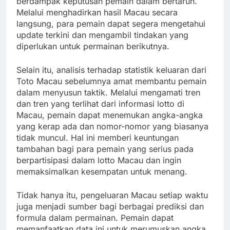
berdampak keputusan pemain dalam bertaruh.
Melalui menghadirkan hasil Macau secara
langsung, para pemain dapat segera mengetahui
update terkini dan mengambil tindakan yang
diperlukan untuk permainan berikutnya.
Selain itu, analisis terhadap statistik keluaran dari
Toto Macau sebelumnya amat membantu pemain
dalam menyusun taktik. Melalui mengamati tren
dan tren yang terlihat dari informasi lotto di
Macau, pemain dapat menemukan angka-angka
yang kerap ada dan nomor-nomor yang biasanya
tidak muncul. Hal ini memberi keuntungan
tambahan bagi para pemain yang serius pada
berpartisipasi dalam lotto Macau dan ingin
memaksimalkan kesempatan untuk menang.
Tidak hanya itu, pengeluaran Macau setiap waktu
juga menjadi sumber bagi berbagai prediksi dan
formula dalam permainan. Pemain dapat
memanfaatkan data ini untuk merumuskan angka