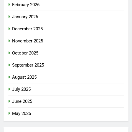
February 2026
January 2026
December 2025
November 2025
October 2025
September 2025
August 2025
July 2025
June 2025
May 2025