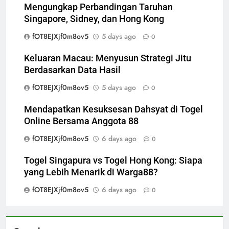
Mengungkap Perbandingan Taruhan
Singapore, Sidney, dan Hong Kong
fOT8EJXjf0m8ov5
5 days ago
0
Keluaran Macau: Menyusun Strategi Jitu
Berdasarkan Data Hasil
fOT8EJXjf0m8ov5
5 days ago
0
Mendapatkan Kesuksesan Dahsyat di Togel
Online Bersama Anggota 88
fOT8EJXjf0m8ov5
6 days ago
0
Togel Singapura vs Togel Hong Kong: Siapa
yang Lebih Menarik di Warga88?
fOT8EJXjf0m8ov5
6 days ago
0