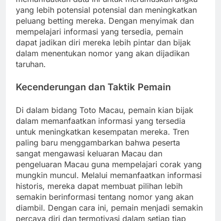
yang lebih potensial potensial dan meningkatkan
peluang betting mereka. Dengan menyimak dan
mempelajari informasi yang tersedia, pemain
dapat jadikan diri mereka lebih pintar dan bijak
dalam menentukan nomor yang akan dijadikan
taruhan.
Kecenderungan dan Taktik Pemain
Di dalam bidang Toto Macau, pemain kian bijak
dalam memanfaatkan informasi yang tersedia
untuk meningkatkan kesempatan mereka. Tren
paling baru menggambarkan bahwa peserta
sangat mengawasi keluaran Macau dan
pengeluaran Macau guna mempelajari corak yang
mungkin muncul. Melalui memanfaatkan informasi
historis, mereka dapat membuat pilihan lebih
semakin berinformasi tentang nomor yang akan
diambil. Dengan cara ini, pemain menjadi semakin
percaya diri dan termotivasi dalam setiap tiap