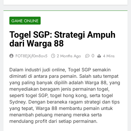
GAME ONLINE
Togel SGP: Strategi Ampuh
dari Warga 88
0
FOT8EJXjf0m8ov5
2 Months Ago
4 Mins
Dalam industri judi online, Togel SGP semakin
diminati di antara para pemain. Salah satu tempat
yang paling banyak dipilih adalah Warga 88, yang
menyediakan beragam jenis permainan togel,
seperti togel SGP, togel hong kong, serta togel
Sydney. Dengan beraneka ragam strategi dan tips
yang tepat, Warga 88 membantu pemain untuk
menambah peluang menang mereka serta
mendulang profit dari setiap permainan.