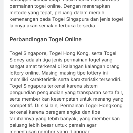
permainan togel online. Dengan menerapkan
metode yang tepat, peluang dalam meraih
kemenangan pada Togel Singapura dan jenis togel
lainnya akan semakin terbuka tersedia.
Perbandingan Togel Online
Togel Singapore, Togel Hong Kong, serta Togel
Sidney adalah tiga jenis permainan togel yang
sangat amat terkenal di kalangan kalangan orang
lottery online. Masing-masing tipe lottery ini
memiliki karakteristik serta karakteristik tersendiri.
Togel Singapura terkenal karena sistem
pengundian pengundian yang transparan serta fair,
serta memberikan kesempatan untuk menang yang
kompetitif. Di sisi lain, Permainan Togel Hongkong
terkenal karena beragam angka dan tipe
taruhannya yang lebih banyak, yang memberikan
peluang lebih besar untuk pemain agar
menentukan nombor yang dianggap