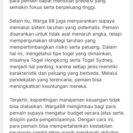
para pemain dapat membuat prediksi yang
semakin fokus serta berpeluang tinggi.
Selain itu, Warga 88 juga menyarankan supaya
memakai sistem taruhan yang sistematis. Pemain
disarankan untuk tidak asal menaruh angka, tetapi
mempergunakan strategi taruhan yang
mempertimbangkan risiko serta peluang. Dalam
hal ini, mengetahui tipe togel yang dimainkan,
misalnya Togel Hongkong serta Togel Sydney,
menjadi hal penting, karena setiap jenis memiliki
karakteristik dan peluang yang berbeda. Melalui
pendekatan yang terencana, pemain bisa
meningkatkan keuntungan mereka.
Terakhir, kepentingan manajemen keuangan tidak
bisa diabaikan. Warga88 mengimbau bagi para
pemain supaya mengatur budget secara jelas serta
disiplin pada pengelolaannya. Dengan cara ini,
para pemain bisa mempertahankan kestabilan
keuangan sambil tetap masih menikmati aktivitas