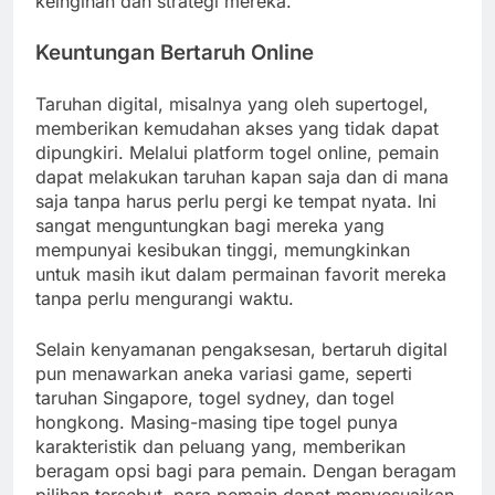
keinginan dan strategi mereka.
Keuntungan Bertaruh Online
Taruhan digital, misalnya yang oleh supertogel,
memberikan kemudahan akses yang tidak dapat
dipungkiri. Melalui platform togel online, pemain
dapat melakukan taruhan kapan saja dan di mana
saja tanpa harus perlu pergi ke tempat nyata. Ini
sangat menguntungkan bagi mereka yang
mempunyai kesibukan tinggi, memungkinkan
untuk masih ikut dalam permainan favorit mereka
tanpa perlu mengurangi waktu.
Selain kenyamanan pengaksesan, bertaruh digital
pun menawarkan aneka variasi game, seperti
taruhan Singapore, togel sydney, dan togel
hongkong. Masing-masing tipe togel punya
karakteristik dan peluang yang, memberikan
beragam opsi bagi para pemain. Dengan beragam