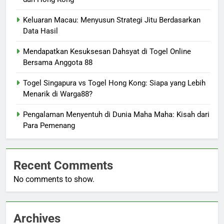
Keluaran Macau: Menyusun Strategi Jitu Berdasarkan
Data Hasil
Mendapatkan Kesuksesan Dahsyat di Togel Online
Bersama Anggota 88
Togel Singapura vs Togel Hong Kong: Siapa yang Lebih
Menarik di Warga88?
Pengalaman Menyentuh di Dunia Maha Maha: Kisah dari
Para Pemenang
Recent Comments
No comments to show.
Archives