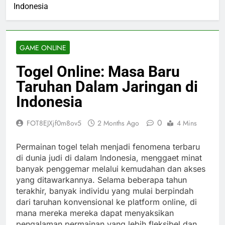
Indonesia
GAME ONLINE
Togel Online: Masa Baru
Taruhan Dalam Jaringan di
Indonesia
0
FOT8EJXjf0m8ov5
2 Months Ago
4 Mins
Permainan togel telah menjadi fenomena terbaru
di dunia judi di dalam Indonesia, menggaet minat
banyak penggemar melalui kemudahan dan akses
yang ditawarkannya. Selama beberapa tahun
terakhir, banyak individu yang mulai berpindah
dari taruhan konvensional ke platform online, di
mana mereka mereka dapat menyaksikan
pengalaman permainan yang lebih fleksibel dan