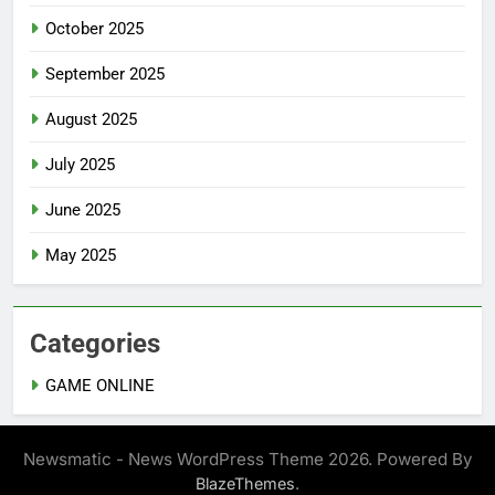
October 2025
September 2025
August 2025
July 2025
June 2025
May 2025
Categories
GAME ONLINE
Newsmatic - News WordPress Theme 2026. Powered By
.
BlazeThemes