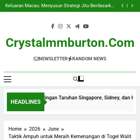
Mengungkap Perbandingan Taruhan Singapore,
Skip
Sidney, dan Hong Kong
Keluaran Macau: Menyusun Strategi Jitu Berdasarkan
to
Data Hasil
Mendapatkan Kesuksesan Dahsyat di Togel Online
Bersama Anggota 88
Togel Singapura vs Togel Hong Kong: Siapa yang
content
Lebih Menarik di Warga88?
Mengungkap Perbandingan Taruhan Singapore,
Sidney, dan Hong Kong
Keluaran Macau: Menyusun Strategi Jitu Berdasarkan
Data Hasil
Mendapatkan Kesuksesan Dahsyat di Togel Online
Crystalmmburton.com
Bersama Anggota 88
Togel Singapura vs Togel Hong Kong: Siapa yang
Lebih Menarik di Warga88?
NEWSLETTER
RANDOM NEWS
gungkap Perbandingan Taruhan Singapore, Sidney, dan Hong
HEADLINES
ek Ago
Home
2026
June
Taktik Ampuh untuk Meraih Kemenangan di Togel Walit