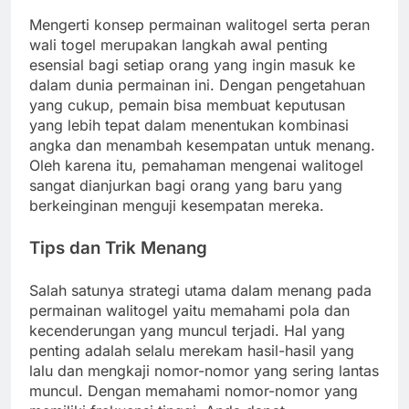
Mengerti konsep permainan walitogel serta peran
wali togel merupakan langkah awal penting
esensial bagi setiap orang yang ingin masuk ke
dalam dunia permainan ini. Dengan pengetahuan
yang cukup, pemain bisa membuat keputusan
yang lebih tepat dalam menentukan kombinasi
angka dan menambah kesempatan untuk menang.
Oleh karena itu, pemahaman mengenai walitogel
sangat dianjurkan bagi orang yang baru yang
berkeinginan menguji kesempatan mereka.
Tips dan Trik Menang
Salah satunya strategi utama dalam menang pada
permainan walitogel yaitu memahami pola dan
kecenderungan yang muncul terjadi. Hal yang
penting adalah selalu merekam hasil-hasil yang
lalu dan mengkaji nomor-nomor yang sering lantas
muncul. Dengan memahami nomor-nomor yang