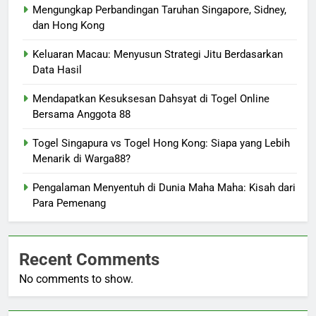
Mengungkap Perbandingan Taruhan Singapore, Sidney,
dan Hong Kong
Keluaran Macau: Menyusun Strategi Jitu Berdasarkan
Data Hasil
Mendapatkan Kesuksesan Dahsyat di Togel Online
Bersama Anggota 88
Togel Singapura vs Togel Hong Kong: Siapa yang Lebih
Menarik di Warga88?
Pengalaman Menyentuh di Dunia Maha Maha: Kisah dari
Para Pemenang
Recent Comments
No comments to show.