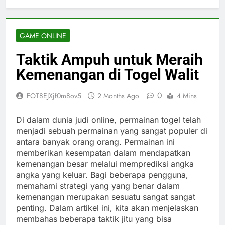
GAME ONLINE
Taktik Ampuh untuk Meraih
Kemenangan di Togel Walit
0
FOT8EJXjf0m8ov5
2 Months Ago
4 Mins
Di dalam dunia judi online, permainan togel telah
menjadi sebuah permainan yang sangat populer di
antara banyak orang orang. Permainan ini
memberikan kesempatan dalam mendapatkan
kemenangan besar melalui memprediksi angka
angka yang keluar. Bagi beberapa pengguna,
memahami strategi yang yang benar dalam
kemenangan merupakan sesuatu sangat sangat
penting. Dalam artikel ini, kita akan menjelaskan
membahas beberapa taktik jitu yang bisa