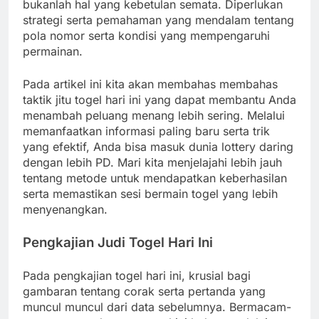
bukanlah hal yang kebetulan semata. Diperlukan
strategi serta pemahaman yang mendalam tentang
pola nomor serta kondisi yang mempengaruhi
permainan.
Pada artikel ini kita akan membahas membahas
taktik jitu togel hari ini yang dapat membantu Anda
menambah peluang menang lebih sering. Melalui
memanfaatkan informasi paling baru serta trik
yang efektif, Anda bisa masuk dunia lottery daring
dengan lebih PD. Mari kita menjelajahi lebih jauh
tentang metode untuk mendapatkan keberhasilan
serta memastikan sesi bermain togel yang lebih
menyenangkan.
Pengkajian Judi Togel Hari Ini
Pada pengkajian togel hari ini, krusial bagi
gambaran tentang corak serta pertanda yang
muncul muncul dari data sebelumnya. Bermacam-