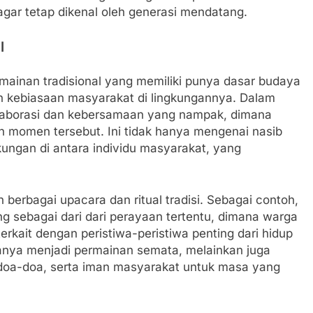
agar tetap dikenal oleh generasi mendatang.
l
ainan tradisional yang memiliki punya dasar budaya
dan kebiasaan masyarakat di lingkungannya. Dalam
olaborasi dan kebersamaan yang nampak, dimana
momen tersebut. Ini tidak hanya mengenai nasib
ungan di antara individu masyarakat, yang
n berbagai upacara dan ritual tradisi. Sebagai contoh,
g sebagai dari dari perayaan tertentu, dimana warga
rkait dengan peristiwa-peristiwa penting dari hidup
anya menjadi permainan semata, melainkan juga
doa-doa, serta iman masyarakat untuk masa yang