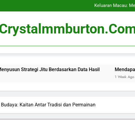
Mengungkap Perbandingan
Keluaran Macau: Men
Mendapatkan Kesuksesan Da
Togel Singapura vs T
Mengungkap Perbandingan
Crystalmmburton.co
Keluaran Macau: Men
Mendapatkan Kesuksesan Da
Togel Singapura vs T
trategi Jitu Berdasarkan Data Hasil
Mendapatkan Kesu
1 Week Ago
Budaya: Kaitan Antar Tradisi dan Permainan