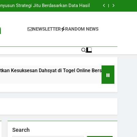
 Taruhan Singapore, Sidney, dan Hong Kong
yusun Strategi Jitu Berdasarkan Data Hasil
hsyat di Togel Online Bersama Anggota 88
ogel Hong Kong: Siapa yang Lebih Menarik di
Warga88?
 Taruhan Singapore, Sidney, dan Hong Kong
m
yusun Strategi Jitu Berdasarkan Data Hasil
NEWSLETTER
RANDOM NEWS
hsyat di Togel Online Bersama Anggota 88
ogel Hong Kong: Siapa yang Lebih Menarik di
Warga88?
ksesan Dahsyat di Togel Online Bersama Anggota 88
T
1
Search