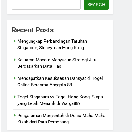
SEARCH
Recent Posts
Mengungkap Perbandingan Taruhan
Singapore, Sidney, dan Hong Kong
Keluaran Macau: Menyusun Strategi Jitu
Berdasarkan Data Hasil
Mendapatkan Kesuksesan Dahsyat di Togel
Online Bersama Anggota 88
Togel Singapura vs Togel Hong Kong: Siapa
yang Lebih Menarik di Warga88?
Pengalaman Menyentuh di Dunia Maha Maha:
Kisah dari Para Pemenang