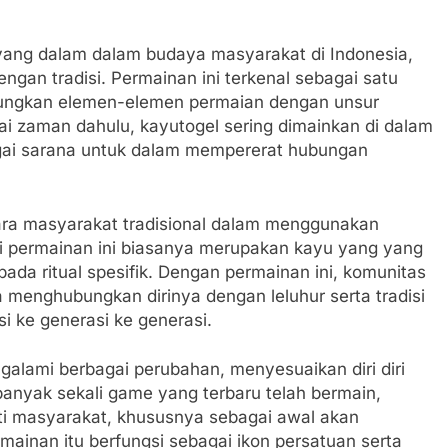
yang dalam dalam budaya masyarakat di Indonesia,
ngan tradisi. Permainan ini terkenal sebagai satu
ungkan elemen-elemen permaian dengan unsur
lai zaman dahulu, kayutogel sering dimainkan di dalam
gai sarana untuk dalam mempererat hubungan
cara masyarakat tradisional dalam menggunakan
i permainan ini biasanya merupakan kayu yang yang
ada ritual spesifik. Dengan permainan ini, komunitas
a menghubungkan dirinya dengan leluhur serta tradisi
si ke generasi ke generasi.
alami berbagai perubahan, menyesuaikan diri diri
banyak sekali game yang terbaru telah bermain,
ati masyarakat, khususnya sebagai awal akan
mainan itu berfungsi sebagai ikon persatuan serta