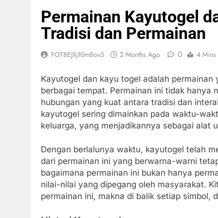
Permainan Kayutogel da
Tradisi dan Permainan
0
FOT8EJXjf0m8ov5
2 Months Ago
4 Mins
Kayutogel dan kayu togel adalah permainan 
berbagai tempat. Permainan ini tidak hanya
hubungan yang kuat antara tradisi dan intera
kayutogel sering dimainkan pada waktu-wakt
keluarga, yang menjadikannya sebagai alat 
Dengan berlalunya waktu, kayutogel telah me
dari permainan ini yang berwarna-warni tetap 
bagaimana permainan ini bukan hanya permai
nilai-nilai yang dipegang oleh masyarakat. K
permainan ini, makna di balik setiap simbol, 