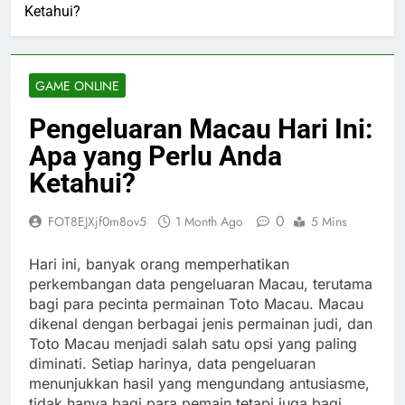
Ketahui?
GAME ONLINE
Pengeluaran Macau Hari Ini:
Apa yang Perlu Anda
Ketahui?
0
FOT8EJXjf0m8ov5
1 Month Ago
5 Mins
Hari ini, banyak orang memperhatikan
perkembangan data pengeluaran Macau, terutama
bagi para pecinta permainan Toto Macau. Macau
dikenal dengan berbagai jenis permainan judi, dan
Toto Macau menjadi salah satu opsi yang paling
diminati. Setiap harinya, data pengeluaran
menunjukkan hasil yang mengundang antusiasme,
tidak hanya bagi para pemain tetapi juga bagi