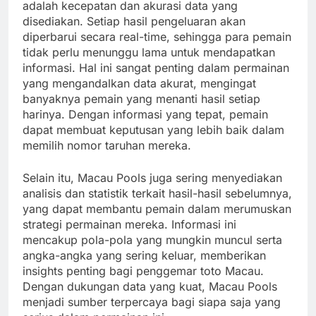
adalah kecepatan dan akurasi data yang
disediakan. Setiap hasil pengeluaran akan
diperbarui secara real-time, sehingga para pemain
tidak perlu menunggu lama untuk mendapatkan
informasi. Hal ini sangat penting dalam permainan
yang mengandalkan data akurat, mengingat
banyaknya pemain yang menanti hasil setiap
harinya. Dengan informasi yang tepat, pemain
dapat membuat keputusan yang lebih baik dalam
memilih nomor taruhan mereka.
Selain itu, Macau Pools juga sering menyediakan
analisis dan statistik terkait hasil-hasil sebelumnya,
yang dapat membantu pemain dalam merumuskan
strategi permainan mereka. Informasi ini
mencakup pola-pola yang mungkin muncul serta
angka-angka yang sering keluar, memberikan
insights penting bagi penggemar toto Macau.
Dengan dukungan data yang kuat, Macau Pools
menjadi sumber terpercaya bagi siapa saja yang