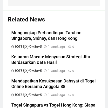
Related News
Mengungkap Perbandingan Taruhan
Singapore, Sidney, dan Hong Kong
fOT8EJXjf0m8ov5
1 week ago
0
Keluaran Macau: Menyusun Strategi Jitu
Berdasarkan Data Hasil
fOT8EJXjf0m8ov5
1 week ago
0
Mendapatkan Kesuksesan Dahsyat di Togel
Online Bersama Anggota 88
fOT8EJXjf0m8ov5
1 week ago
0
Togel Singapura vs Togel Hong Kong: Siapa